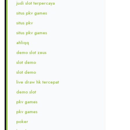
judi slot terpercaya
situs pkv games
situs pkv
situs pkv games
ahliqq
demo slot zeus
slot demo
slot demo
live draw hk tercepat
demo slot
pkv games
pkv games
poker