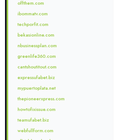
offthem.com
ibommatv.com
techporfit.com
bekasionline.com
nbusinessplan.com
greenlife360.com
cantshoutitout.com
expressufabet.biz
mypuertoplata.net
thepioneerxpress.com
howtofixissue.com
teamufabet.biz
webfullform.com