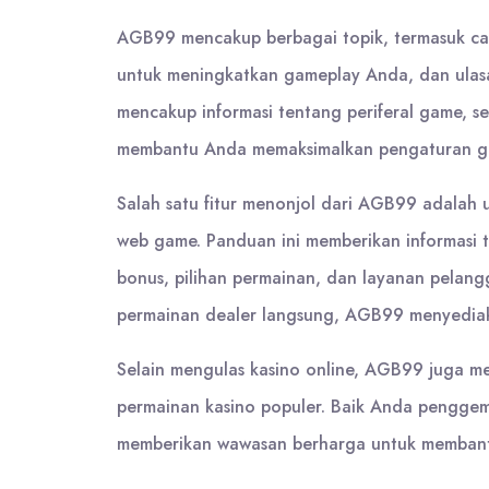
AGB99 mencakup berbagai topik, termasuk cara
untuk meningkatkan gameplay Anda, dan ulasa
mencakup informasi tentang periferal game, s
membantu Anda memaksimalkan pengaturan 
Salah satu fitur menonjol dari AGB99 adalah 
web game. Panduan ini memberikan informasi te
bonus, pilihan permainan, dan layanan pelang
permainan dealer langsung, AGB99 menyediak
Selain mengulas kasino online, AGB99 juga me
permainan kasino populer. Baik Anda penggem
memberikan wawasan berharga untuk membant