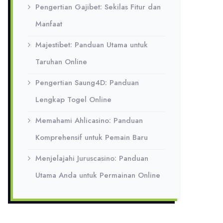
Pengertian Gajibet: Sekilas Fitur dan
Manfaat
Majestibet: Panduan Utama untuk
Taruhan Online
Pengertian Saung4D: Panduan
Lengkap Togel Online
Memahami Ahlicasino: Panduan
Komprehensif untuk Pemain Baru
Menjelajahi Juruscasino: Panduan
Utama Anda untuk Permainan Online