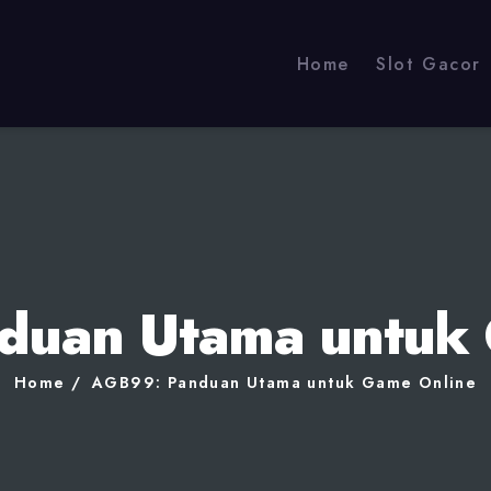
Home
Slot Gacor
duan Utama untuk 
Home
AGB99: Panduan Utama untuk Game Online