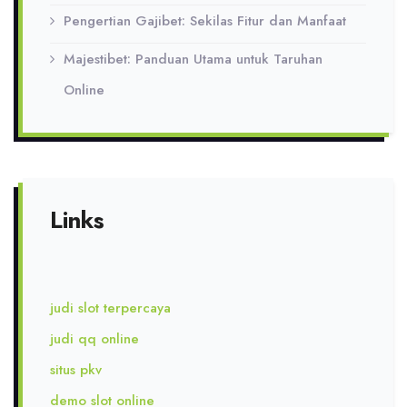
Pengertian Gajibet: Sekilas Fitur dan Manfaat
Majestibet: Panduan Utama untuk Taruhan
Online
Links
judi slot terpercaya
judi qq online
situs pkv
demo slot online