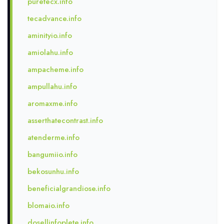
puretecx.info
tecadvance.info
aminityio.info
amiolahu.info
ampacheme.info
ampullahu.info
aromaxme.info
asserthatecontrast.info
atenderme.info
bangumiio.info
bekosunhu.info
beneficialgrandiose.info
blomaio.info
dosellinfoplete.info