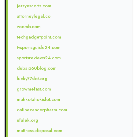
jerryescorts.com
attorneylegal.co
voomb.com
techgadgetpoint.com
tvsportsguide24.com
sportsreviews24.com
dubai360blog.com
lucky77slot.org
growmefast.com
mahkotahokislot.com
onlinecancerpharm.com
ufalek.org
mattress-disposal.com