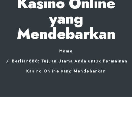
Kasino Online
yang
Mendebarkan
Home
Berlian888: Tujuan Utama Anda untuk Permainan
Kasino Online yang Mendebarkan