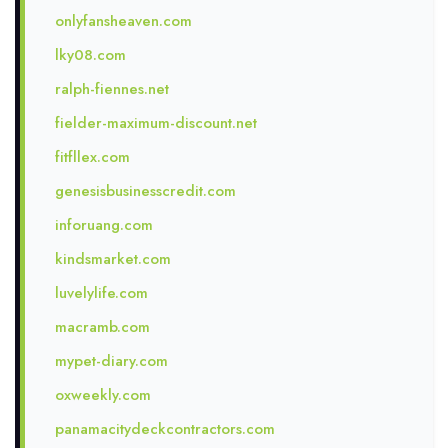
onlyfansheaven.com
lky08.com
ralph-fiennes.net
fielder-maximum-discount.net
fitfllex.com
genesisbusinesscredit.com
inforuang.com
kindsmarket.com
luvelylife.com
macramb.com
mypet-diary.com
oxweekly.com
panamacitydeckcontractors.com