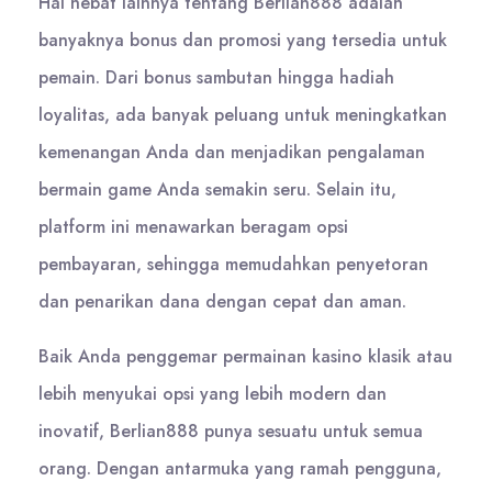
Hal hebat lainnya tentang Berlian888 adalah
banyaknya bonus dan promosi yang tersedia untuk
pemain. Dari bonus sambutan hingga hadiah
loyalitas, ada banyak peluang untuk meningkatkan
kemenangan Anda dan menjadikan pengalaman
bermain game Anda semakin seru. Selain itu,
platform ini menawarkan beragam opsi
pembayaran, sehingga memudahkan penyetoran
dan penarikan dana dengan cepat dan aman.
Baik Anda penggemar permainan kasino klasik atau
lebih menyukai opsi yang lebih modern dan
inovatif, Berlian888 punya sesuatu untuk semua
orang. Dengan antarmuka yang ramah pengguna,