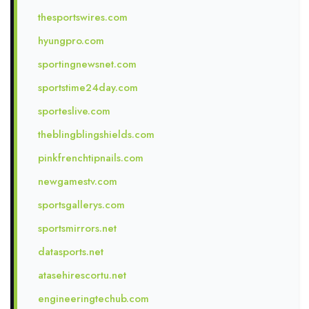
thesportswires.com
hyungpro.com
sportingnewsnet.com
sportstime24day.com
sporteslive.com
theblingblingshields.com
pinkfrenchtipnails.com
newgamestv.com
sportsgallerys.com
sportsmirrors.net
datasports.net
atasehirescortu.net
engineeringtechub.com