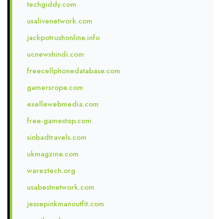
techgiddy.com
usalivenetwork.com
jackpotrushonline.info
ucnewshindi.com
freecellphonedatabase.com
gamersrope.com
exellewebmedia.com
free-gamestop.com
sinbadtravels.com
ukmagzine.com
wareztech.org
usabestnetwork.com
jessepinkmanoutfit.com