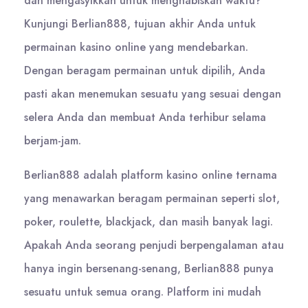
dan mengasyikkan untuk menghabiskan waktu?
Kunjungi Berlian888, tujuan akhir Anda untuk
permainan kasino online yang mendebarkan.
Dengan beragam permainan untuk dipilih, Anda
pasti akan menemukan sesuatu yang sesuai dengan
selera Anda dan membuat Anda terhibur selama
berjam-jam.
Berlian888 adalah platform kasino online ternama
yang menawarkan beragam permainan seperti slot,
poker, roulette, blackjack, dan masih banyak lagi.
Apakah Anda seorang penjudi berpengalaman atau
hanya ingin bersenang-senang, Berlian888 punya
sesuatu untuk semua orang. Platform ini mudah