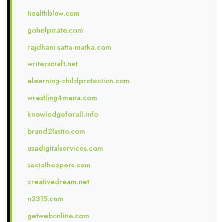
healthblow.com
gohelpmate.com
rajdhani-satta-matka.com
writerscraft.net
elearning-childprotection.com
wrestling4mena.com
knowledgeforall.info
brand2lastio.com
usadigitalservices.com
socialhoppers.com
creativedream.net
n2315.com
getwebonline.com