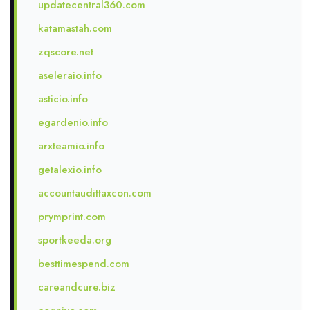
updatecentral360.com
katamastah.com
zqscore.net
aseleraio.info
asticio.info
egardenio.info
arxteamio.info
getalexio.info
accountaudittaxcon.com
prymprint.com
sportkeeda.org
besttimespend.com
careandcure.biz