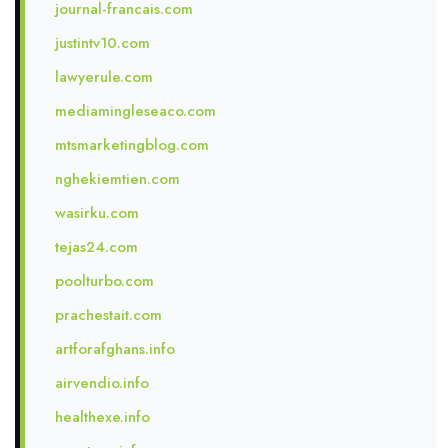
journal-francais.com
justintv10.com
lawyerule.com
mediamingleseaco.com
mtsmarketingblog.com
nghekiemtien.com
wasirku.com
tejas24.com
poolturbo.com
prachestait.com
artforafghans.info
airvendio.info
healthexe.info