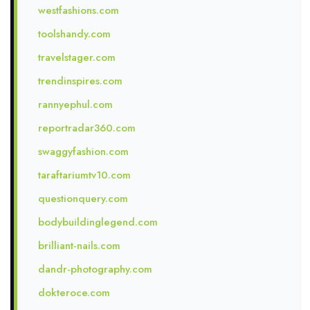
westfashions.com
toolshandy.com
travelstager.com
trendinspires.com
rannyephul.com
reportradar360.com
swaggyfashion.com
taraftariumtv10.com
questionquery.com
bodybuildinglegend.com
brilliant-nails.com
dandr-photography.com
dokteroce.com