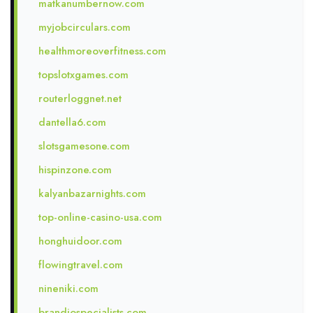
matkanumbernow.com
myjobcirculars.com
healthmoreoverfitness.com
topslotxgames.com
routerloggnet.net
dantella6.com
slotsgamesone.com
hispinzone.com
kalyanbazarnights.com
top-online-casino-usa.com
honghuidoor.com
flowingtravel.com
nineniki.com
brandiospecialists.com