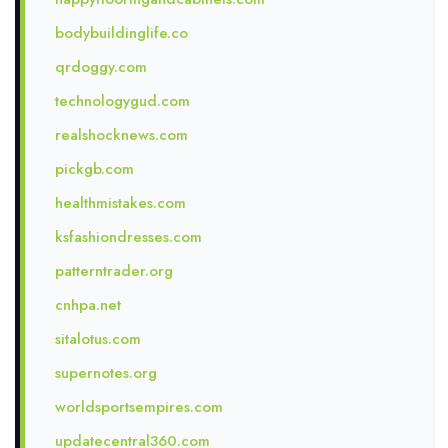
bodybuildinglife.co
qrdoggy.com
technologygud.com
realshocknews.com
pickgb.com
healthmistakes.com
ksfashiondresses.com
patterntrader.org
cnhpa.net
sitalotus.com
supernotes.org
worldsportsempires.com
updatecentral360.com