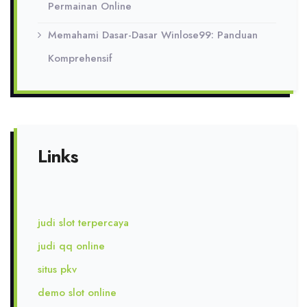
Permainan Online
Memahami Dasar-Dasar Winlose99: Panduan
Komprehensif
Links
judi slot terpercaya
judi qq online
situs pkv
demo slot online