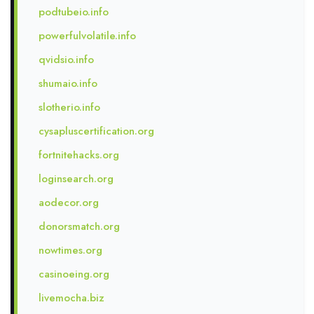
podtubeio.info
powerfulvolatile.info
qvidsio.info
shumaio.info
slotherio.info
cysapluscertification.org
fortnitehacks.org
loginsearch.org
aodecor.org
donorsmatch.org
nowtimes.org
casinoeing.org
livemocha.biz