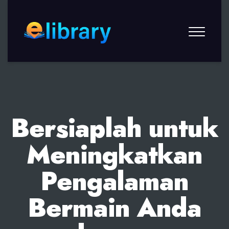
Bersiaplah untuk
Meningkatkan
Pengalaman
Bermain Anda