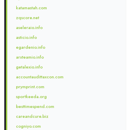
katamastah.com
zqscore.net
aseleraio.info
asticio.info
egardenio.info
arxteamio.info
getalexio.info
accountaudittaxcon.com
prymprint.com
sportkeeda.org
besttimespend.com
careandcure.biz
cogniyo.com