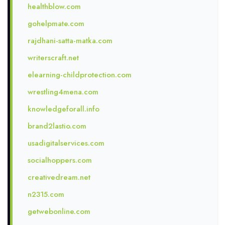
healthblow.com
gohelpmate.com
rajdhani-satta-matka.com
writerscraft.net
elearning-childprotection.com
wrestling4mena.com
knowledgeforall.info
brand2lastio.com
usadigitalservices.com
socialhoppers.com
creativedream.net
n2315.com
getwebonline.com