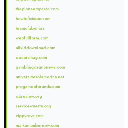
thepioneerxpress.com
howtofixissue.com
teamufabet.biz
webfullform.com
allviddownload.com
decorsmag.com
gamblingcasinonews.com
universitiesofamerica.net
progameofbrands.com
qbreview.org
servicewueste.org
zippyrevs.com
matkanumbernow.com