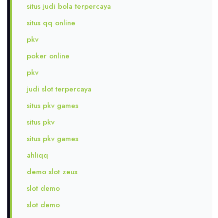
situs judi bola terpercaya
situs qq online
pkv
poker online
pkv
judi slot terpercaya
situs pkv games
situs pkv
situs pkv games
ahliqq
demo slot zeus
slot demo
slot demo