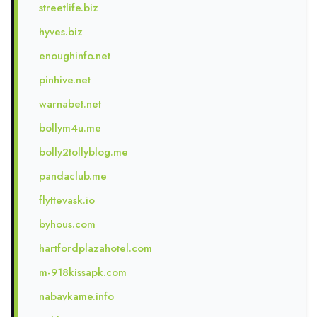
streetlife.biz
hyves.biz
enoughinfo.net
pinhive.net
warnabet.net
bollym4u.me
bolly2tollyblog.me
pandaclub.me
flyttevask.io
byhous.com
hartfordplazahotel.com
m-918kissapk.com
nabavkame.info