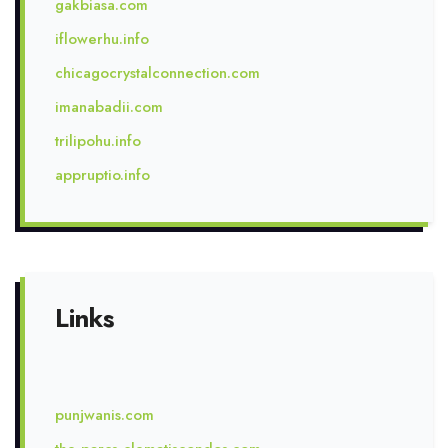
gakbiasa.com
iflowerhu.info
chicagocrystalconnection.com
imanabadii.com
trilipohu.info
appruptio.info
Links
punjwanis.com