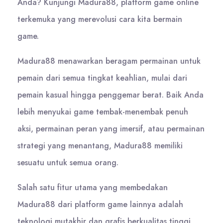
Anda? Kunjungi Madura88, platform game online
terkemuka yang merevolusi cara kita bermain
game.
Madura88 menawarkan beragam permainan untuk
pemain dari semua tingkat keahlian, mulai dari
pemain kasual hingga penggemar berat. Baik Anda
lebih menyukai game tembak-menembak penuh
aksi, permainan peran yang imersif, atau permainan
strategi yang menantang, Madura88 memiliki
sesuatu untuk semua orang.
Salah satu fitur utama yang membedakan
Madura88 dari platform game lainnya adalah
teknologi mutakhir dan grafis berkualitas tinggi.