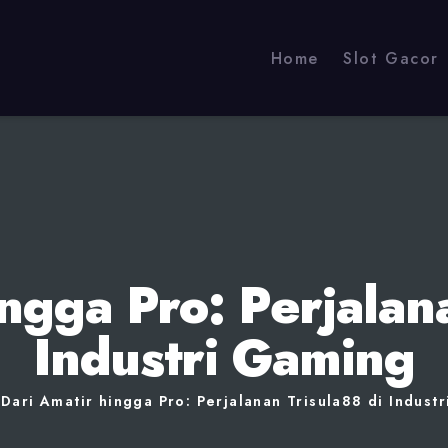
Home
Slot Gacor
ngga Pro: Perjalan
Industri Gaming
Dari Amatir hingga Pro: Perjalanan Trisula88 di Indust