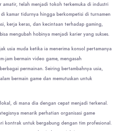
amatir, telah menjadi tokoh terkemuka di industri
di kamar tidurnya hingga berkompetisi di turnamen
si, kerja keras, dan kecintaan terhadap gaming,
bisa mengubah hobinya menjadi karier yang sukses.
jak usia muda ketika ia menerima konsol pertamanya
jam-jam bermain video game, mengasah
 berbagai permainan. Seiring bertambahnya usia,
 dalam bermain game dan memutuskan untuk
lokal, di mana dia dengan cepat menjadi terkenal.
ategisnya menarik perhatian organisasi game
ari kontrak untuk bergabung dengan tim profesional.