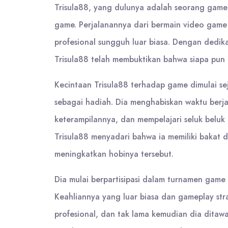
Trisula88, yang dulunya adalah seorang gamer 
game. Perjalanannya dari bermain video game 
profesional sungguh luar biasa. Dengan dedika
Trisula88 telah membuktikan bahwa siapa pun 
Kecintaan Trisula88 terhadap game dimulai se
sebagai hadiah. Dia menghabiskan waktu ber
keterampilannya, dan mempelajari seluk beluk
Trisula88 menyadari bahwa ia memiliki bakat
meningkatkan hobinya tersebut.
Dia mulai berpartisipasi dalam turnamen game 
Keahliannya yang luar biasa dan gameplay str
profesional, dan tak lama kemudian dia ditaw