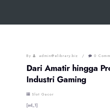
By
admin@elibrary.biz
0 Comm
Dari Amatir hingga Pro
Industri Gaming
Slot Gacor
[ad_1]