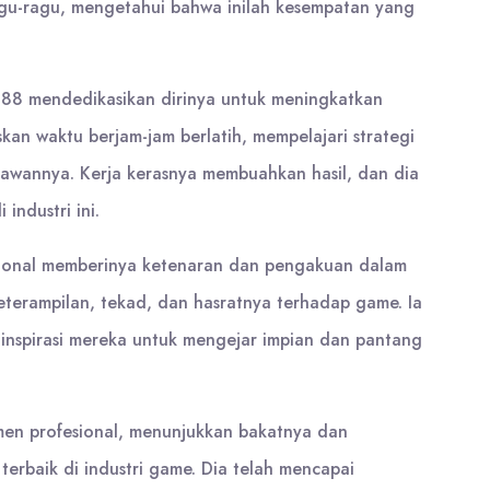
agu-ragu, mengetahui bahwa inilah kesempatan yang
la88 mendedikasikan dirinya untuk meningkatkan
skan waktu berjam-jam berlatih, mempelajari strategi
lawannya. Kerja kerasnya membuahkan hasil, dan dia
industri ini.
sional memberinya ketenaran dan pengakuan dalam
erampilan, tekad, dan hasratnya terhadap game. Ia
inspirasi mereka untuk mengejar impian dan pantang
namen profesional, menunjukkan bakatnya dan
erbaik di industri game. Dia telah mencapai