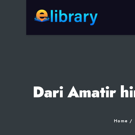
Dari Amatir hi
Home