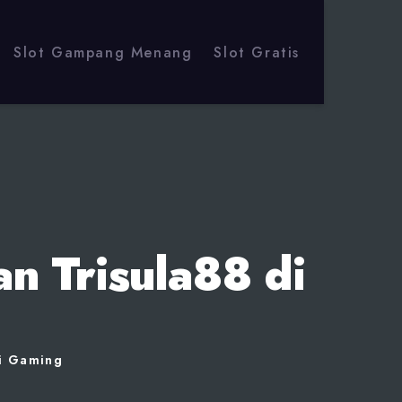
Slot Gampang Menang
Slot Gratis
an Trisula88 di
ri Gaming