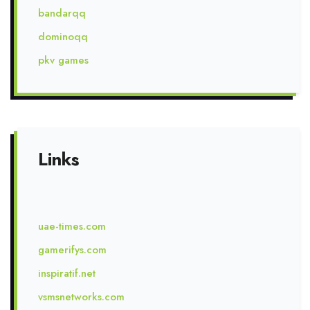
bandarqq
dominoqq
pkv games
Links
uae-times.com
gamerifys.com
inspiratif.net
vsmsnetworks.com