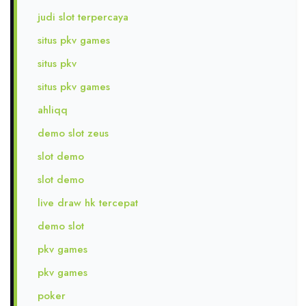
judi slot terpercaya
situs pkv games
situs pkv
situs pkv games
ahliqq
demo slot zeus
slot demo
slot demo
live draw hk tercepat
demo slot
pkv games
pkv games
poker