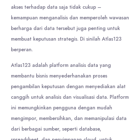
akses terhadap data saja tidak cukup –
kemampuan menganalisis dan memperoleh wawasan
berharga dari data tersebut juga penting untuk
membuat keputusan strategis. Di sinilah Atlas123
berperan.
Atlas123 adalah platform analisis data yang
membantu bisnis menyederhanakan proses
pengambilan keputusan dengan menyediakan alat
canggih untuk analisis dan visualisasi data. Platform
ini memungkinkan pengguna dengan mudah
mengimpor, membersihkan, dan memanipulasi data
dari berbagai sumber, seperti database,
spreadsheet, dan penyimpanan cloud, untuk