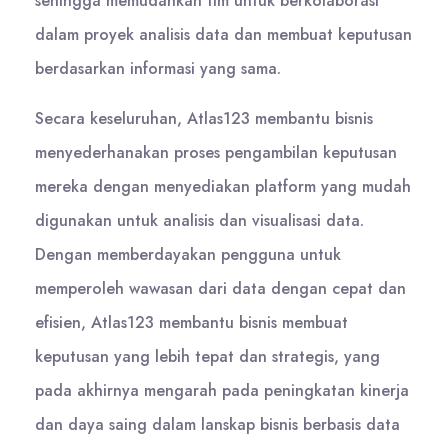
sehingga memudahkan tim untuk berkolaborasi
dalam proyek analisis data dan membuat keputusan
berdasarkan informasi yang sama.
Secara keseluruhan, Atlas123 membantu bisnis
menyederhanakan proses pengambilan keputusan
mereka dengan menyediakan platform yang mudah
digunakan untuk analisis dan visualisasi data.
Dengan memberdayakan pengguna untuk
memperoleh wawasan dari data dengan cepat dan
efisien, Atlas123 membantu bisnis membuat
keputusan yang lebih tepat dan strategis, yang
pada akhirnya mengarah pada peningkatan kinerja
dan daya saing dalam lanskap bisnis berbasis data