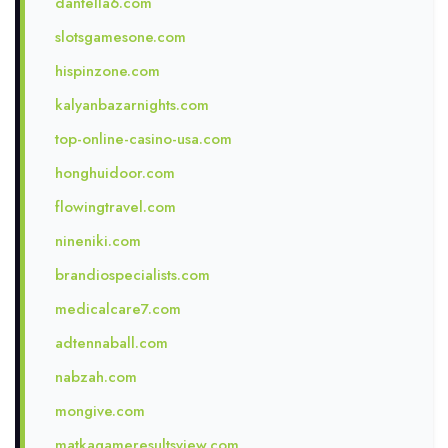
dantella6.com
slotsgamesone.com
hispinzone.com
kalyanbazarnights.com
top-online-casino-usa.com
honghuidoor.com
flowingtravel.com
nineniki.com
brandiospecialists.com
medicalcare7.com
adtennaball.com
nabzah.com
mongive.com
matkagameresultsview.com