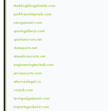
theblingblingshields.com
pinkfrenchtipnails.com
newgamestv.com
sportsgallerys.com
sportsmirrors.net
datasports.net
atasehirescortu.net
engineeringtechub.com
jerryescorts.com
attorneylegal.co
voomb.com
techgadgetpoint.com
tvsportsguide24.com