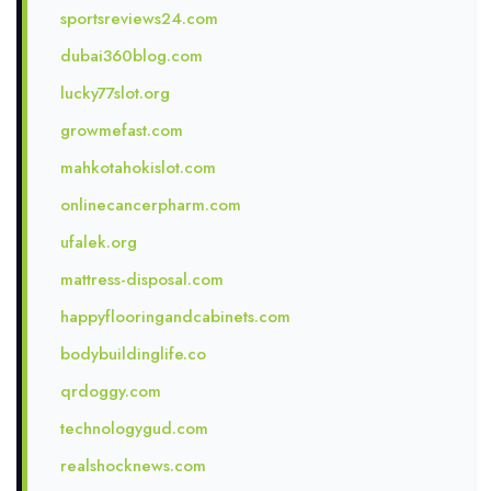
sportsreviews24.com
dubai360blog.com
lucky77slot.org
growmefast.com
mahkotahokislot.com
onlinecancerpharm.com
ufalek.org
mattress-disposal.com
happyflooringandcabinets.com
bodybuildinglife.co
qrdoggy.com
technologygud.com
realshocknews.com