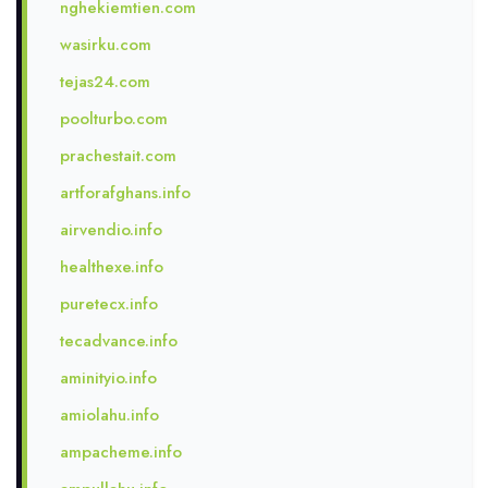
nghekiemtien.com
wasirku.com
tejas24.com
poolturbo.com
prachestait.com
artforafghans.info
airvendio.info
healthexe.info
puretecx.info
tecadvance.info
aminityio.info
amiolahu.info
ampacheme.info