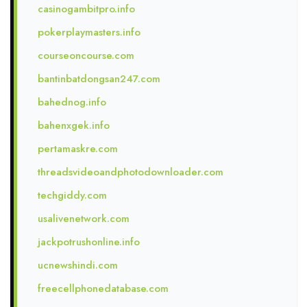
casinogambitpro.info
pokerplaymasters.info
courseoncourse.com
bantinbatdongsan247.com
bahednog.info
bahenxgek.info
pertamaskre.com
threadsvideoandphotodownloader.com
techgiddy.com
usalivenetwork.com
jackpotrushonline.info
ucnewshindi.com
freecellphonedatabase.com