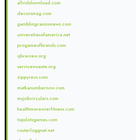
allviddownload.com
decorsmag.com
gamblingcasinonews.com
universitiesofamerica.net
progameofbrands.com
qbreview.org
servicewueste.org
zippyrevs.com
matkanumbernow.com
myjobcirculars.com
healthmoreoverfitness.com
topslotxgames.com
routerloggnet.net