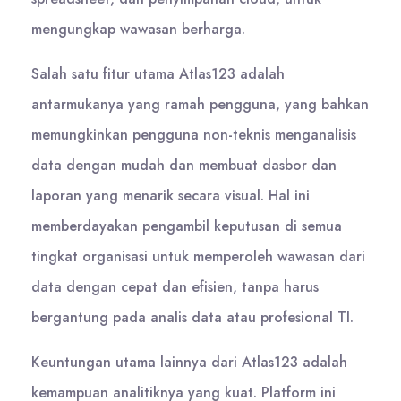
mengungkap wawasan berharga.
Salah satu fitur utama Atlas123 adalah
antarmukanya yang ramah pengguna, yang bahkan
memungkinkan pengguna non-teknis menganalisis
data dengan mudah dan membuat dasbor dan
laporan yang menarik secara visual. Hal ini
memberdayakan pengambil keputusan di semua
tingkat organisasi untuk memperoleh wawasan dari
data dengan cepat dan efisien, tanpa harus
bergantung pada analis data atau profesional TI.
Keuntungan utama lainnya dari Atlas123 adalah
kemampuan analitiknya yang kuat. Platform ini