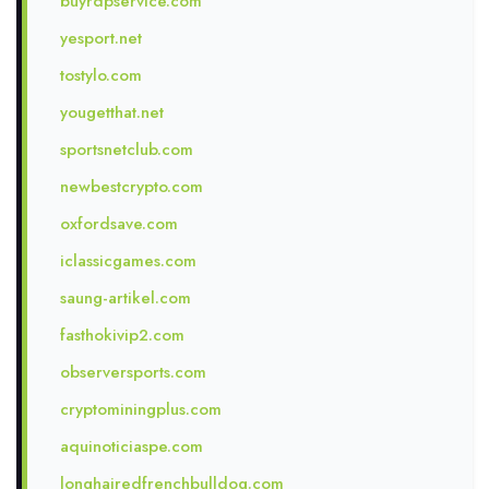
buyrdpservice.com
yesport.net
tostylo.com
yougetthat.net
sportsnetclub.com
newbestcrypto.com
oxfordsave.com
iclassicgames.com
saung-artikel.com
fasthokivip2.com
observersports.com
cryptominingplus.com
aquinoticiaspe.com
longhairedfrenchbulldog.com