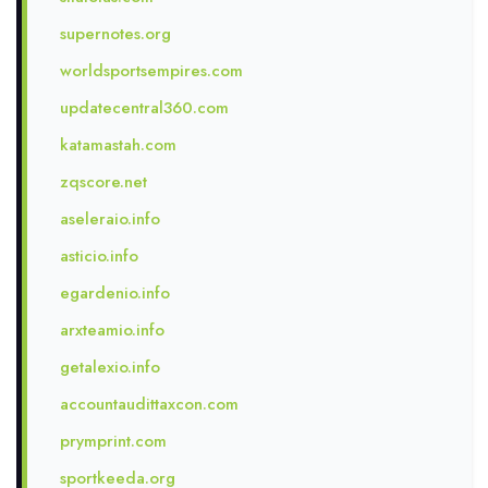
supernotes.org
worldsportsempires.com
updatecentral360.com
katamastah.com
zqscore.net
aseleraio.info
asticio.info
egardenio.info
arxteamio.info
getalexio.info
accountaudittaxcon.com
prymprint.com
sportkeeda.org