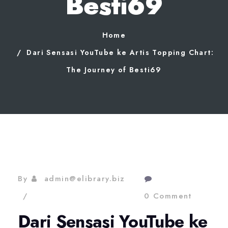
Besti69
Home
Dari Sensasi YouTube ke Artis Topping Chart:
The Journey of Besti69
By
admin@elibrary.biz
0 Comment
Dari Sensasi YouTube ke