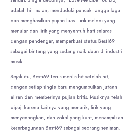
sendiri. Single debutnya, “Love Me Like You Do,”
adalah hit instan, menduduki puncak tangga lagu
dan menghasilkan pujian luas. Lirik melodi yang
menular dan lirik yang menyentuh hati selaras
dengan pendengar, memperkuat status Besti69
sebagai bintang yang sedang naik daun di industri
musik.
Sejak itu, Besti69 terus merilis hit setelah hit,
dengan setiap single baru mengumpulkan jutaan
aliran dan memberinya pujian kritis. Musiknya telah
dipuji karena kaitnya yang menarik, lirik yang
menyenangkan, dan vokal yang kuat, menampilkan
keserbagunaan Besti69 sebagai seorang seniman.