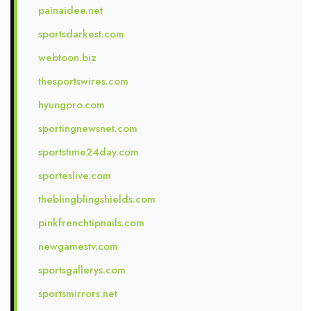
painaidee.net
sportsdarkest.com
webtoon.biz
thesportswires.com
hyungpro.com
sportingnewsnet.com
sportstime24day.com
sporteslive.com
theblingblingshields.com
pinkfrenchtipnails.com
newgamestv.com
sportsgallerys.com
sportsmirrors.net