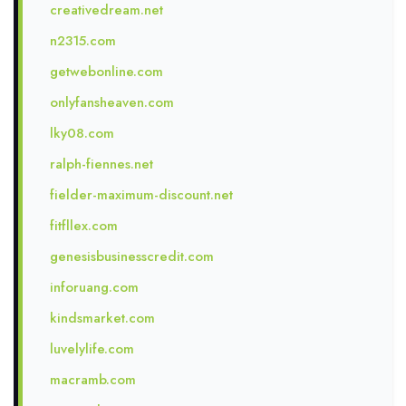
creativedream.net
n2315.com
getwebonline.com
onlyfansheaven.com
lky08.com
ralph-fiennes.net
fielder-maximum-discount.net
fitfllex.com
genesisbusinesscredit.com
inforuang.com
kindsmarket.com
luvelylife.com
macramb.com