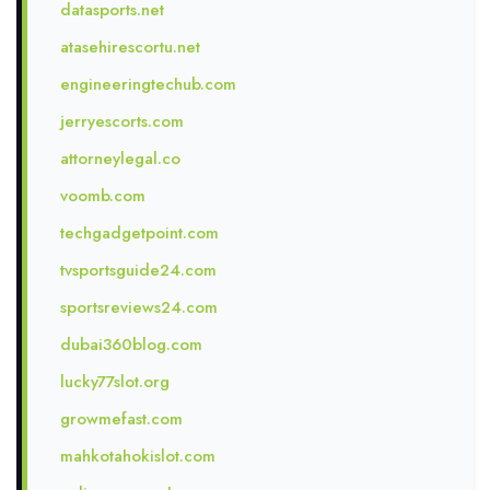
datasports.net
atasehirescortu.net
engineeringtechub.com
jerryescorts.com
attorneylegal.co
voomb.com
techgadgetpoint.com
tvsportsguide24.com
sportsreviews24.com
dubai360blog.com
lucky77slot.org
growmefast.com
mahkotahokislot.com