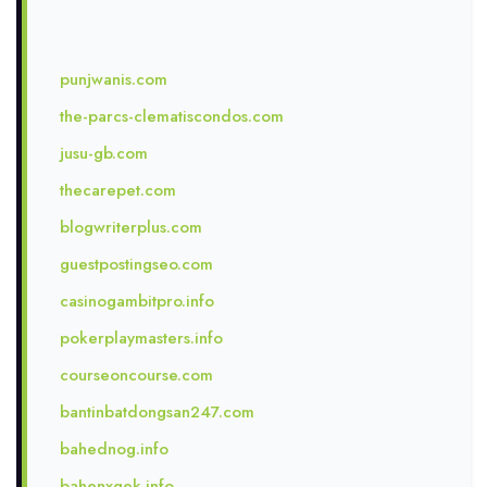
punjwanis.com
the-parcs-clematiscondos.com
jusu-gb.com
thecarepet.com
blogwriterplus.com
guestpostingseo.com
casinogambitpro.info
pokerplaymasters.info
courseoncourse.com
bantinbatdongsan247.com
bahednog.info
bahenxgek.info