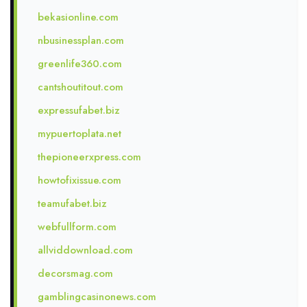
bekasionline.com
nbusinessplan.com
greenlife360.com
cantshoutitout.com
expressufabet.biz
mypuertoplata.net
thepioneerxpress.com
howtofixissue.com
teamufabet.biz
webfullform.com
allviddownload.com
decorsmag.com
gamblingcasinonews.com