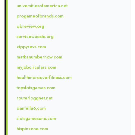
universitiesofamerica.net
progameofbrands.com
qbreview.org
servicewueste.org
zippyrevs.com
matkanumbernow.com
myjobcirculars.com
healthmoreoverfitness.com
topslotxgames.com
routerloggnet.net
dantella6.com
slotsgamesone.com
hispinzone.com