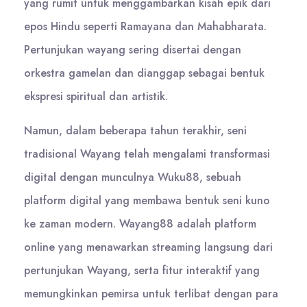
yang rumit untuk menggambarkan kisah epik dari
epos Hindu seperti Ramayana dan Mahabharata.
Pertunjukan wayang sering disertai dengan
orkestra gamelan dan dianggap sebagai bentuk
ekspresi spiritual dan artistik.
Namun, dalam beberapa tahun terakhir, seni
tradisional Wayang telah mengalami transformasi
digital dengan munculnya Wuku88, sebuah
platform digital yang membawa bentuk seni kuno
ke zaman modern. Wayang88 adalah platform
online yang menawarkan streaming langsung dari
pertunjukan Wayang, serta fitur interaktif yang
memungkinkan pemirsa untuk terlibat dengan para