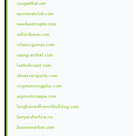
yougetthat.net
sportsnetclub.com
newbestcrypto.com
oxfordsave.com
iclassicgames.com
saung-artikel.com
fasthokivip2.com
observersports.com
cryptominingplus.com
aquinoticiaspe.com
longhairedfrenchbulldog.com
lawyersforhire.co
businemarket.com