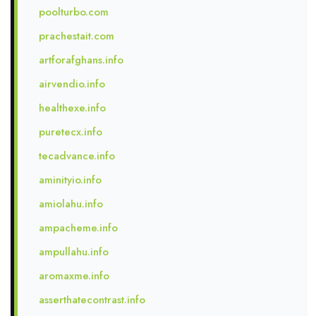
poolturbo.com
prachestait.com
artforafghans.info
airvendio.info
healthexe.info
puretecx.info
tecadvance.info
aminityio.info
amiolahu.info
ampacheme.info
ampullahu.info
aromaxme.info
asserthatecontrast.info