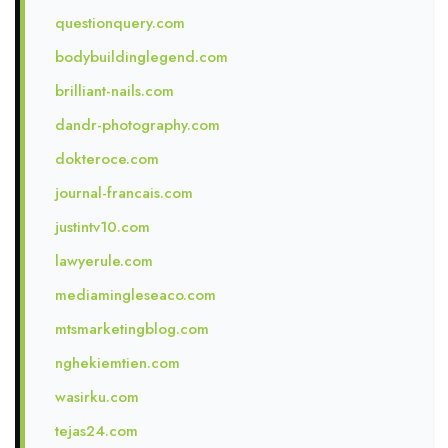
questionquery.com
bodybuildinglegend.com
brilliant-nails.com
dandr-photography.com
dokteroce.com
journal-francais.com
justintv10.com
lawyerule.com
mediamingleseaco.com
mtsmarketingblog.com
nghekiemtien.com
wasirku.com
tejas24.com