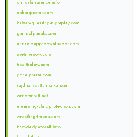
criticalinsurance.info
nokariposter.com
kalyan-guessing-nightplay.com
gameofpanels.com
androidappsdownloader.com
usetimenow.com
healthblow.com
gohelpmate.com
rajdhani-satta-matka.com
writerscraft.net
elearning-childprotection.com
wrestling4mena.com
knowledgeforall.info