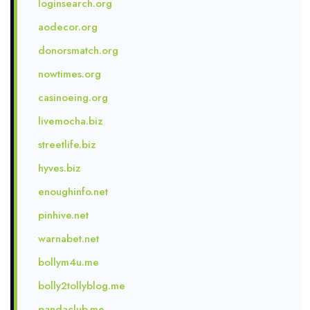
loginsearch.org
aodecor.org
donorsmatch.org
nowtimes.org
casinoeing.org
livemocha.biz
streetlife.biz
hyves.biz
enoughinfo.net
pinhive.net
warnabet.net
bollym4u.me
bolly2tollyblog.me
pandaclub.me