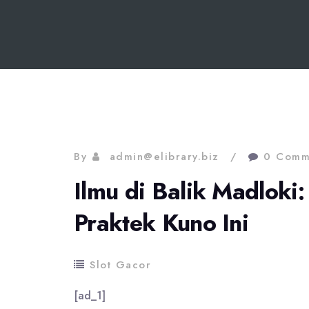
By
admin@elibrary.biz
0 Comm
Ilmu di Balik Madloki
Praktek Kuno Ini
Slot Gacor
[ad_1]