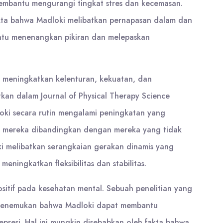
mbantu mengurangi tingkat stres dan kecemasan.
akta bahwa Madloki melibatkan pernapasan dalam dan
ntu menenangkan pikiran dan melepaskan
ti meningkatkan kelenturan, kekuatan, dan
kan dalam Journal of Physical Therapy Science
ki secara rutin mengalami peningkatan yang
gan mereka dibandingkan dengan mereka yang tidak
oki melibatkan serangkaian gerakan dinamis yang
ingkatkan fleksibilitas dan stabilitas.
positif pada kesehatan mental. Sebuah penelitian yang
ng menemukan bahwa Madloki dapat membantu
resi. Hal ini mungkin disebabkan oleh fakta bahwa