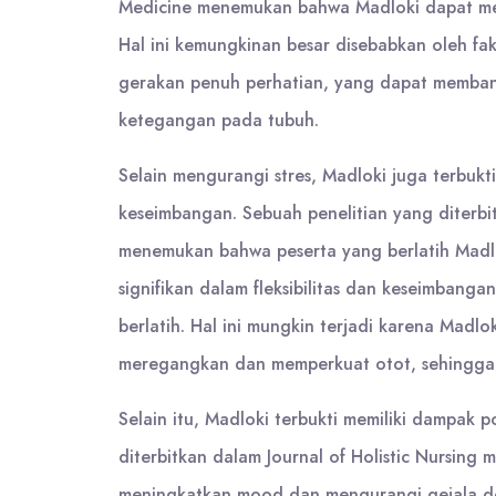
Medicine menemukan bahwa Madloki dapat me
Hal ini kemungkinan besar disebabkan oleh f
gerakan penuh perhatian, yang dapat memba
ketegangan pada tubuh.
Selain mengurangi stres, Madloki juga terbuk
keseimbangan. Sebuah penelitian yang diterbit
menemukan bahwa peserta yang berlatih Madlo
signifikan dalam fleksibilitas dan keseimban
berlatih. Hal ini mungkin terjadi karena Madl
meregangkan dan memperkuat otot, sehingga men
Selain itu, Madloki terbukti memiliki dampak 
diterbitkan dalam Journal of Holistic Nursi
meningkatkan mood dan mengurangi gejala dep