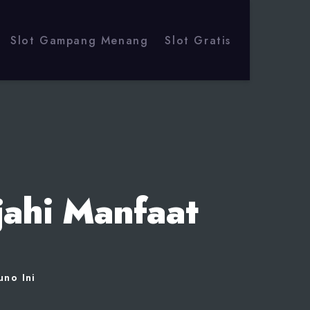
Slot Gampang Menang
Slot Gratis
jahi Manfaat
uno Ini