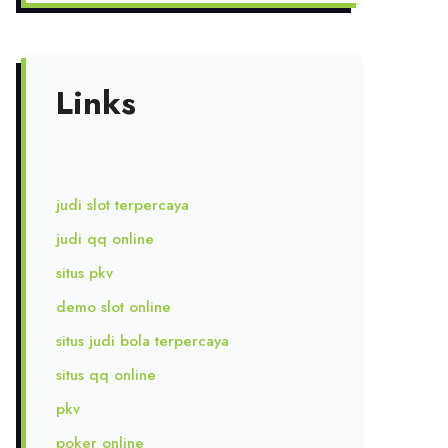
Links
judi slot terpercaya
judi qq online
situs pkv
demo slot online
situs judi bola terpercaya
situs qq online
pkv
poker online