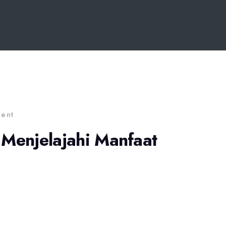
ent
: Menjelajahi Manfaat