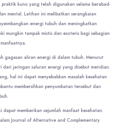
h praktik kuno yang telah digunakan selama berabad-
an mental. Latihan ini melibatkan serangkaian
nyeimbangkan energi tubuh dan meningkatkan
ki mungkin tampak mistis dan esoteris bagi sebagian
 manfaatnya.
lah gagasan aliran energi di dalam tubuh. Menurut
 dari jaringan saluran energi yang disebut meridian.
mbang, hal ini dapat menyebabkan masalah kesehatan
embantu membersihkan penyumbatan tersebut dan
buh.
ki dapat memberikan sejumlah manfaat kesehatan.
 dalam Journal of Alternative and Complementary