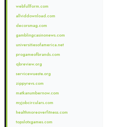
webfullform.com
allviddownload.com
decorsmag.com
gamblingcasinonews.com
universitiesofamerica.net
progameofbrands.com
qbreview.org
servicewueste.org
zippyrevs.com
matkanumbernow.com
myjobcirculars.com
healthmoreoverfitness.com
topslotxgames.com