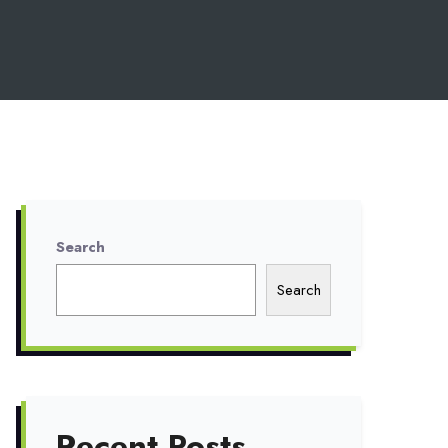
Search
Search
Recent Posts