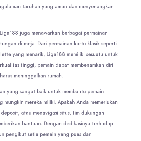
pengalaman taruhan yang aman dan menyenangkan
s, Liga188 juga menawarkan berbagai permainan
ngan di meja. Dari permainan kartu klasik seperti
lette yang menarik, Liga188 memiliki sesuatu untuk
rkualitas tinggi, pemain dapat membenamkan diri
 harus meninggalkan rumah.
an yang sangat baik untuk membantu pemain
g mungkin mereka miliki. Apakah Anda memerlukan
eposit, atau menavigasi situs, tim dukungan
emberikan bantuan. Dengan dedikasinya terhadap
n pengikut setia pemain yang puas dan