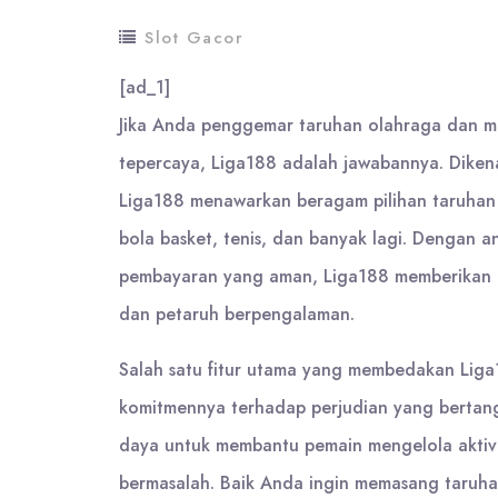
Slot Gacor
[ad_1]
Jika Anda penggemar taruhan olahraga dan me
tepercaya, Liga188 adalah jawabannya. Dikenal
Liga188 menawarkan beragam pilihan taruhan 
bola basket, tenis, dan banyak lagi. Dengan
pembayaran yang aman, Liga188 memberikan p
dan petaruh berpengalaman.
Salah satu fitur utama yang membedakan Liga1
komitmennya terhadap perjudian yang bertang
daya untuk membantu pemain mengelola aktivi
bermasalah. Baik Anda ingin memasang taruhan