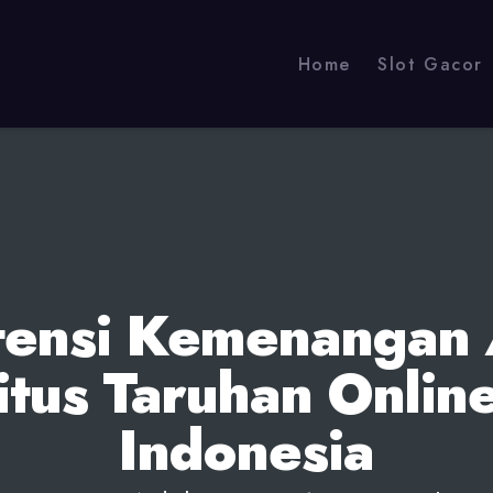
Home
Slot Gacor
tensi Kemenangan
itus Taruhan Online
Indonesia