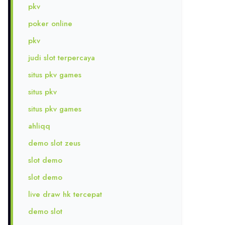
pkv
poker online
pkv
judi slot terpercaya
situs pkv games
situs pkv
situs pkv games
ahliqq
demo slot zeus
slot demo
slot demo
live draw hk tercepat
demo slot