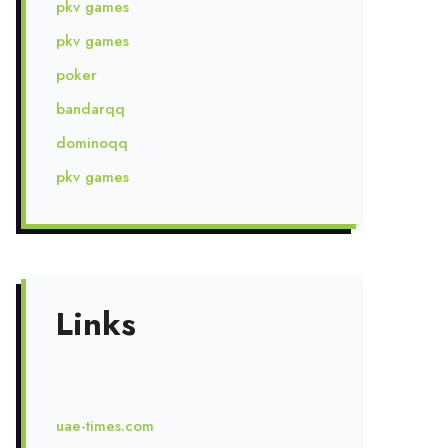
pkv games
pkv games
poker
bandarqq
dominoqq
pkv games
Links
uae-times.com