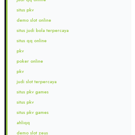
situs pkv
demo slot online
situs judi bola terpercaya
situs qq online
pkv
poker online
pkv
judi slot terpercaya
situs pkv games
situs pkv
situs pkv games
ahliqq
demo slot zeus