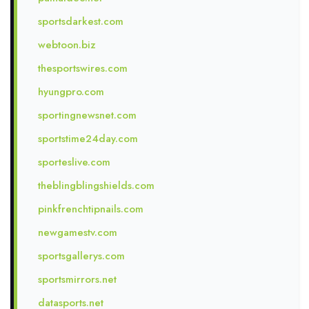
sportsdarkest.com
webtoon.biz
thesportswires.com
hyungpro.com
sportingnewsnet.com
sportstime24day.com
sporteslive.com
theblingblingshields.com
pinkfrenchtipnails.com
newgamestv.com
sportsgallerys.com
sportsmirrors.net
datasports.net