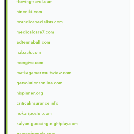
flowingtravel.com
nineniki.com
brandiospecialists.com
medicalcare7.com
adtennaball.com
nabzah.com
mongive.com
matkagameresultsview.com
getsolutionsonline.com
hispinner.org
criticalinsurance.info
nokariposter.com
kalyan-guessing-nightplay.com
gameofpanels.com