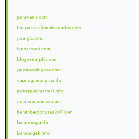
punjwanis.com
the-parcs-clematiscondos.com
jusu-gb.com
thecarepet.com
blogwriterplus.com
guestpostingseo.com
casinogambitpro.info
pokerplaymasters.info
courseoncourse.com
bantinbatdongsan247.com
bahednog.info
bahenxgek.info