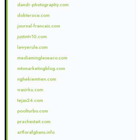
dandr-photography.com
dokteroce.com
journal-francais.com
justintv10.com
lawyerule.com
mediamingleseaco.com
mtsmarketingblog.com
nghekiemtien.com
wasirku.com
tejas24.com
poolturbo.com
prachestait.com
artforafghans.info