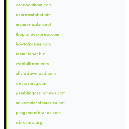
cantshoutitout.com
expressufabet.biz
mypuertoplata.net
thepioneerxpress.com
howtofixissue.com
teamufabet.biz
webfullform.com
allviddownload.com
decorsmag.com
gamblingcasinonews.com
universitiesofamerica.net
progameofbrands.com
qbreview.org