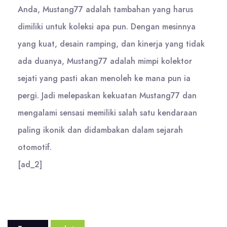
Anda, Mustang77 adalah tambahan yang harus
dimiliki untuk koleksi apa pun. Dengan mesinnya
yang kuat, desain ramping, dan kinerja yang tidak
ada duanya, Mustang77 adalah mimpi kolektor
sejati yang pasti akan menoleh ke mana pun ia
pergi. Jadi melepaskan kekuatan Mustang77 dan
mengalami sensasi memiliki salah satu kendaraan
paling ikonik dan didambakan dalam sejarah
otomotif.
[ad_2]