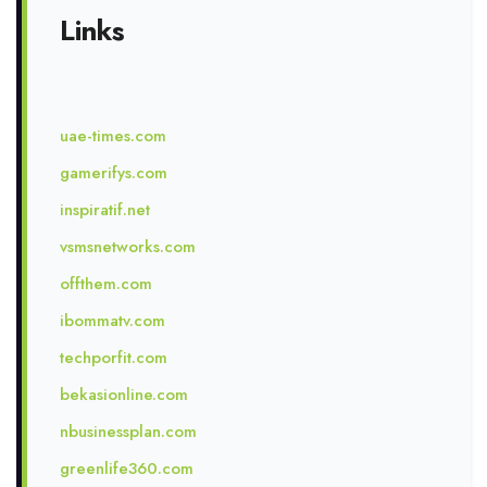
Links
uae-times.com
gamerifys.com
inspiratif.net
vsmsnetworks.com
offthem.com
ibommatv.com
techporfit.com
bekasionline.com
nbusinessplan.com
greenlife360.com