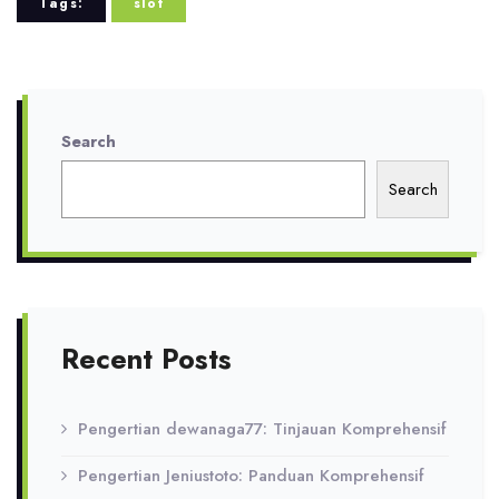
Tags:
slot
Search
Search
Recent Posts
Pengertian dewanaga77: Tinjauan Komprehensif
Pengertian Jeniustoto: Panduan Komprehensif