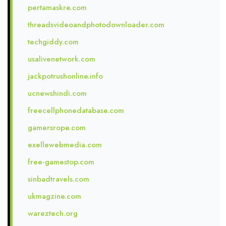
pertamaskre.com
threadsvideoandphotodownloader.com
techgiddy.com
usalivenetwork.com
jackpotrushonline.info
ucnewshindi.com
freecellphonedatabase.com
gamersrope.com
exellewebmedia.com
free-gamestop.com
sinbadtravels.com
ukmagzine.com
wareztech.org