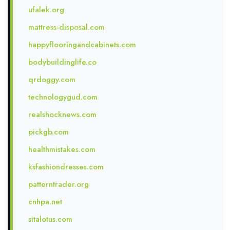
ufalek.org
mattress-disposal.com
happyflooringandcabinets.com
bodybuildinglife.co
qrdoggy.com
technologygud.com
realshocknews.com
pickgb.com
healthmistakes.com
ksfashiondresses.com
patterntrader.org
cnhpa.net
sitalotus.com