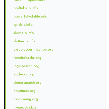
podtubeio.info
powerfulvolatile.info
qvidsio.info
shumaio.info
slotherio.info
cysapluscertification.org
fortnitehacks.org
loginsearch.org
aodecor.org
donorsmatch.org
nowtimes.org
casinoeing.org
livemocha.biz