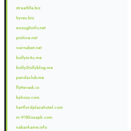
streetlife.biz
hyves.biz
enoughinfo.net
pinhive.net
warnabet.net
bollym4u.me
bolly2tollyblog.me
pandaclub.me
flyttevask.io
byhous.com
hartfordplazahotel.com
m-918kissapk.com
nabavkame.info