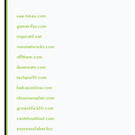
uae-times.com
gamerifys.com
inspiratif.net
vsmsnetworks.com
offthem.com
ibommatv.com
techporfit.com
bekasionline.com
nbusinessplan.com
greenlife360.com
cantshoutitout.com
expressufabet.biz