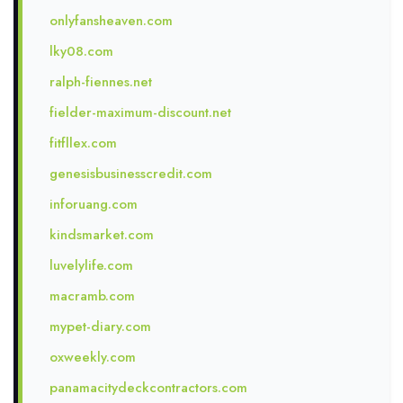
onlyfansheaven.com
lky08.com
ralph-fiennes.net
fielder-maximum-discount.net
fitfllex.com
genesisbusinesscredit.com
inforuang.com
kindsmarket.com
luvelylife.com
macramb.com
mypet-diary.com
oxweekly.com
panamacitydeckcontractors.com