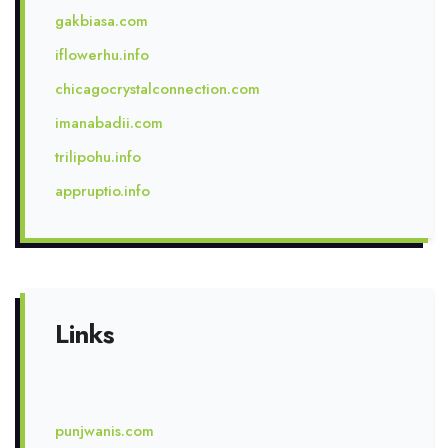
gakbiasa.com
iflowerhu.info
chicagocrystalconnection.com
imanabadii.com
trilipohu.info
appruptio.info
Links
punjwanis.com