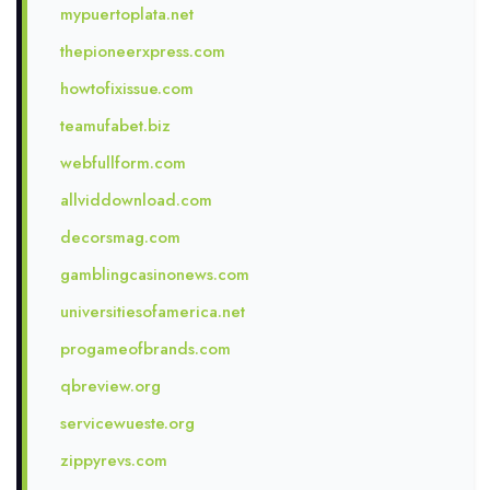
mypuertoplata.net
thepioneerxpress.com
howtofixissue.com
teamufabet.biz
webfullform.com
allviddownload.com
decorsmag.com
gamblingcasinonews.com
universitiesofamerica.net
progameofbrands.com
qbreview.org
servicewueste.org
zippyrevs.com