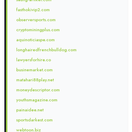
fasthokivip2.com
observersports.com
cryptominingplus.com
aquinoticiaspe.com
longhairedfrenchbulldog.com
lawyersforhire.co
businemarket.com
matahari88play.net
moneydescriptor.com
youthsmagazine.com
painaidee.net
sportsdarkest.com
webtoon.biz