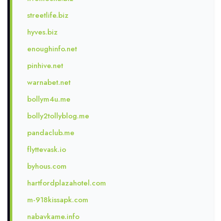
streetlife.biz
hyves.biz
enoughinfo.net
pinhive.net
warnabet.net
bollym4u.me
bolly2tollyblog.me
pandaclub.me
flyttevask.io
byhous.com
hartfordplazahotel.com
m-918kissapk.com
nabavkame.info