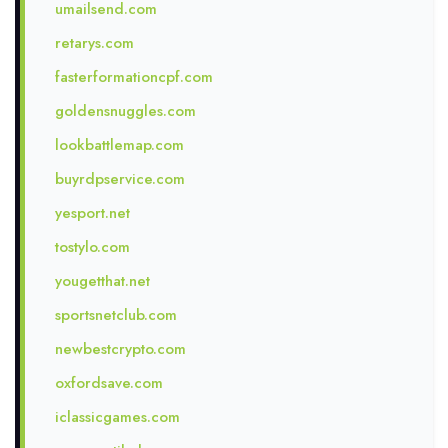
umailsend.com
retarys.com
fasterformationcpf.com
goldensnuggles.com
lookbattlemap.com
buyrdpservice.com
yesport.net
tostylo.com
yougetthat.net
sportsnetclub.com
newbestcrypto.com
oxfordsave.com
iclassicgames.com