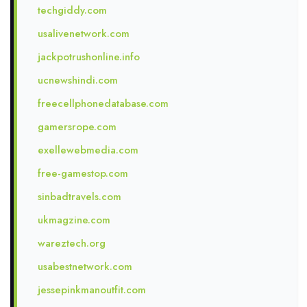
techgiddy.com
usalivenetwork.com
jackpotrushonline.info
ucnewshindi.com
freecellphonedatabase.com
gamersrope.com
exellewebmedia.com
free-gamestop.com
sinbadtravels.com
ukmagzine.com
wareztech.org
usabestnetwork.com
jessepinkmanoutfit.com