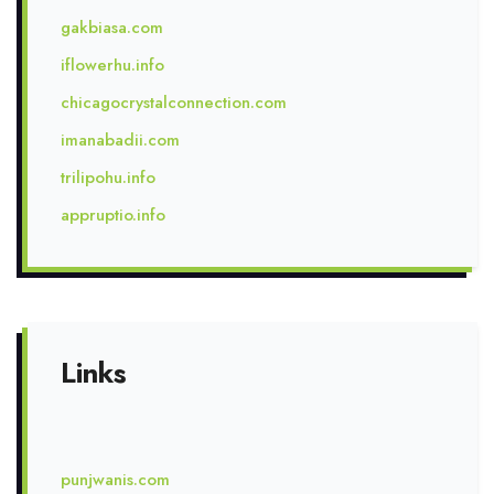
gakbiasa.com
iflowerhu.info
chicagocrystalconnection.com
imanabadii.com
trilipohu.info
appruptio.info
Links
punjwanis.com