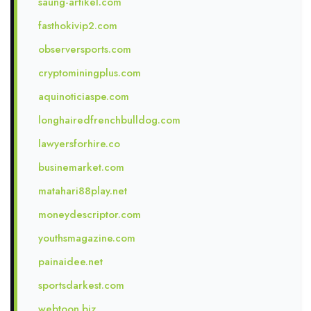
saung-artikel.com
fasthokivip2.com
observersports.com
cryptominingplus.com
aquinoticiaspe.com
longhairedfrenchbulldog.com
lawyersforhire.co
businemarket.com
matahari88play.net
moneydescriptor.com
youthsmagazine.com
painaidee.net
sportsdarkest.com
webtoon.biz