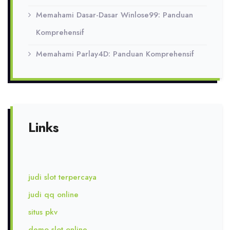
Memahami Dasar-Dasar Winlose99: Panduan
Komprehensif
Memahami Parlay4D: Panduan Komprehensif
Links
judi slot terpercaya
judi qq online
situs pkv
demo slot online