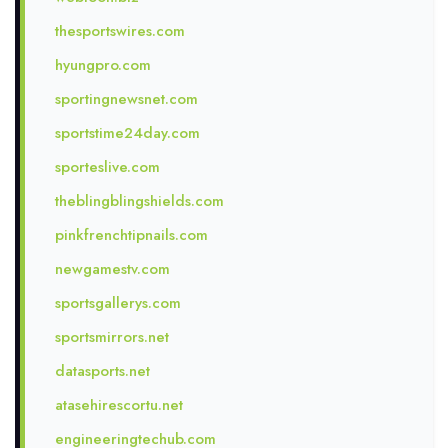
thesportswires.com
hyungpro.com
sportingnewsnet.com
sportstime24day.com
sporteslive.com
theblingblingshields.com
pinkfrenchtipnails.com
newgamestv.com
sportsgallerys.com
sportsmirrors.net
datasports.net
atasehirescortu.net
engineeringtechub.com