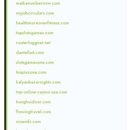
matkanumbernow.com
myjobcirculars.com
healthmoreoverfitness.com
topslotxgames.com
routerloggnet.net
dantella6.com
slotsgamesone.com
hispinzone.com
kalyanbazarnights.com
top-online-casino-usa.com
honghuidoor.com
flowingtravel.com
nineniki.com