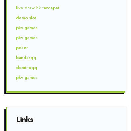
live draw hk tercepat
demo slot
pkv games
pkv games
poker
bandarqq
dominoqq
pkv games
Links