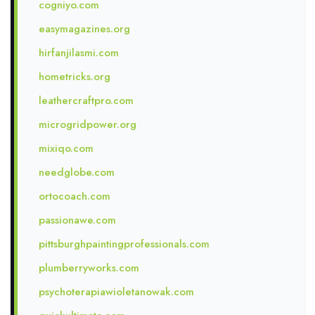
cogniyo.com
easymagazines.org
hirfanjilasmi.com
hometricks.org
leathercraftpro.com
microgridpower.org
mixiqo.com
needglobe.com
ortocoach.com
passionawe.com
pittsburghpaintingprofessionals.com
plumberryworks.com
psychoterapiawioletanowak.com