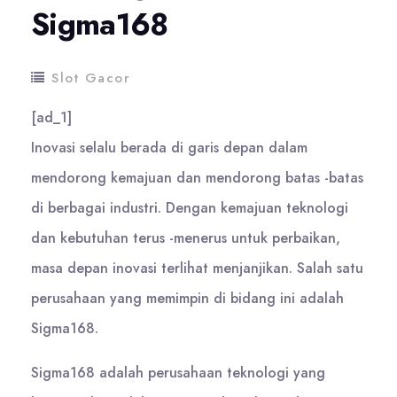
Sigma168
Slot Gacor
[ad_1]
Inovasi selalu berada di garis depan dalam
mendorong kemajuan dan mendorong batas -batas
di berbagai industri. Dengan kemajuan teknologi
dan kebutuhan terus -menerus untuk perbaikan,
masa depan inovasi terlihat menjanjikan. Salah satu
perusahaan yang memimpin di bidang ini adalah
Sigma168.
Sigma168 adalah perusahaan teknologi yang