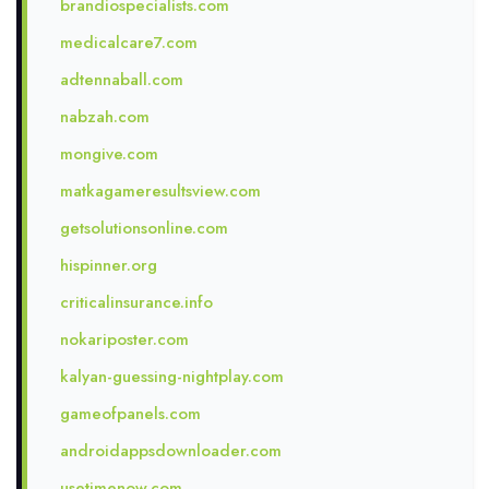
brandiospecialists.com
medicalcare7.com
adtennaball.com
nabzah.com
mongive.com
matkagameresultsview.com
getsolutionsonline.com
hispinner.org
criticalinsurance.info
nokariposter.com
kalyan-guessing-nightplay.com
gameofpanels.com
androidappsdownloader.com
usetimenow.com