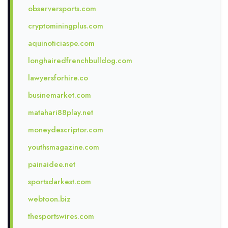
observersports.com
cryptominingplus.com
aquinoticiaspe.com
longhairedfrenchbulldog.com
lawyersforhire.co
businemarket.com
matahari88play.net
moneydescriptor.com
youthsmagazine.com
painaidee.net
sportsdarkest.com
webtoon.biz
thesportswires.com