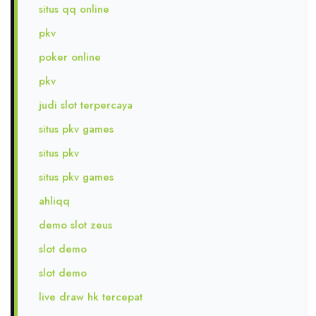
situs qq online
pkv
poker online
pkv
judi slot terpercaya
situs pkv games
situs pkv
situs pkv games
ahliqq
demo slot zeus
slot demo
slot demo
live draw hk tercepat