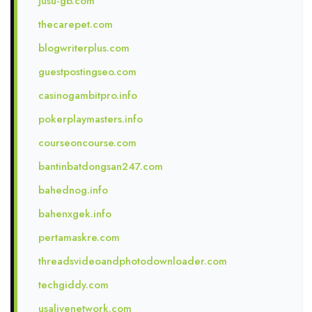
jusu-gb.com
thecarepet.com
blogwriterplus.com
guestpostingseo.com
casinogambitpro.info
pokerplaymasters.info
courseoncourse.com
bantinbatdongsan247.com
bahednog.info
bahenxgek.info
pertamaskre.com
threadsvideoandphotodownloader.com
techgiddy.com
usalivenetwork.com