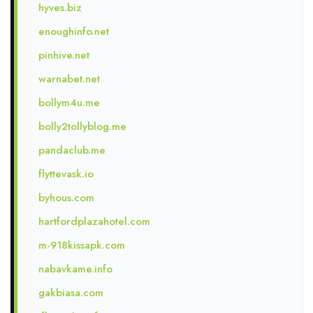
hyves.biz
enoughinfo.net
pinhive.net
warnabet.net
bollym4u.me
bolly2tollyblog.me
pandaclub.me
flyttevask.io
byhous.com
hartfordplazahotel.com
m-918kissapk.com
nabavkame.info
gakbiasa.com