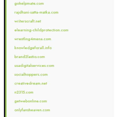
gohelpmate.com
rajdhani-satta-matka.com
writerscraft.net
elearning-childprotection.com
wrestling4mena.com
knowledgeforall.info
brand2lastio.com
usadigitalservices.com
socialhoppers.com
creativedream.net
n2315.com
getwebonline.com
onlyfansheaven.com