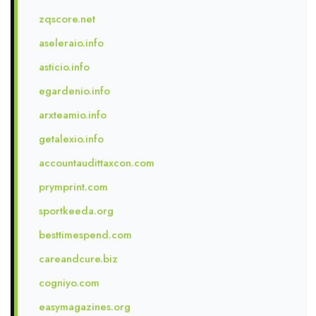
zqscore.net
aseleraio.info
asticio.info
egardenio.info
arxteamio.info
getalexio.info
accountaudittaxcon.com
prymprint.com
sportkeeda.org
besttimespend.com
careandcure.biz
cogniyo.com
easymagazines.org