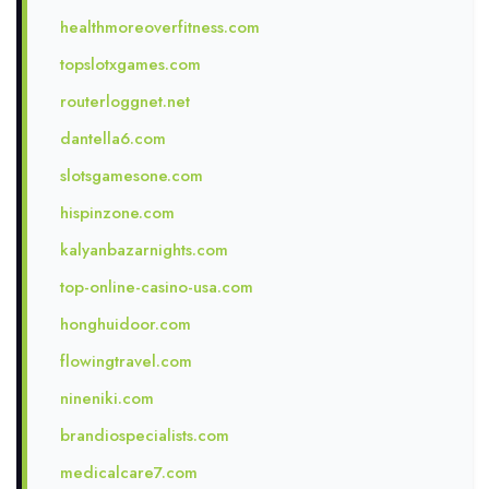
healthmoreoverfitness.com
topslotxgames.com
routerloggnet.net
dantella6.com
slotsgamesone.com
hispinzone.com
kalyanbazarnights.com
top-online-casino-usa.com
honghuidoor.com
flowingtravel.com
nineniki.com
brandiospecialists.com
medicalcare7.com