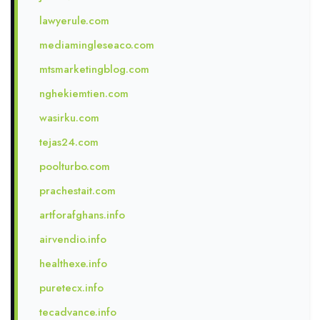
lawyerule.com
mediamingleseaco.com
mtsmarketingblog.com
nghekiemtien.com
wasirku.com
tejas24.com
poolturbo.com
prachestait.com
artforafghans.info
airvendio.info
healthexe.info
puretecx.info
tecadvance.info