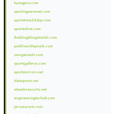
hyungpro.com
sportingnewsnet.com
sportstime24day.com
sporteslive.com
theblingblingshields.com
pinkfrenchtipnails.com
newgamestv.com
sportsgallerys.com
sportsmirrors.net
datasports.net
atasehirescortu.net
engineeringtechub.com
jerryescorts.com