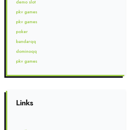
demo slot
pkv games
pkv games
poker
bandarqq
dominoqq
pkv games
Links