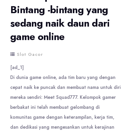
Bintang -bintang yang
sedang naik daun dari
game online
Slot Gacor
[ad_1]
Di dunia game online, ada tim baru yang dengan
cepat naik ke puncak dan membuat nama untuk diri
mereka sendiri: Meet Squad777. Kelompok gamer
berbakat ini telah membuat gelombang di
komunitas game dengan keterampilan, kerja tim,
dan dedikasi yang mengesankan untuk kerajinan