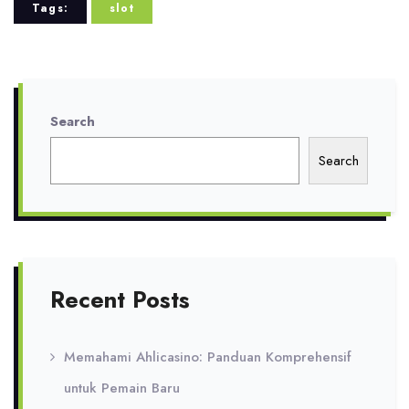
Tags:
slot
Search
Search
Recent Posts
Memahami Ahlicasino: Panduan Komprehensif
untuk Pemain Baru