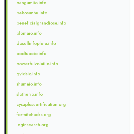
bangumiio.info
bekosunhu.info
beneficialgrandiose.info
blomaio.info
dosellinfoplete.info
podtubeio.info
powerfulvolatile.info
qvidsio.info
shumaio.info
slotherio.info
cysapluscertification.org
fortnitehacks.org
loginsearch.org