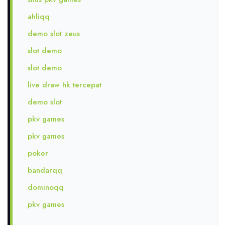
ahliqq
demo slot zeus
slot demo
slot demo
live draw hk tercepat
demo slot
pkv games
pkv games
poker
bandarqq
dominoqq
pkv games