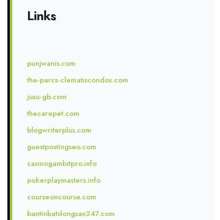
Links
punjwanis.com
the-parcs-clematiscondos.com
jusu-gb.com
thecarepet.com
blogwriterplus.com
guestpostingseo.com
casinogambitpro.info
pokerplaymasters.info
courseoncourse.com
bantinbatdongsan247.com