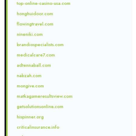
top-online-casino-usa.com
honghuidoor.com
flowingtravel.com
nineniki.com
brandiospecialists.com
medicalcare7.com
adtennaball.com
nabzah.com
mongive.com
matkagameresultsview.com
getsolutionsonline.com
hispinner.org
criticalinsurance.info