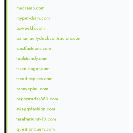
macramb.com
mypet-diary.com
oxweekly.com
panamacitydeckcontractors.com
westfashions.com
toolshandy.com
travelstager.com
trendinspires.com
rannyephul.com
reportradar360.com
swaggyfashion.com
taraftariumtv10.com
questionquery.com