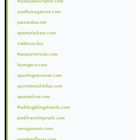
moneydescriptor.com
youthsmagazine.com
painaidee.net
sportsdarkest.com
webtoon.biz
thesportswires.com
hyungpro.com
sportingnewsnet.com
sportstime24day.com
sporteslive.com
theblingblingshields.com
pinkfrenchtipnails.com
newgamestv.com
sportsgallerys.com