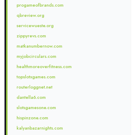
progameofbrands.com
qbreview.org
servicewueste.org
zippyrevs.com
matkanumbernow.com
myjobcirculars.com
healthmoreoverfitness.com
topslotxgames.com
routerloggnet.net
dantella6.com
slotsgamesone.com
hispinzone.com
kalyanbazarnights.com