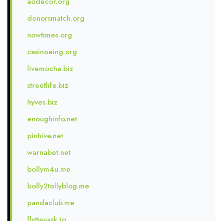
aodecor.org
donorsmatch.org
nowtimes.org
casinoeing.org
livemocha.biz
streetlife.biz
hyves.biz
enoughinfo.net
pinhive.net
warnabet.net
bollym4u.me
bolly2tollyblog.me
pandaclub.me
flyttevask.io