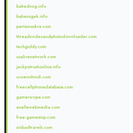
bahednog.info
bahenxgek.info
pertamaskre.com
threadsvideoandphotodownloader.com
techgiddy.com
usalivenetwork.com
jackpotrushonline.info
ucnewshindi.com
freecellphonedatabase.com
gamersrope.com
exellewebmedia.com
free-gamestop.com
sinbadtravels.com