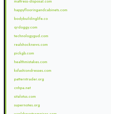
mattress-disposal.com
happyflooringandcabinets.com
bodybuildinglife.co
qrdoggy.com
technologygud.com
realshocknews.com
pickgb.com
healthmistakes.com
ksfashiondresses.com
patterntrader.org
cnhpa.net
sitalotus.com
supernotes.org
worldsportsempires.com