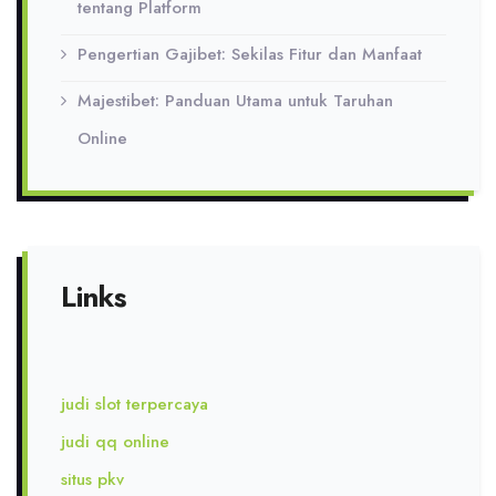
tentang Platform
Pengertian Gajibet: Sekilas Fitur dan Manfaat
Majestibet: Panduan Utama untuk Taruhan
Online
Links
judi slot terpercaya
judi qq online
situs pkv