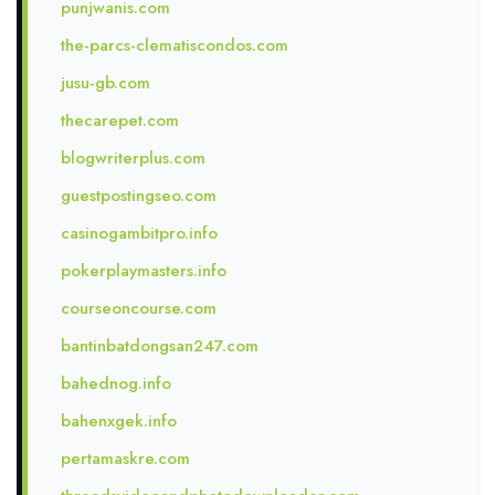
punjwanis.com
the-parcs-clematiscondos.com
jusu-gb.com
thecarepet.com
blogwriterplus.com
guestpostingseo.com
casinogambitpro.info
pokerplaymasters.info
courseoncourse.com
bantinbatdongsan247.com
bahednog.info
bahenxgek.info
pertamaskre.com