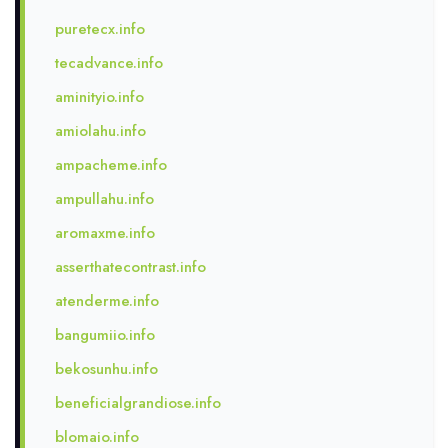
puretecx.info
tecadvance.info
aminityio.info
amiolahu.info
ampacheme.info
ampullahu.info
aromaxme.info
asserthatecontrast.info
atenderme.info
bangumiio.info
bekosunhu.info
beneficialgrandiose.info
blomaio.info