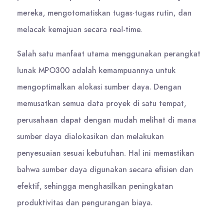
mereka, mengotomatiskan tugas-tugas rutin, dan
melacak kemajuan secara real-time.
Salah satu manfaat utama menggunakan perangkat
lunak MPO300 adalah kemampuannya untuk
mengoptimalkan alokasi sumber daya. Dengan
memusatkan semua data proyek di satu tempat,
perusahaan dapat dengan mudah melihat di mana
sumber daya dialokasikan dan melakukan
penyesuaian sesuai kebutuhan. Hal ini memastikan
bahwa sumber daya digunakan secara efisien dan
efektif, sehingga menghasilkan peningkatan
produktivitas dan pengurangan biaya.