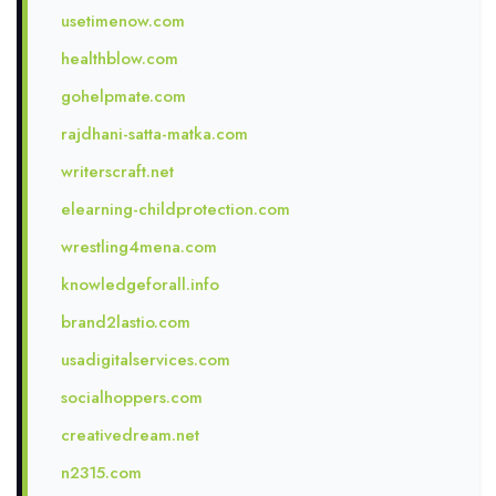
usetimenow.com
healthblow.com
gohelpmate.com
rajdhani-satta-matka.com
writerscraft.net
elearning-childprotection.com
wrestling4mena.com
knowledgeforall.info
brand2lastio.com
usadigitalservices.com
socialhoppers.com
creativedream.net
n2315.com