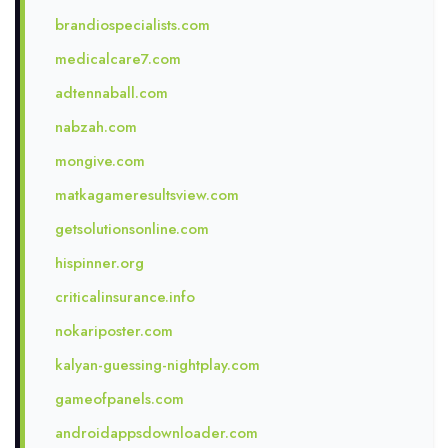
brandiospecialists.com
medicalcare7.com
adtennaball.com
nabzah.com
mongive.com
matkagameresultsview.com
getsolutionsonline.com
hispinner.org
criticalinsurance.info
nokariposter.com
kalyan-guessing-nightplay.com
gameofpanels.com
androidappsdownloader.com