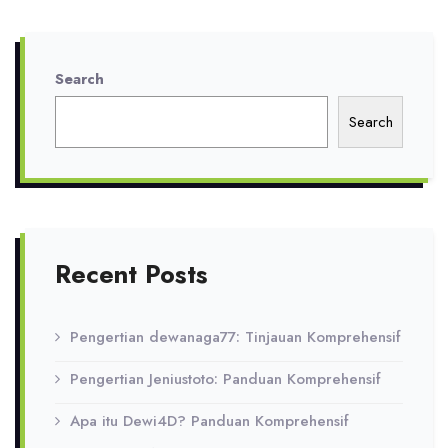
Search
Search
Recent Posts
Pengertian dewanaga77: Tinjauan Komprehensif
Pengertian Jeniustoto: Panduan Komprehensif
Apa itu Dewi4D? Panduan Komprehensif