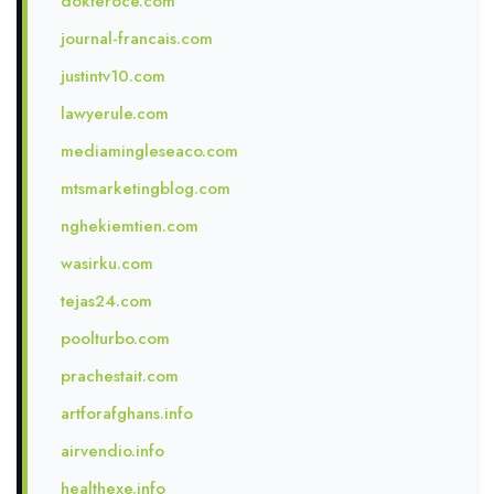
dokteroce.com
journal-francais.com
justintv10.com
lawyerule.com
mediamingleseaco.com
mtsmarketingblog.com
nghekiemtien.com
wasirku.com
tejas24.com
poolturbo.com
prachestait.com
artforafghans.info
airvendio.info
healthexe.info