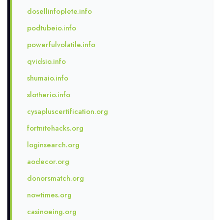
dosellinfoplete.info
podtubeio.info
powerfulvolatile.info
qvidsio.info
shumaio.info
slotherio.info
cysapluscertification.org
fortnitehacks.org
loginsearch.org
aodecor.org
donorsmatch.org
nowtimes.org
casinoeing.org