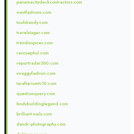
panamacitydeckcontractors.com
westfashions.com
toolshandy.com
travelstager.com
trendinspires.com
rannyephul.com
reportradar360.com
swaggyfashion.com
taraftariumtv10.com
questionquery.com
bodybuildinglegend.com
brilliant-nails.com
dandr-photography.com