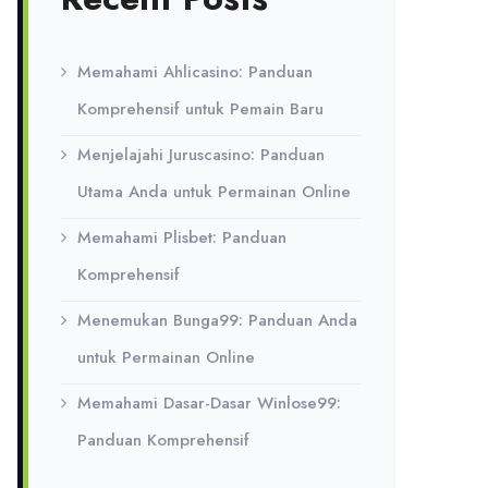
Memahami Ahlicasino: Panduan
Komprehensif untuk Pemain Baru
Menjelajahi Juruscasino: Panduan
Utama Anda untuk Permainan Online
Memahami Plisbet: Panduan
Komprehensif
Menemukan Bunga99: Panduan Anda
untuk Permainan Online
Memahami Dasar-Dasar Winlose99:
Panduan Komprehensif