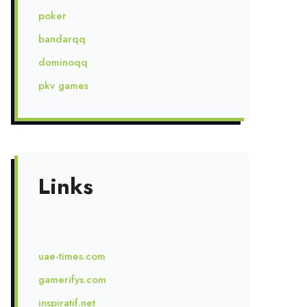
poker
bandarqq
dominoqq
pkv games
Links
uae-times.com
gamerifys.com
inspiratif.net