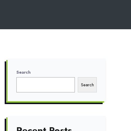
Search
Search
Recent Posts