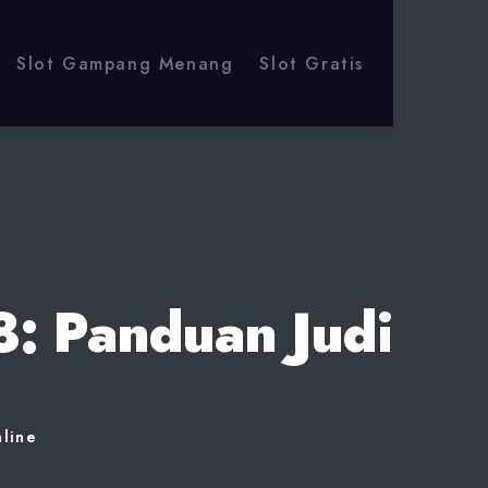
Slot Gampang Menang
Slot Gratis
: Panduan Judi
line