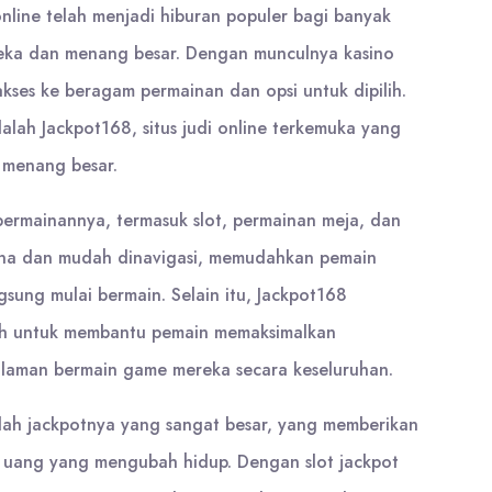
 online telah menjadi hiburan populer bagi banyak
eka dan menang besar. Dengan munculnya kasino
 akses ke beragam permainan dan opsi untuk dipilih.
alah Jackpot168, situs judi online terkemuka yang
menang besar.
permainannya, termasuk slot, permainan meja, dan
guna dan mudah dinavigasi, memudahkan pemain
ung mulai bermain. Selain itu, Jackpot168
h untuk membantu pemain memaksimalkan
aman bermain game mereka secara keseluruhan.
alah jackpotnya yang sangat besar, yang memberikan
uang yang mengubah hidup. Dengan slot jackpot