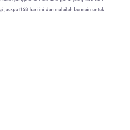
 Jackpot168 hari ini dan mulailah bermain untuk