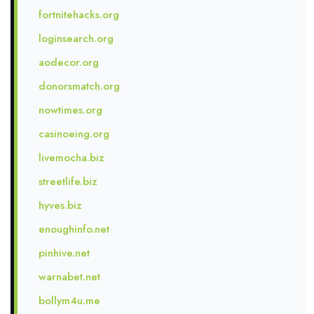
fortnitehacks.org
loginsearch.org
aodecor.org
donorsmatch.org
nowtimes.org
casinoeing.org
livemocha.biz
streetlife.biz
hyves.biz
enoughinfo.net
pinhive.net
warnabet.net
bollym4u.me