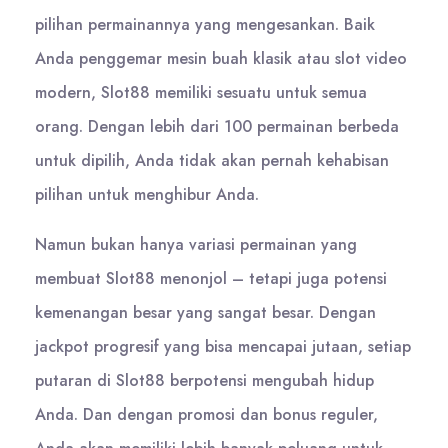
pilihan permainannya yang mengesankan. Baik
Anda penggemar mesin buah klasik atau slot video
modern, Slot88 memiliki sesuatu untuk semua
orang. Dengan lebih dari 100 permainan berbeda
untuk dipilih, Anda tidak akan pernah kehabisan
pilihan untuk menghibur Anda.
Namun bukan hanya variasi permainan yang
membuat Slot88 menonjol – tetapi juga potensi
kemenangan besar yang sangat besar. Dengan
jackpot progresif yang bisa mencapai jutaan, setiap
putaran di Slot88 berpotensi mengubah hidup
Anda. Dan dengan promosi dan bonus reguler,