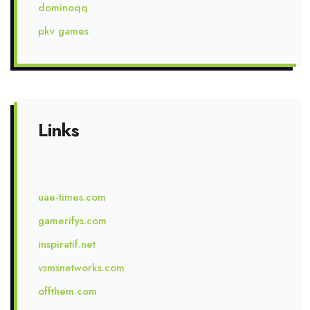
dominoqq
pkv games
Links
uae-times.com
gamerifys.com
inspiratif.net
vsmsnetworks.com
offthem.com