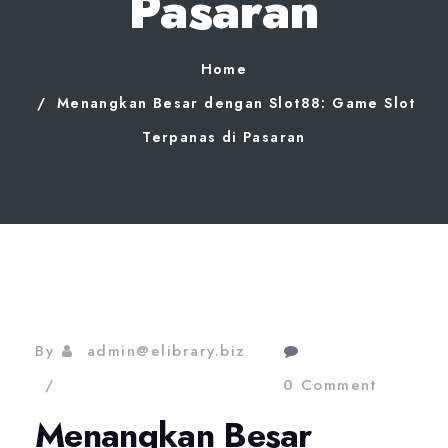
Pasaran
Home
Menangkan Besar dengan Slot88: Game Slot
Terpanas di Pasaran
By
admin@elibrary.biz
0 Comment
Menangkan Besar