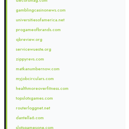
decorsmag.com
gamblingcasinonews.com
universitiesofamerica.net
progameofbrands.com
qbreview.org
servicewueste.org
zippyrevs.com
matkanumbernow.com
myjobcirculars.com
healthmoreoverfitness.com
topslotxgames.com
routerloggnet.net
dantella6.com
slotsgamesone.com