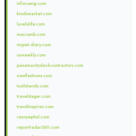
inforuang.com
kindsmarket.com
luvelylife.com
macramb.com
mypet-diary.com
oxweekly.com
panamacitydeckcontractors.com
westfashions.com
toolshandy.com
travelstager.com
trendinspires.com
rannyephul.com
reportradar360.com