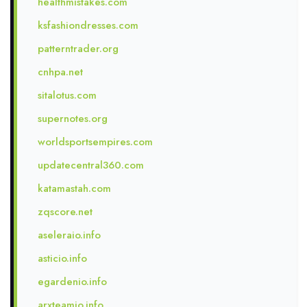
healthmistakes.com
ksfashiondresses.com
patterntrader.org
cnhpa.net
sitalotus.com
supernotes.org
worldsportsempires.com
updatecentral360.com
katamastah.com
zqscore.net
aseleraio.info
asticio.info
egardenio.info
arxteamio.info