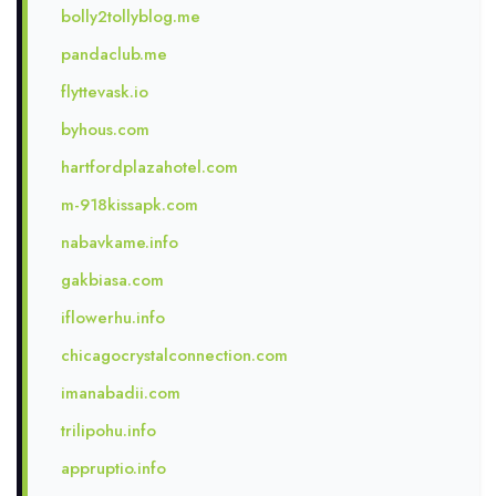
bolly2tollyblog.me
pandaclub.me
flyttevask.io
byhous.com
hartfordplazahotel.com
m-918kissapk.com
nabavkame.info
gakbiasa.com
iflowerhu.info
chicagocrystalconnection.com
imanabadii.com
trilipohu.info
appruptio.info