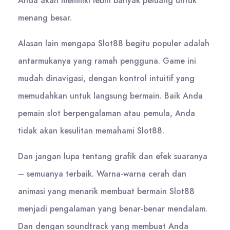
Anda akan memiliki lebih banyak peluang untuk
menang besar.
Alasan lain mengapa Slot88 begitu populer adalah
antarmukanya yang ramah pengguna. Game ini
mudah dinavigasi, dengan kontrol intuitif yang
memudahkan untuk langsung bermain. Baik Anda
pemain slot berpengalaman atau pemula, Anda
tidak akan kesulitan memahami Slot88.
Dan jangan lupa tentang grafik dan efek suaranya
– semuanya terbaik. Warna-warna cerah dan
animasi yang menarik membuat bermain Slot88
menjadi pengalaman yang benar-benar mendalam.
Dan dengan soundtrack yang membuat Anda