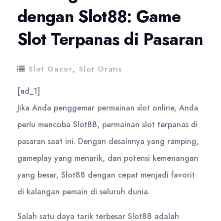
dengan Slot88: Game
Slot Terpanas di Pasaran
Slot Gacor
,
Slot Gratis
[ad_1]
Jika Anda penggemar permainan slot online, Anda
perlu mencoba Slot88, permainan slot terpanas di
pasaran saat ini. Dengan desainnya yang ramping,
gameplay yang menarik, dan potensi kemenangan
yang besar, Slot88 dengan cepat menjadi favorit
di kalangan pemain di seluruh dunia.
Salah satu daya tarik terbesar Slot88 adalah