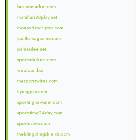
businemarket.com
matahari88play.net
moneydescriptor.com
youthsmagazine.com
painaidee.net
sportsdarkest.com
webtoon.biz
thesportswires.com
hyungpro.com
sportingnewsnet.com
sportstime24day.com
sporteslive.com
theblingblingshields.com