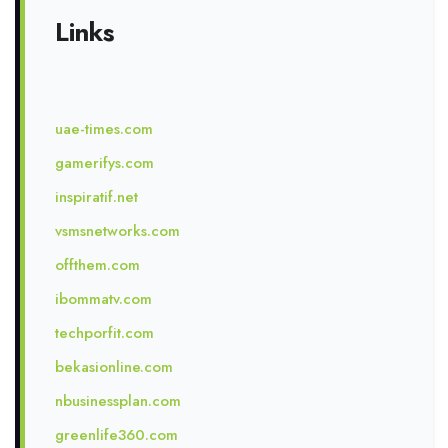
Links
uae-times.com
gamerifys.com
inspiratif.net
vsmsnetworks.com
offthem.com
ibommatv.com
techporfit.com
bekasionline.com
nbusinessplan.com
greenlife360.com