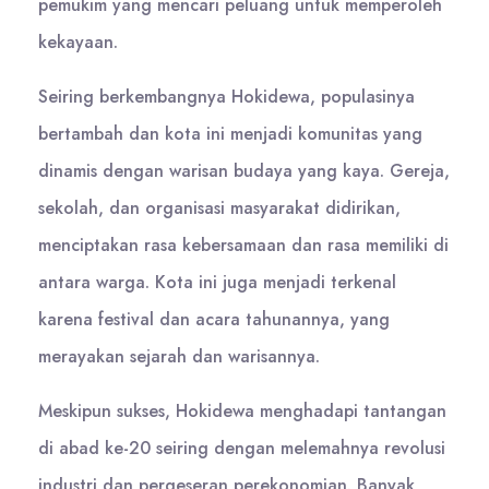
pemukim yang mencari peluang untuk memperoleh
kekayaan.
Seiring berkembangnya Hokidewa, populasinya
bertambah dan kota ini menjadi komunitas yang
dinamis dengan warisan budaya yang kaya. Gereja,
sekolah, dan organisasi masyarakat didirikan,
menciptakan rasa kebersamaan dan rasa memiliki di
antara warga. Kota ini juga menjadi terkenal
karena festival dan acara tahunannya, yang
merayakan sejarah dan warisannya.
Meskipun sukses, Hokidewa menghadapi tantangan
di abad ke-20 seiring dengan melemahnya revolusi
industri dan pergeseran perekonomian. Banyak