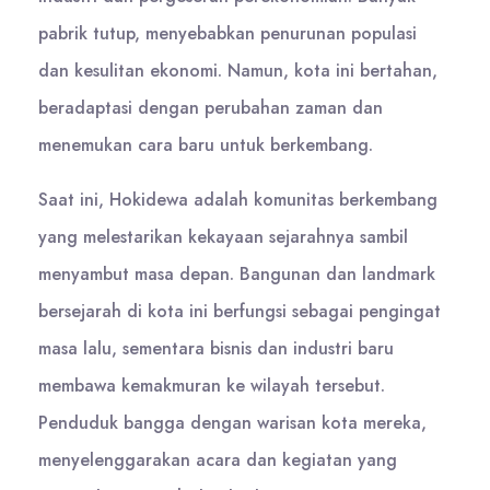
pabrik tutup, menyebabkan penurunan populasi
dan kesulitan ekonomi. Namun, kota ini bertahan,
beradaptasi dengan perubahan zaman dan
menemukan cara baru untuk berkembang.
Saat ini, Hokidewa adalah komunitas berkembang
yang melestarikan kekayaan sejarahnya sambil
menyambut masa depan. Bangunan dan landmark
bersejarah di kota ini berfungsi sebagai pengingat
masa lalu, sementara bisnis dan industri baru
membawa kemakmuran ke wilayah tersebut.
Penduduk bangga dengan warisan kota mereka,
menyelenggarakan acara dan kegiatan yang