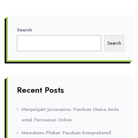
Search
Search
Recent Posts
Menjelajahi Juruscasino: Panduan Utama Anda
untuk Permainan Online
Memahami Plisbet: Panduan Komprehensif