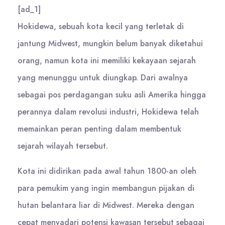
[ad_1]
Hokidewa, sebuah kota kecil yang terletak di
jantung Midwest, mungkin belum banyak diketahui
orang, namun kota ini memiliki kekayaan sejarah
yang menunggu untuk diungkap. Dari awalnya
sebagai pos perdagangan suku asli Amerika hingga
perannya dalam revolusi industri, Hokidewa telah
memainkan peran penting dalam membentuk
sejarah wilayah tersebut.
Kota ini didirikan pada awal tahun 1800-an oleh
para pemukim yang ingin membangun pijakan di
hutan belantara liar di Midwest. Mereka dengan
cepat menyadari potensi kawasan tersebut sebagai