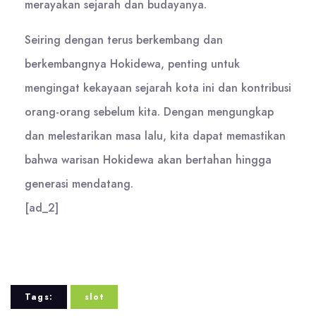
merayakan sejarah dan budayanya.
Seiring dengan terus berkembang dan
berkembangnya Hokidewa, penting untuk
mengingat kekayaan sejarah kota ini dan kontribusi
orang-orang sebelum kita. Dengan mengungkap
dan melestarikan masa lalu, kita dapat memastikan
bahwa warisan Hokidewa akan bertahan hingga
generasi mendatang.
[ad_2]
Tags:
slot