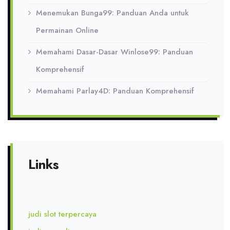
Menemukan Bunga99: Panduan Anda untuk
Permainan Online
Memahami Dasar-Dasar Winlose99: Panduan
Komprehensif
Memahami Parlay4D: Panduan Komprehensif
Links
judi slot terpercaya