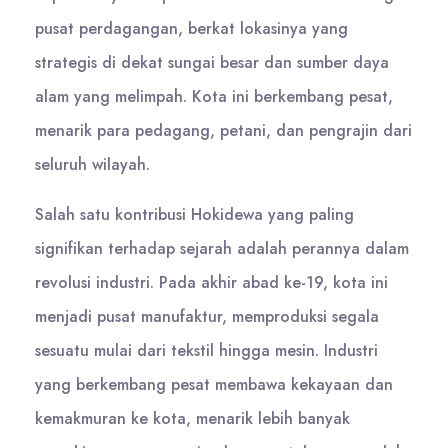
pusat perdagangan, berkat lokasinya yang
strategis di dekat sungai besar dan sumber daya
alam yang melimpah. Kota ini berkembang pesat,
menarik para pedagang, petani, dan pengrajin dari
seluruh wilayah.
Salah satu kontribusi Hokidewa yang paling
signifikan terhadap sejarah adalah perannya dalam
revolusi industri. Pada akhir abad ke-19, kota ini
menjadi pusat manufaktur, memproduksi segala
sesuatu mulai dari tekstil hingga mesin. Industri
yang berkembang pesat membawa kekayaan dan
kemakmuran ke kota, menarik lebih banyak