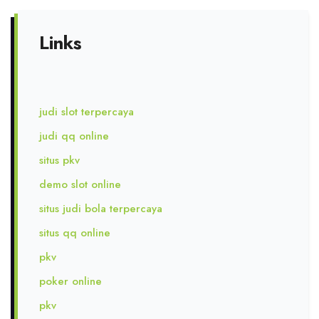
Links
judi slot terpercaya
judi qq online
situs pkv
demo slot online
situs judi bola terpercaya
situs qq online
pkv
poker online
pkv