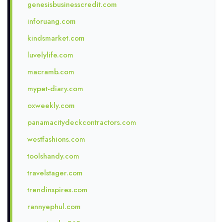
genesisbusinesscredit.com
inforuang.com
kindsmarket.com
luvelylife.com
macramb.com
mypet-diary.com
oxweekly.com
panamacitydeckcontractors.com
westfashions.com
toolshandy.com
travelstager.com
trendinspires.com
rannyephul.com