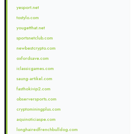
yesport.net
tostylo.com
yougetthat.net
sportsnetclub.com
newbestcrypto.com
oxfordsave.com
iclassicgames.com
saung-artikel.com
fasthokivip2.com
observersports.com
cryptominingplus.com
aquinoticiaspe.com
longhairedfrenchbulldog.com