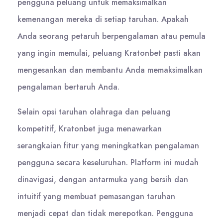
pengguna peluang untuk memaksimalkan
kemenangan mereka di setiap taruhan. Apakah
Anda seorang petaruh berpengalaman atau pemula
yang ingin memulai, peluang Kratonbet pasti akan
mengesankan dan membantu Anda memaksimalkan
pengalaman bertaruh Anda.
Selain opsi taruhan olahraga dan peluang
kompetitif, Kratonbet juga menawarkan
serangkaian fitur yang meningkatkan pengalaman
pengguna secara keseluruhan. Platform ini mudah
dinavigasi, dengan antarmuka yang bersih dan
intuitif yang membuat pemasangan taruhan
menjadi cepat dan tidak merepotkan. Pengguna