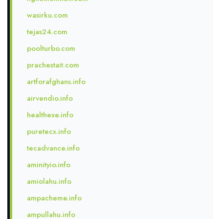
wasirku.com
tejas24.com
poolturbo.com
prachestait.com
artforafghans.info
airvendio.info
healthexe.info
puretecx.info
tecadvance.info
aminityio.info
amiolahu.info
ampacheme.info
ampullahu.info