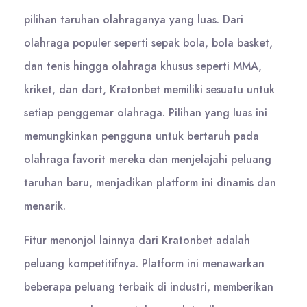
pilihan taruhan olahraganya yang luas. Dari
olahraga populer seperti sepak bola, bola basket,
dan tenis hingga olahraga khusus seperti MMA,
kriket, dan dart, Kratonbet memiliki sesuatu untuk
setiap penggemar olahraga. Pilihan yang luas ini
memungkinkan pengguna untuk bertaruh pada
olahraga favorit mereka dan menjelajahi peluang
taruhan baru, menjadikan platform ini dinamis dan
menarik.
Fitur menonjol lainnya dari Kratonbet adalah
peluang kompetitifnya. Platform ini menawarkan
beberapa peluang terbaik di industri, memberikan