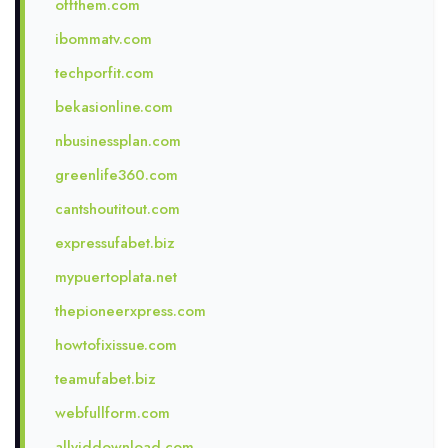
offthem.com
ibommatv.com
techporfit.com
bekasionline.com
nbusinessplan.com
greenlife360.com
cantshoutitout.com
expressufabet.biz
mypuertoplata.net
thepioneerxpress.com
howtofixissue.com
teamufabet.biz
webfullform.com
allviddownload.com