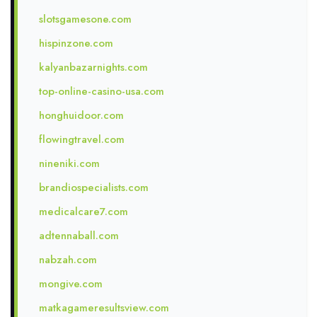
slotsgamesone.com
hispinzone.com
kalyanbazarnights.com
top-online-casino-usa.com
honghuidoor.com
flowingtravel.com
nineniki.com
brandiospecialists.com
medicalcare7.com
adtennaball.com
nabzah.com
mongive.com
matkagameresultsview.com