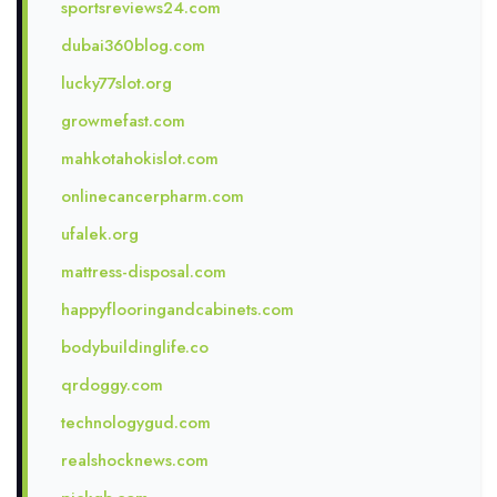
sportsreviews24.com
dubai360blog.com
lucky77slot.org
growmefast.com
mahkotahokislot.com
onlinecancerpharm.com
ufalek.org
mattress-disposal.com
happyflooringandcabinets.com
bodybuildinglife.co
qrdoggy.com
technologygud.com
realshocknews.com