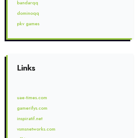
bandarqq
dominoqq
pkv games
Links
uae-times.com
gamerifys.com
inspiratif.net
vsmsnetworks.com