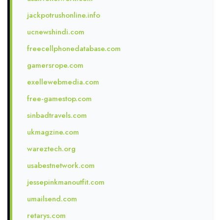
jackpotrushonline.info
ucnewshindi.com
freecellphonedatabase.com
gamersrope.com
exellewebmedia.com
free-gamestop.com
sinbadtravels.com
ukmagzine.com
wareztech.org
usabestnetwork.com
jessepinkmanoutfit.com
umailsend.com
retarys.com