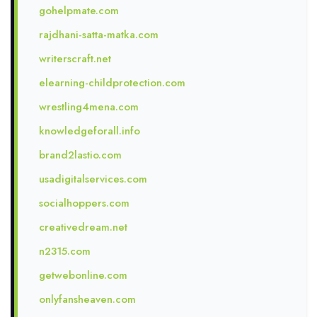
gohelpmate.com
rajdhani-satta-matka.com
writerscraft.net
elearning-childprotection.com
wrestling4mena.com
knowledgeforall.info
brand2lastio.com
usadigitalservices.com
socialhoppers.com
creativedream.net
n2315.com
getwebonline.com
onlyfansheaven.com