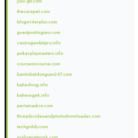
jusu-gb.com
thecarepet.com
blogwriterplus.com
guestpostingseo.com
casinogambitpro.info
pokerplaymasters.info
courseoncourse.com
bantinbatdongsan247.com
bahednog.info
bahenxgek.info
pertamaskre.com
threadsvideoandphotodownloader.com
techgiddy.com
usalivenetwork.com