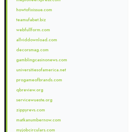
howtofixissue.com
teamufabet.biz
webfullform.com
allviddownload.com
decorsmag.com
gamblingcasinonews.com
universitiesofamerica.net
progameofbrands.com
qbreview.org
servicewueste.org
zippyrevs.com
matkanumbernow.com
myjobcirculars.com