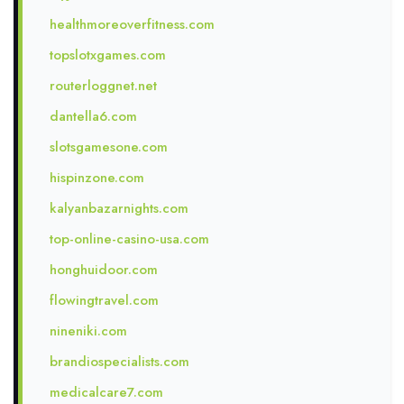
healthmoreoverfitness.com
topslotxgames.com
routerloggnet.net
dantella6.com
slotsgamesone.com
hispinzone.com
kalyanbazarnights.com
top-online-casino-usa.com
honghuidoor.com
flowingtravel.com
nineniki.com
brandiospecialists.com
medicalcare7.com