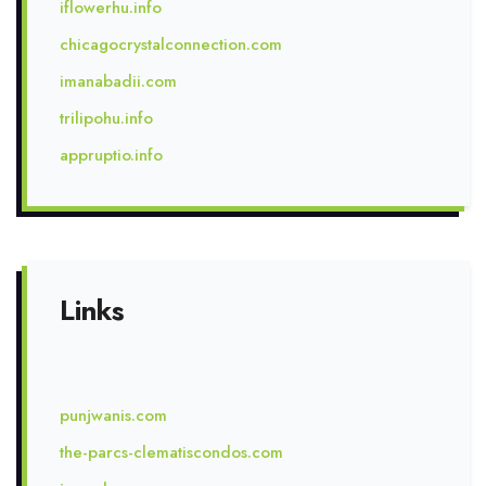
iflowerhu.info
chicagocrystalconnection.com
imanabadii.com
trilipohu.info
appruptio.info
Links
punjwanis.com
the-parcs-clematiscondos.com