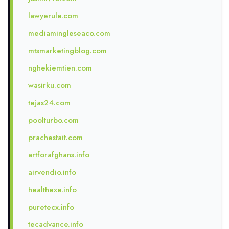
lawyerule.com
mediamingleseaco.com
mtsmarketingblog.com
nghekiemtien.com
wasirku.com
tejas24.com
poolturbo.com
prachestait.com
artforafghans.info
airvendio.info
healthexe.info
puretecx.info
tecadvance.info