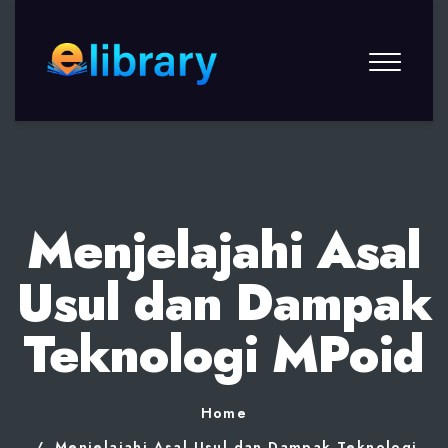
Menjelajahi Asal
Usul dan Dampak
Teknologi MPoid
Home
Menjelajahi Asal Usul dan Dampak Teknologi