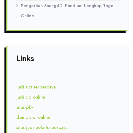
Pengertian Saung4D: Panduan Lengkap Togel
Online
Links
judi slot terpercaya
judi qq online
situs pkv
demo slot online
situs judi bola terpercaya