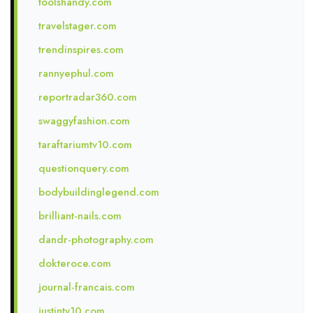
toolshandy.com
travelstager.com
trendinspires.com
rannyephul.com
reportradar360.com
swaggyfashion.com
taraftariumtv10.com
questionquery.com
bodybuildinglegend.com
brilliant-nails.com
dandr-photography.com
dokteroce.com
journal-francais.com
justintv10.com