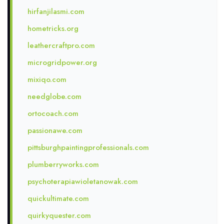
hirfanjilasmi.com
hometricks.org
leathercraftpro.com
microgridpower.org
mixiqo.com
needglobe.com
ortocoach.com
passionawe.com
pittsburghpaintingprofessionals.com
plumberryworks.com
psychoterapiawioletanowak.com
quickultimate.com
quirkyquester.com