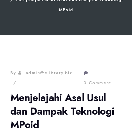
MPoid
By
admin@elibrary.biz
0 Comment
Menjelajahi Asal Usul
dan Dampak Teknologi
MPoid