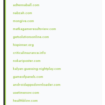
adtennaball.com
nabzah.com
mongive.com
matkagameresultsview.com
getsolutionsonline.com
hispinner.org
criticalinsurance.info
nokariposter.com
kalyan-guessing-nightplay.com
gameofpanels.com
androidappsdownloader.com
usetimenow.com
healthblow.com