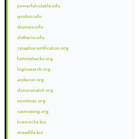
powerfulvolatile.info
qvidsio.info
shumaio.info
slotherio.info
cysapluscertification.org
fortnitehacks.org
loginsearch.org
aodecor.org
donorsmatch.org
nowtimes.org
casinoeing.org
livemocha.biz
streetlife.biz