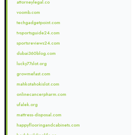
attorneylegal.co
voomb.com
techgadgetpoint.com
tvsportsguide24.com
sportsreviews24.com
dubai360blog.com
lucky77slot.org
growmefast.com
mahkotahokislot.com
onlinecancerpharm.com
ufalek.org
mattress-disposal.com
happyflooringandcabinets.com