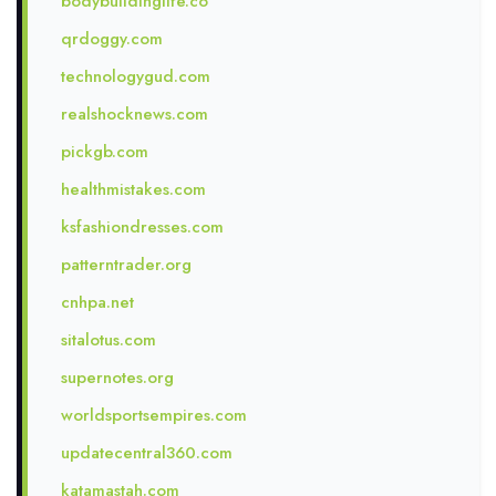
bodybuildinglife.co
qrdoggy.com
technologygud.com
realshocknews.com
pickgb.com
healthmistakes.com
ksfashiondresses.com
patterntrader.org
cnhpa.net
sitalotus.com
supernotes.org
worldsportsempires.com
updatecentral360.com
katamastah.com