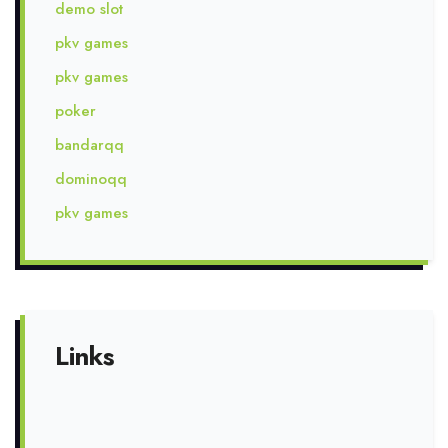
demo slot
pkv games
pkv games
poker
bandarqq
dominoqq
pkv games
Links