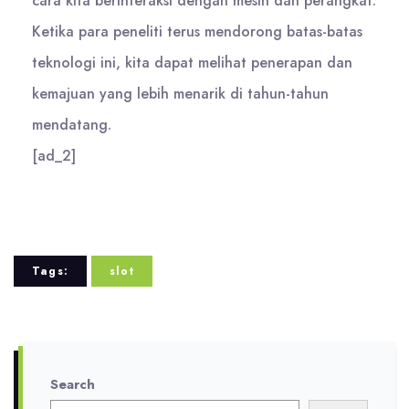
cara kita berinteraksi dengan mesin dan perangkat.
Ketika para peneliti terus mendorong batas-batas
teknologi ini, kita dapat melihat penerapan dan
kemajuan yang lebih menarik di tahun-tahun
mendatang.
[ad_2]
Tags:
slot
Search