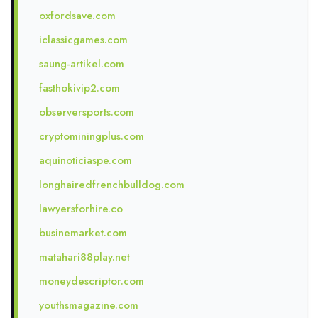
oxfordsave.com
iclassicgames.com
saung-artikel.com
fasthokivip2.com
observersports.com
cryptominingplus.com
aquinoticiaspe.com
longhairedfrenchbulldog.com
lawyersforhire.co
businemarket.com
matahari88play.net
moneydescriptor.com
youthsmagazine.com