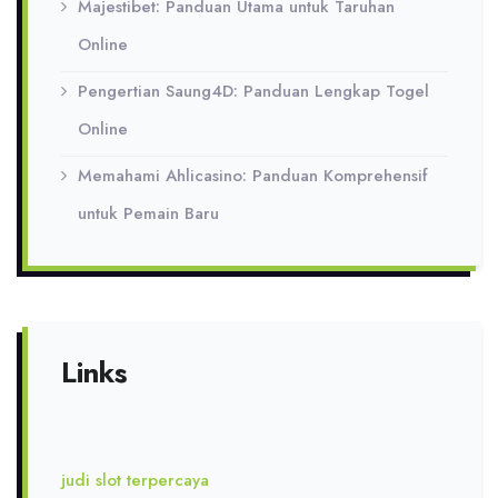
Majestibet: Panduan Utama untuk Taruhan
Online
Pengertian Saung4D: Panduan Lengkap Togel
Online
Memahami Ahlicasino: Panduan Komprehensif
untuk Pemain Baru
Links
judi slot terpercaya