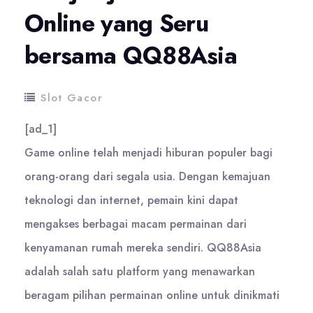
Online yang Seru
bersama QQ88Asia
Slot Gacor
[ad_1]
Game online telah menjadi hiburan populer bagi
orang-orang dari segala usia. Dengan kemajuan
teknologi dan internet, pemain kini dapat
mengakses berbagai macam permainan dari
kenyamanan rumah mereka sendiri. QQ88Asia
adalah salah satu platform yang menawarkan
beragam pilihan permainan online untuk dinikmati