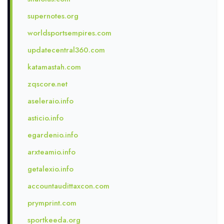
supernotes.org
worldsportsempires.com
updatecentral360.com
katamastah.com
zqscore.net
aseleraio.info
asticio.info
egardenio.info
arxteamio.info
getalexio.info
accountaudittaxcon.com
prymprint.com
sportkeeda.org