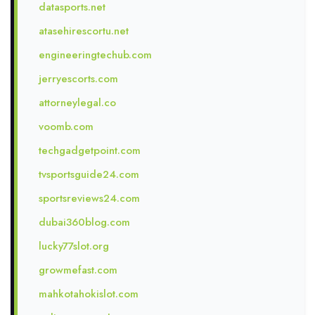
datasports.net
atasehirescortu.net
engineeringtechub.com
jerryescorts.com
attorneylegal.co
voomb.com
techgadgetpoint.com
tvsportsguide24.com
sportsreviews24.com
dubai360blog.com
lucky77slot.org
growmefast.com
mahkotahokislot.com