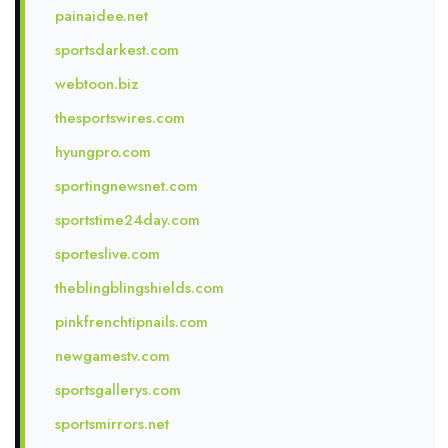
painaidee.net
sportsdarkest.com
webtoon.biz
thesportswires.com
hyungpro.com
sportingnewsnet.com
sportstime24day.com
sporteslive.com
theblingblingshields.com
pinkfrenchtipnails.com
newgamestv.com
sportsgallerys.com
sportsmirrors.net