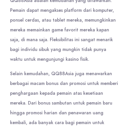
QQ88Asia adalah kemudahan yang ditawarkan.
Pemain dapat mengakses platform dari komputer,
ponsel cerdas, atau tablet mereka, memungkinkan
mereka memainkan game favorit mereka kapan
saja, di mana saja. Fleksibilitas ini sangat menarik
bagi individu sibuk yang mungkin tidak punya
waktu untuk mengunjungi kasino fisik.
Selain kemudahan, QQ88Asia juga menawarkan
berbagai macam bonus dan promosi untuk memberi
penghargaan kepada pemain atas kesetiaan
mereka. Dari bonus sambutan untuk pemain baru
hingga promosi harian dan penawaran uang
kembali, ada banyak cara bagi pemain untuk