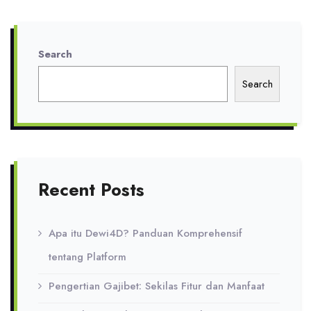
Search
Search
Recent Posts
Apa itu Dewi4D? Panduan Komprehensif
tentang Platform
Pengertian Gajibet: Sekilas Fitur dan Manfaat