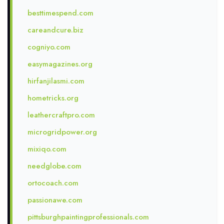
besttimespend.com
careandcure.biz
cogniyo.com
easymagazines.org
hirfanjilasmi.com
hometricks.org
leathercraftpro.com
microgridpower.org
mixiqo.com
needglobe.com
ortocoach.com
passionawe.com
pittsburghpaintingprofessionals.com