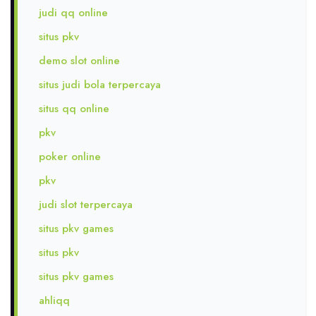
judi qq online
situs pkv
demo slot online
situs judi bola terpercaya
situs qq online
pkv
poker online
pkv
judi slot terpercaya
situs pkv games
situs pkv
situs pkv games
ahliqq