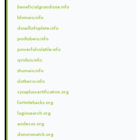
beneficialgrandiose.info
blomaio.info
dosellinfoplete.info
podtubeio.info
powerfulvolatile.info
qvidsio.info
shumaio.info
slotherio.info
cysapluscertification.org
fortnitehacks.org
loginsearch.org
aodecor.org
donorsmatch.org