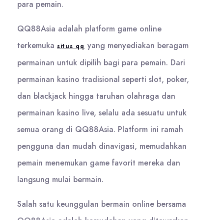
para pemain.
QQ88Asia adalah platform game online
terkemuka
yang menyediakan beragam
situs qq
permainan untuk dipilih bagi para pemain. Dari
permainan kasino tradisional seperti slot, poker,
dan blackjack hingga taruhan olahraga dan
permainan kasino live, selalu ada sesuatu untuk
semua orang di QQ88Asia. Platform ini ramah
pengguna dan mudah dinavigasi, memudahkan
pemain menemukan game favorit mereka dan
langsung mulai bermain.
Salah satu keunggulan bermain online bersama