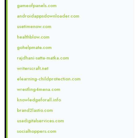
gameofpanels.com
androidappsdownloader.com
usetimenow.com
healthblow.com
gohelpmate.com
rajdhani-satta-matka.com
writerscraft.net
elearning-childprotection.com
wrestling4mena.com
knowledgeforall.info
brand2lastio.com
usadigitalservices.com
socialhoppers.com