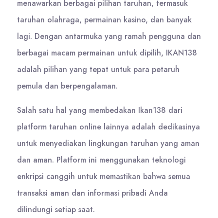
menawarkan berbagai pilihan taruhan, termasuk
taruhan olahraga, permainan kasino, dan banyak
lagi. Dengan antarmuka yang ramah pengguna dan
berbagai macam permainan untuk dipilih, IKAN138
adalah pilihan yang tepat untuk para petaruh
pemula dan berpengalaman.
Salah satu hal yang membedakan Ikan138 dari
platform taruhan online lainnya adalah dedikasinya
untuk menyediakan lingkungan taruhan yang aman
dan aman. Platform ini menggunakan teknologi
enkripsi canggih untuk memastikan bahwa semua
transaksi aman dan informasi pribadi Anda
dilindungi setiap saat.