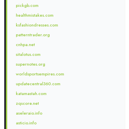
pickgb.com
healthmistakes.com
ksfashiondresses.com
patterntrader.org
cnhpa.net
sitalotus.com
supernotes.org
worldsportsempires.com
updatecentral360.com
katamastah.com
zqscore.net
aseleraio.info
asticio.info