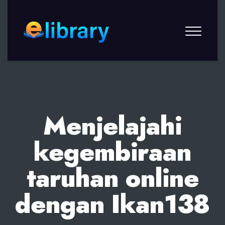
Menjelajahi
kegembiraan
taruhan online
dengan Ikan138