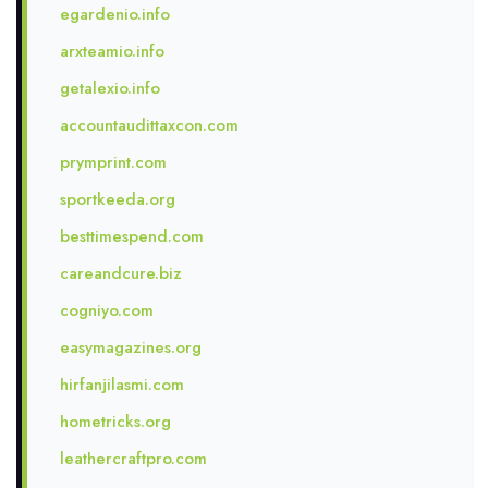
egardenio.info
arxteamio.info
getalexio.info
accountaudittaxcon.com
prymprint.com
sportkeeda.org
besttimespend.com
careandcure.biz
cogniyo.com
easymagazines.org
hirfanjilasmi.com
hometricks.org
leathercraftpro.com