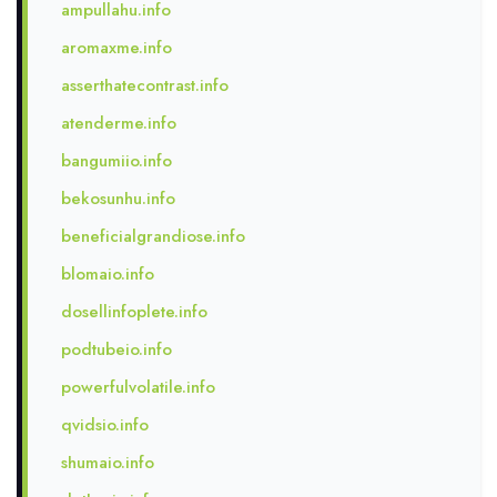
ampullahu.info
aromaxme.info
asserthatecontrast.info
atenderme.info
bangumiio.info
bekosunhu.info
beneficialgrandiose.info
blomaio.info
dosellinfoplete.info
podtubeio.info
powerfulvolatile.info
qvidsio.info
shumaio.info