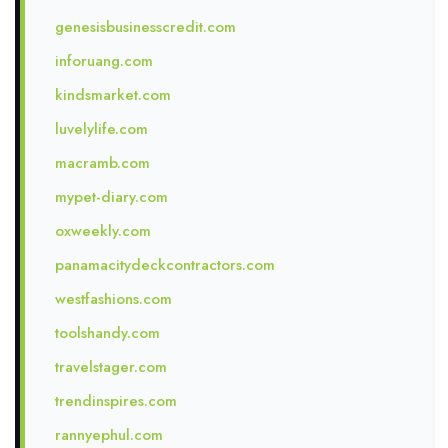
genesisbusinesscredit.com
inforuang.com
kindsmarket.com
luvelylife.com
macramb.com
mypet-diary.com
oxweekly.com
panamacitydeckcontractors.com
westfashions.com
toolshandy.com
travelstager.com
trendinspires.com
rannyephul.com