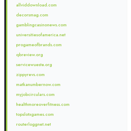
allviddownload.com
decorsmag.com
gamblingcasinonews.com
universitiesofamerica.net
progameofbrands.com
qbreview.org
servicewueste.org
zippyrevs.com
matkanumbernow.com
myjobcirculars.com
healthmoreoverfitness.com
topslotxgames.com
routerloggnet.net