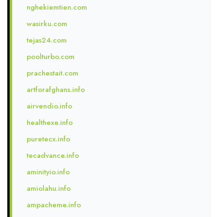
nghekiemtien.com
wasirku.com
tejas24.com
poolturbo.com
prachestait.com
artforafghans.info
airvendio.info
healthexe.info
puretecx.info
tecadvance.info
aminityio.info
amiolahu.info
ampacheme.info