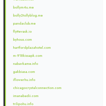
bollym4u.me
bolly2tollyblog.me
pandaclub.me
flyttevask.io
byhous.com
hartfordplazahotel.com
m-918kissapk.com
nabavkame.info
gakbiasa.com
iflowerhu.info
chicagocrystalconnection.com
imanabadii.com
trilipohu.info