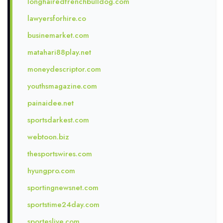
longhairedfrenchbulldog.com
lawyersforhire.co
businemarket.com
matahari88play.net
moneydescriptor.com
youthsmagazine.com
painaidee.net
sportsdarkest.com
webtoon.biz
thesportswires.com
hyungpro.com
sportingnewsnet.com
sportstime24day.com
sporteslive.com