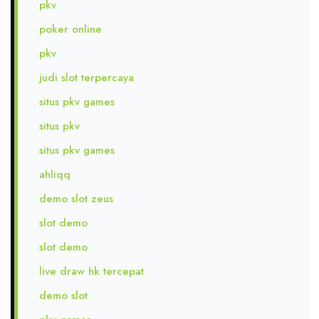
pkv
poker online
pkv
judi slot terpercaya
situs pkv games
situs pkv
situs pkv games
ahliqq
demo slot zeus
slot demo
slot demo
live draw hk tercepat
demo slot