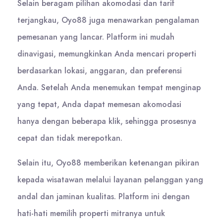
Selain beragam pilihan akomodasi dan tarif
terjangkau, Oyo88 juga menawarkan pengalaman
pemesanan yang lancar. Platform ini mudah
dinavigasi, memungkinkan Anda mencari properti
berdasarkan lokasi, anggaran, dan preferensi
Anda. Setelah Anda menemukan tempat menginap
yang tepat, Anda dapat memesan akomodasi
hanya dengan beberapa klik, sehingga prosesnya
cepat dan tidak merepotkan.
Selain itu, Oyo88 memberikan ketenangan pikiran
kepada wisatawan melalui layanan pelanggan yang
andal dan jaminan kualitas. Platform ini dengan
hati-hati memilih properti mitranya untuk