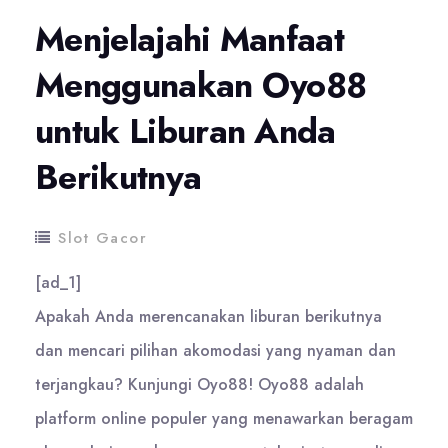
Menjelajahi Manfaat
Menggunakan Oyo88
untuk Liburan Anda
Berikutnya
Slot Gacor
[ad_1]
Apakah Anda merencanakan liburan berikutnya
dan mencari pilihan akomodasi yang nyaman dan
terjangkau? Kunjungi Oyo88! Oyo88 adalah
platform online populer yang menawarkan beragam