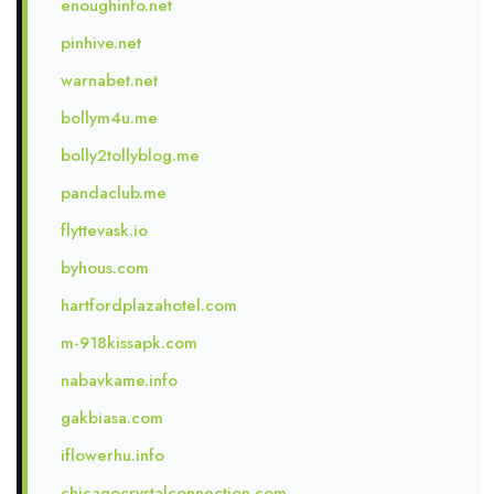
enoughinfo.net
pinhive.net
warnabet.net
bollym4u.me
bolly2tollyblog.me
pandaclub.me
flyttevask.io
byhous.com
hartfordplazahotel.com
m-918kissapk.com
nabavkame.info
gakbiasa.com
iflowerhu.info
chicagocrystalconnection.com