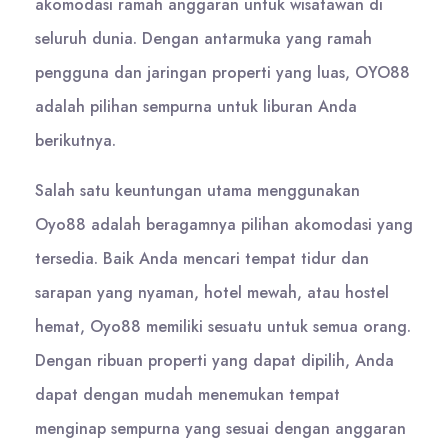
akomodasi ramah anggaran untuk wisatawan di
seluruh dunia. Dengan antarmuka yang ramah
pengguna dan jaringan properti yang luas, OYO88
adalah pilihan sempurna untuk liburan Anda
berikutnya.
Salah satu keuntungan utama menggunakan
Oyo88 adalah beragamnya pilihan akomodasi yang
tersedia. Baik Anda mencari tempat tidur dan
sarapan yang nyaman, hotel mewah, atau hostel
hemat, Oyo88 memiliki sesuatu untuk semua orang.
Dengan ribuan properti yang dapat dipilih, Anda
dapat dengan mudah menemukan tempat
menginap sempurna yang sesuai dengan anggaran