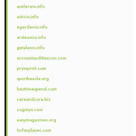
aseleraio.info
asticio.info
egardenio.info
arxteamio.info
getalexio.info
accountaudittaxcon.com
prymprint.com
sportkeeda.org
besttimespend.com
careandcure.biz
cogniyo.com
easymagazines.org
hirfanjilasmi.com