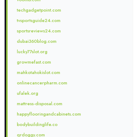
techgadgetpoint.com
tvsportsguide24.com
sportsreviews24.com
dubai360blog.com
lucky77slot.org
growmefast.com
mahkotahokislot.com
onlinecancerpharm.com
ufalek.org
mattress-disposal.com
happyflooringandcabinets.com
bodybuildinglife.co
qrdoggy.com