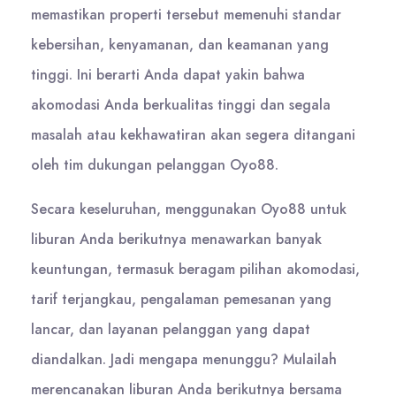
memastikan properti tersebut memenuhi standar
kebersihan, kenyamanan, dan keamanan yang
tinggi. Ini berarti Anda dapat yakin bahwa
akomodasi Anda berkualitas tinggi dan segala
masalah atau kekhawatiran akan segera ditangani
oleh tim dukungan pelanggan Oyo88.
Secara keseluruhan, menggunakan Oyo88 untuk
liburan Anda berikutnya menawarkan banyak
keuntungan, termasuk beragam pilihan akomodasi,
tarif terjangkau, pengalaman pemesanan yang
lancar, dan layanan pelanggan yang dapat
diandalkan. Jadi mengapa menunggu? Mulailah
merencanakan liburan Anda berikutnya bersama