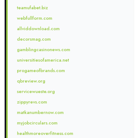
teamufabet.biz
webfullform.com
allviddownload.com
decorsmag.com
gamblingcasinonews.com
universitiesofamerica.net
progameofbrands.com
qbreview.org
servicewueste.org
zippyrevs.com
matkanumbernow.com
myjobcirculars.com
healthmoreoverfitness.com