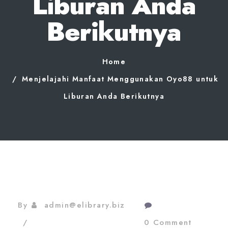
Liburan Anda
Berikutnya
Home
Menjelajahi Manfaat Menggunakan Oyo88 untuk
Liburan Anda Berikutnya
By
admin@elibrary.biz
0 Comment