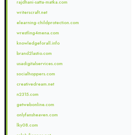
rajdhani-satta-matka.com
writerscraft.net
elearning-childprotection.com
wrestling4mena.com
knowledgeforall.info
brand2lastio.com
usadigitalservices.com
socialhoppers.com
creativedream.net
n2315.com
getwebonline.com
onlyfansheaven.com
lky08.com