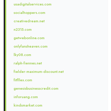
usadigitalservices.com
socialhoppers.com
creativedream.net
n2315.com
getwebonline.com
onlyfansheaven.com
lky08.com
ralph-fiennes.net
fielder-maximum-discount.net
fitfllex.com
genesisbusinesscredit.com
inforuang.com
kindsmarket.com