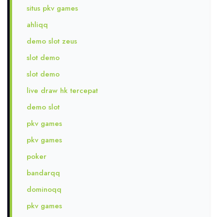
situs pkv games
ahliqq
demo slot zeus
slot demo
slot demo
live draw hk tercepat
demo slot
pkv games
pkv games
poker
bandarqq
dominoqq
pkv games