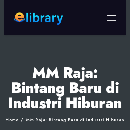
MM Raja:
Bintang Baru di
Industri Hiburan
Home
MM Raja: Bintang Baru di Industri Hiburan