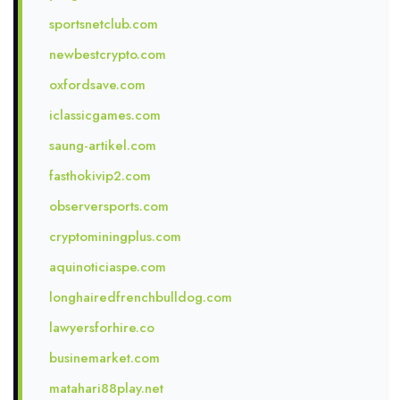
sportsnetclub.com
newbestcrypto.com
oxfordsave.com
iclassicgames.com
saung-artikel.com
fasthokivip2.com
observersports.com
cryptominingplus.com
aquinoticiaspe.com
longhairedfrenchbulldog.com
lawyersforhire.co
businemarket.com
matahari88play.net