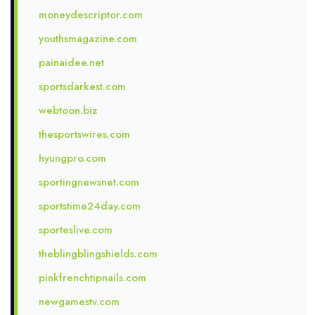
moneydescriptor.com
youthsmagazine.com
painaidee.net
sportsdarkest.com
webtoon.biz
thesportswires.com
hyungpro.com
sportingnewsnet.com
sportstime24day.com
sporteslive.com
theblingblingshields.com
pinkfrenchtipnails.com
newgamestv.com