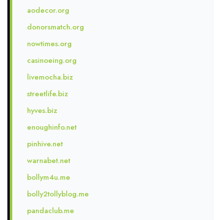
aodecor.org
donorsmatch.org
nowtimes.org
casinoeing.org
livemocha.biz
streetlife.biz
hyves.biz
enoughinfo.net
pinhive.net
warnabet.net
bollym4u.me
bolly2tollyblog.me
pandaclub.me