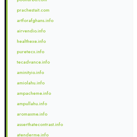
prachestait.com
artforafghans.info
airvendio.info
healthexe.info
puretecx.info
tecadvance.info
aminityio.info
amiolahu.info
ampacheme.info
ampullahu.info
aromaxme.info
asserthatecontrast.info
atenderme.info