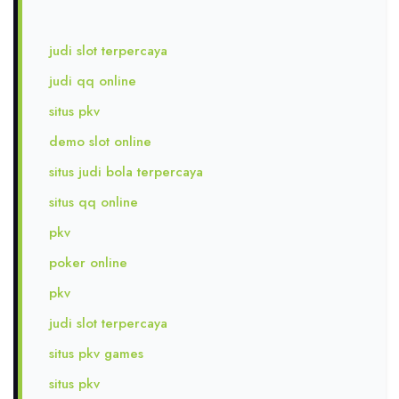
judi slot terpercaya
judi qq online
situs pkv
demo slot online
situs judi bola terpercaya
situs qq online
pkv
poker online
pkv
judi slot terpercaya
situs pkv games
situs pkv