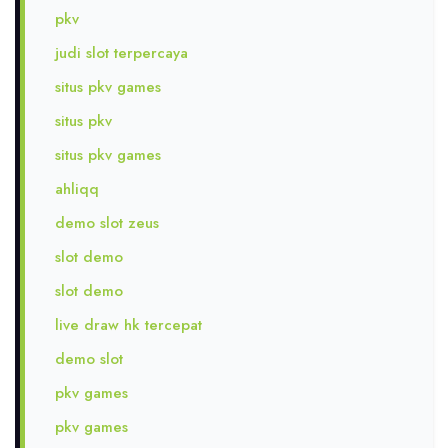
pkv
judi slot terpercaya
situs pkv games
situs pkv
situs pkv games
ahliqq
demo slot zeus
slot demo
slot demo
live draw hk tercepat
demo slot
pkv games
pkv games