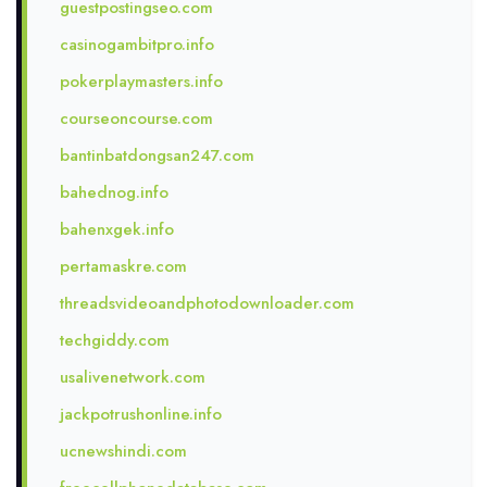
guestpostingseo.com
casinogambitpro.info
pokerplaymasters.info
courseoncourse.com
bantinbatdongsan247.com
bahednog.info
bahenxgek.info
pertamaskre.com
threadsvideoandphotodownloader.com
techgiddy.com
usalivenetwork.com
jackpotrushonline.info
ucnewshindi.com