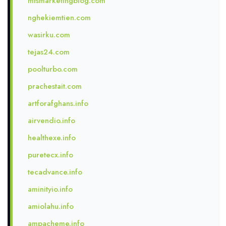
mtsmarketingblog.com
nghekiemtien.com
wasirku.com
tejas24.com
poolturbo.com
prachestait.com
artforafghans.info
airvendio.info
healthexe.info
puretecx.info
tecadvance.info
aminityio.info
amiolahu.info
ampacheme.info