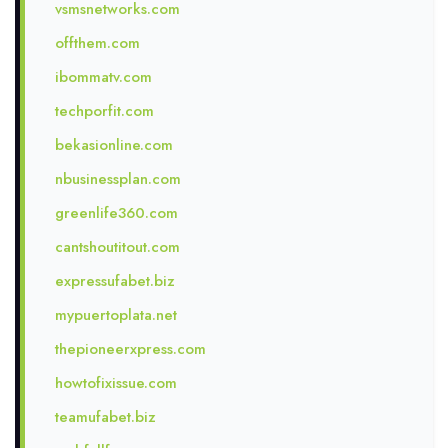
vsmsnetworks.com
offthem.com
ibommatv.com
techporfit.com
bekasionline.com
nbusinessplan.com
greenlife360.com
cantshoutitout.com
expressufabet.biz
mypuertoplata.net
thepioneerxpress.com
howtofixissue.com
teamufabet.biz