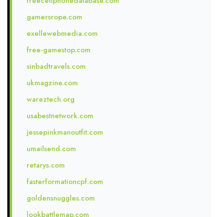
freecellphonedatabase.com
gamersrope.com
exellewebmedia.com
free-gamestop.com
sinbadtravels.com
ukmagzine.com
wareztech.org
usabestnetwork.com
jessepinkmanoutfit.com
umailsend.com
retarys.com
fasterformationcpf.com
goldensnuggles.com
lookbattlemap.com