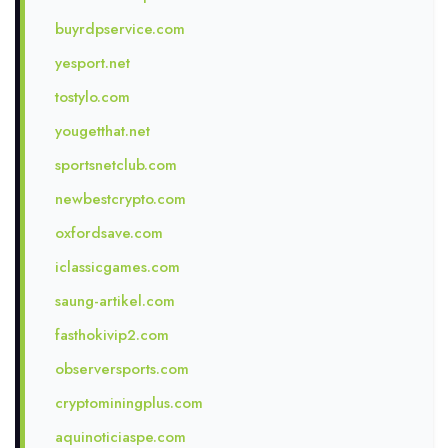
buyrdpservice.com
yesport.net
tostylo.com
yougetthat.net
sportsnetclub.com
newbestcrypto.com
oxfordsave.com
iclassicgames.com
saung-artikel.com
fasthokivip2.com
observersports.com
cryptominingplus.com
aquinoticiaspe.com