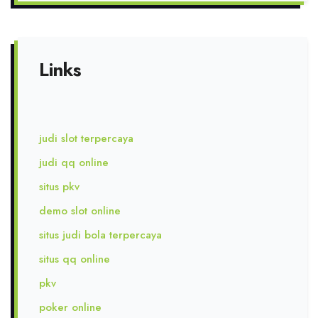
Links
judi slot terpercaya
judi qq online
situs pkv
demo slot online
situs judi bola terpercaya
situs qq online
pkv
poker online