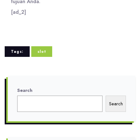
tujuan Anda.
[ad_2]
Tags:
slot
Search
Search