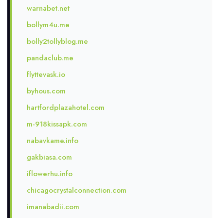
warnabet.net
bollym4u.me
bolly2tollyblog.me
pandaclub.me
flyttevask.io
byhous.com
hartfordplazahotel.com
m-918kissapk.com
nabavkame.info
gakbiasa.com
iflowerhu.info
chicagocrystalconnection.com
imanabadii.com