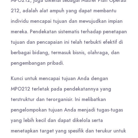
MPO212, juga dikenal sebagai Master Plan Operasi
212, adalah alat ampuh yang dapat membantu
individu mencapai tujuan dan mewujudkan impian
mereka. Pendekatan sistematis terhadap penetapan
tujuan dan pencapaian ini telah terbukti efektif di
berbagai bidang, termasuk bisnis, olahraga, dan
pengembangan pribadi.
Kunci untuk mencapai tujuan Anda dengan
MPO212 terletak pada pendekatannya yang
terstruktur dan terorganisir. Ini melibatkan
pengelompokan tujuan Anda menjadi tugas-tugas
yang lebih kecil dan dapat dikelola serta
menetapkan target yang spesifik dan terukur untuk