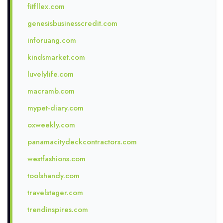
fitfllex.com
genesisbusinesscredit.com
inforuang.com
kindsmarket.com
luvelylife.com
macramb.com
mypet-diary.com
oxweekly.com
panamacitydeckcontractors.com
westfashions.com
toolshandy.com
travelstager.com
trendinspires.com