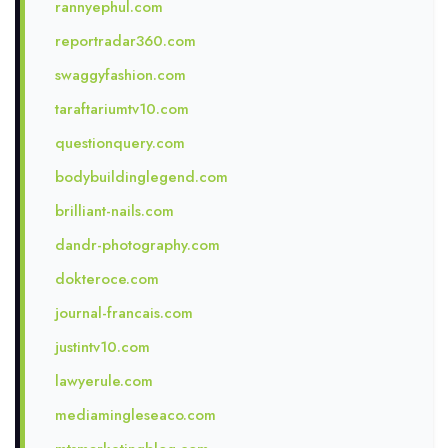
rannyephul.com
reportradar360.com
swaggyfashion.com
taraftariumtv10.com
questionquery.com
bodybuildinglegend.com
brilliant-nails.com
dandr-photography.com
dokteroce.com
journal-francais.com
justintv10.com
lawyerule.com
mediamingleseaco.com