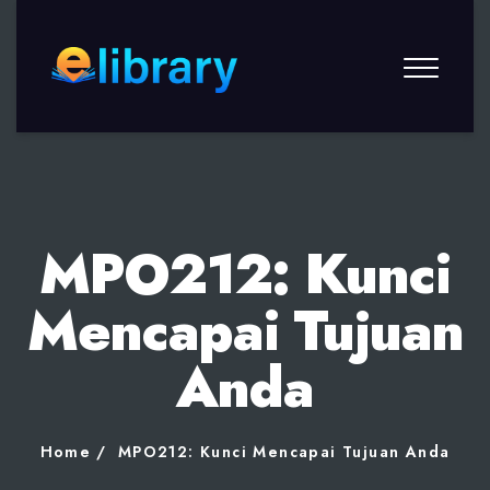
MPO212: Kunci
Mencapai Tujuan
Anda
Home
MPO212: Kunci Mencapai Tujuan Anda