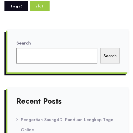
Tags:
slot
Search
Search
Recent Posts
Pengertian Saung4D: Panduan Lengkap Togel
Online