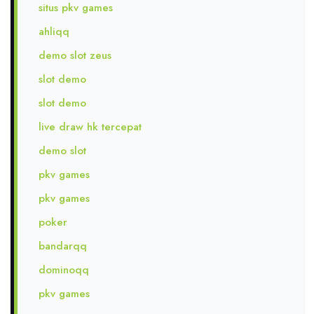
situs pkv games
ahliqq
demo slot zeus
slot demo
slot demo
live draw hk tercepat
demo slot
pkv games
pkv games
poker
bandarqq
dominoqq
pkv games