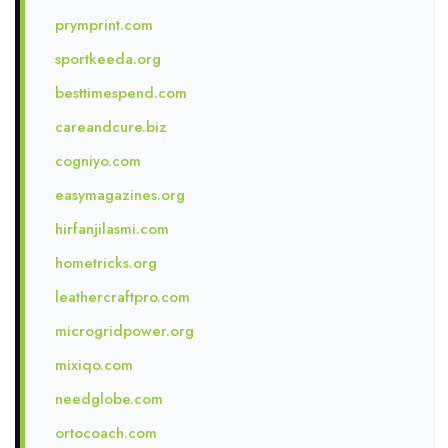
prymprint.com
sportkeeda.org
besttimespend.com
careandcure.biz
cogniyo.com
easymagazines.org
hirfanjilasmi.com
hometricks.org
leathercraftpro.com
microgridpower.org
mixiqo.com
needglobe.com
ortocoach.com