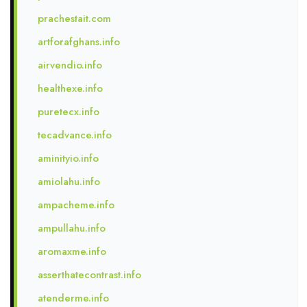
prachestait.com
artforafghans.info
airvendio.info
healthexe.info
puretecx.info
tecadvance.info
aminityio.info
amiolahu.info
ampacheme.info
ampullahu.info
aromaxme.info
asserthatecontrast.info
atenderme.info