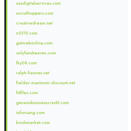
usadigitalservices.com
socialhoppers.com
creativedream.net
n2315.com
getwebonline.com
onlyfansheaven.com
lky08.com
ralph-fiennes.net
fielder-maximum-discount.net
fitfllex.com
genesisbusinesscredit.com
inforuang.com
kindsmarket.com