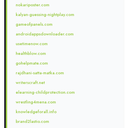
nokariposter.com
kalyan-guessing-nightplay.com
gameofpanels.com
androidappsdownloader.com
usetimenow.com
healthblow.com
gohelpmate.com
rajdhani-satta-matka.com
writerscraft.net
elearning-childprotection.com
wrestling4mena.com
knowledgeforall.info
brand2lastio.com