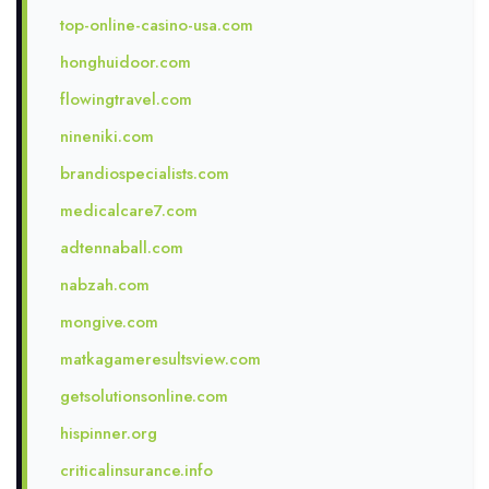
top-online-casino-usa.com
honghuidoor.com
flowingtravel.com
nineniki.com
brandiospecialists.com
medicalcare7.com
adtennaball.com
nabzah.com
mongive.com
matkagameresultsview.com
getsolutionsonline.com
hispinner.org
criticalinsurance.info