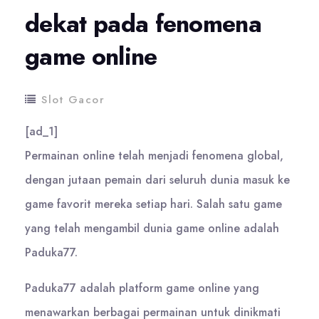
dekat pada fenomena
game online
Slot Gacor
[ad_1]
Permainan online telah menjadi fenomena global,
dengan jutaan pemain dari seluruh dunia masuk ke
game favorit mereka setiap hari. Salah satu game
yang telah mengambil dunia game online adalah
Paduka77.
Paduka77 adalah platform game online yang
menawarkan berbagai permainan untuk dinikmati