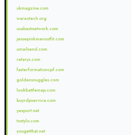
ukmagzine.com
wareztech.org
usabestnetwork.com
jessepinkmanoutfit.com
umailsend.com
retarys.com
fasterformationcpf.com
goldensnuggles.com
lookbattlemap.com
buyrdpservice.com
yesport.net
tostylo.com
yougetthat.net