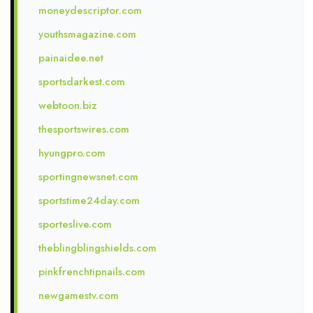
moneydescriptor.com
youthsmagazine.com
painaidee.net
sportsdarkest.com
webtoon.biz
thesportswires.com
hyungpro.com
sportingnewsnet.com
sportstime24day.com
sporteslive.com
theblingblingshields.com
pinkfrenchtipnails.com
newgamestv.com