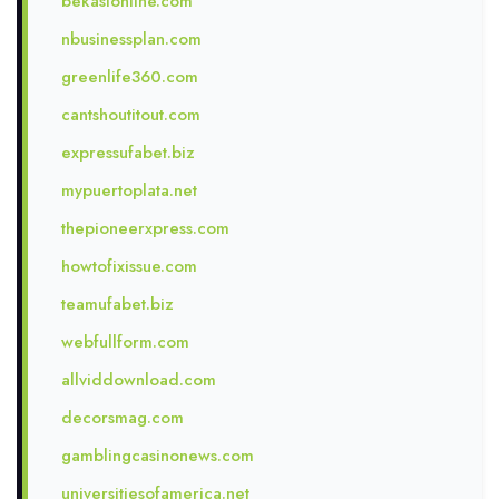
bekasionline.com
nbusinessplan.com
greenlife360.com
cantshoutitout.com
expressufabet.biz
mypuertoplata.net
thepioneerxpress.com
howtofixissue.com
teamufabet.biz
webfullform.com
allviddownload.com
decorsmag.com
gamblingcasinonews.com
universitiesofamerica.net