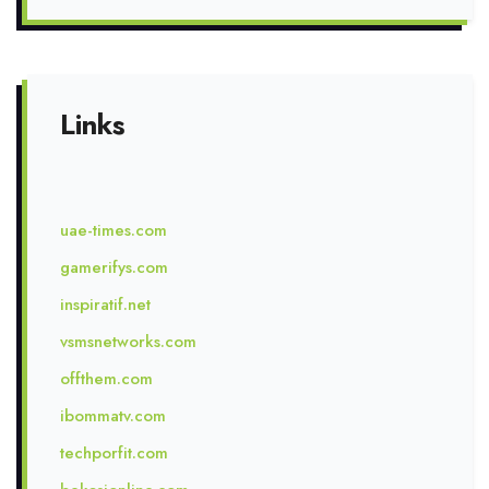
Links
uae-times.com
gamerifys.com
inspiratif.net
vsmsnetworks.com
offthem.com
ibommatv.com
techporfit.com