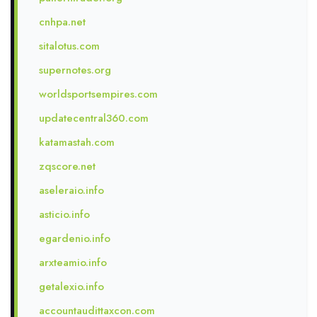
cnhpa.net
sitalotus.com
supernotes.org
worldsportsempires.com
updatecentral360.com
katamastah.com
zqscore.net
aseleraio.info
asticio.info
egardenio.info
arxteamio.info
getalexio.info
accountaudittaxcon.com