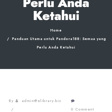
Perlu Anda
Ketahui
Home
Panduan Utama untuk Pandora188: Semua yang
Perlu Anda Ketahui
By
admin@elibrary.biz
0 Comment