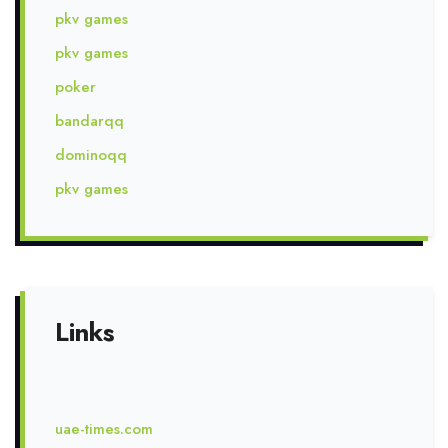
pkv games
pkv games
poker
bandarqq
dominoqq
pkv games
Links
uae-times.com