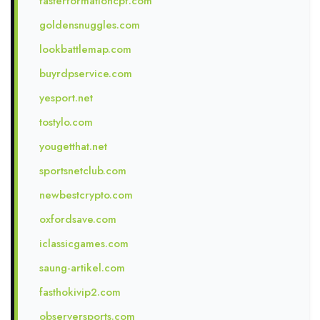
fasterformationcpf.com
goldensnuggles.com
lookbattlemap.com
buyrdpservice.com
yesport.net
tostylo.com
yougetthat.net
sportsnetclub.com
newbestcrypto.com
oxfordsave.com
iclassicgames.com
saung-artikel.com
fasthokivip2.com
observersports.com