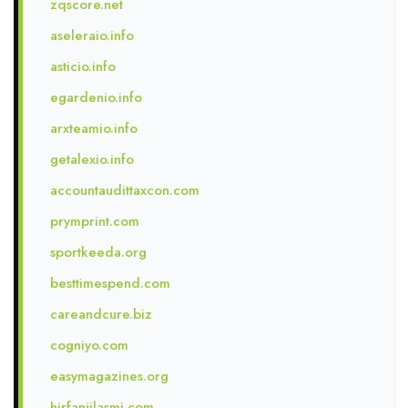
zqscore.net
aseleraio.info
asticio.info
egardenio.info
arxteamio.info
getalexio.info
accountaudittaxcon.com
prymprint.com
sportkeeda.org
besttimespend.com
careandcure.biz
cogniyo.com
easymagazines.org
hirfanjilasmi.com