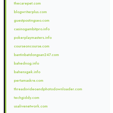
thecarepet.com
blogwriterplus.com
guestpostingseo.com
casinogambitpro.info
pokerplaymasters.info
courseoncourse.com
bantinbatdongsan247.com
bahednog.info
bahenxgek.info
pertamaskre.com
threadsvideoandphotodownloader.com
techgiddy.com
usalivenetwork.com