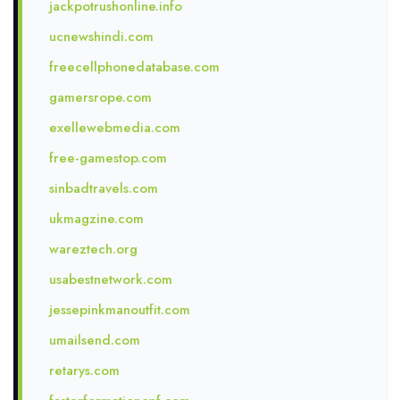
jackpotrushonline.info
ucnewshindi.com
freecellphonedatabase.com
gamersrope.com
exellewebmedia.com
free-gamestop.com
sinbadtravels.com
ukmagzine.com
wareztech.org
usabestnetwork.com
jessepinkmanoutfit.com
umailsend.com
retarys.com