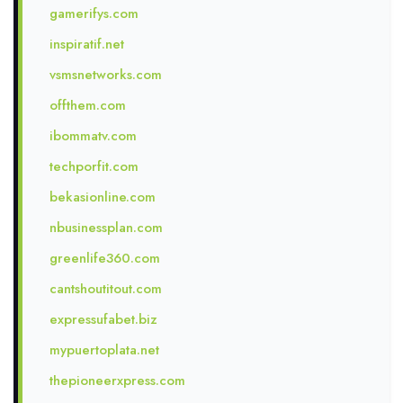
gamerifys.com
inspiratif.net
vsmsnetworks.com
offthem.com
ibommatv.com
techporfit.com
bekasionline.com
nbusinessplan.com
greenlife360.com
cantshoutitout.com
expressufabet.biz
mypuertoplata.net
thepioneerxpress.com