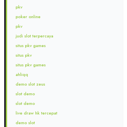
pkv
poker online
pkv
judi slot terpercaya
situs pkv games
situs pkv
situs pkv games
ahliqq
demo slot zeus
slot demo
slot demo
live draw hk tercepat
demo slot