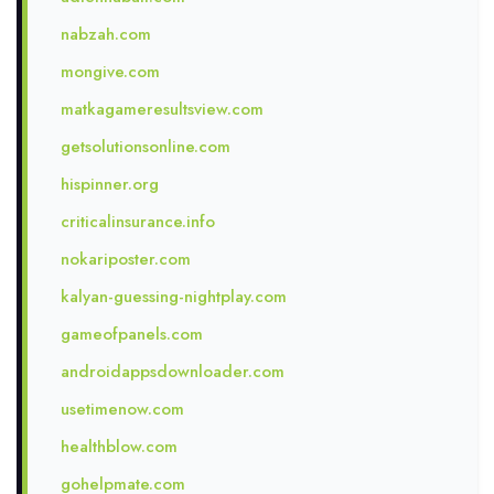
nabzah.com
mongive.com
matkagameresultsview.com
getsolutionsonline.com
hispinner.org
criticalinsurance.info
nokariposter.com
kalyan-guessing-nightplay.com
gameofpanels.com
androidappsdownloader.com
usetimenow.com
healthblow.com
gohelpmate.com