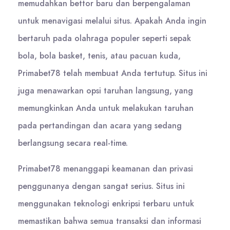
memudahkan bettor baru dan berpengalaman
untuk menavigasi melalui situs. Apakah Anda ingin
bertaruh pada olahraga populer seperti sepak
bola, bola basket, tenis, atau pacuan kuda,
Primabet78 telah membuat Anda tertutup. Situs ini
juga menawarkan opsi taruhan langsung, yang
memungkinkan Anda untuk melakukan taruhan
pada pertandingan dan acara yang sedang
berlangsung secara real-time.
Primabet78 menanggapi keamanan dan privasi
penggunanya dengan sangat serius. Situs ini
menggunakan teknologi enkripsi terbaru untuk
memastikan bahwa semua transaksi dan informasi