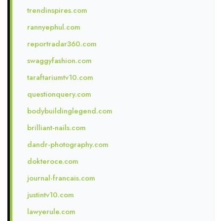
trendinspires.com
rannyephul.com
reportradar360.com
swaggyfashion.com
taraftariumtv10.com
questionquery.com
bodybuildinglegend.com
brilliant-nails.com
dandr-photography.com
dokteroce.com
journal-francais.com
justintv10.com
lawyerule.com