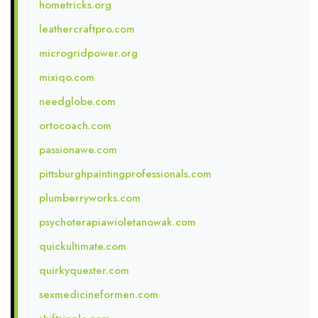
hometricks.org
leathercraftpro.com
microgridpower.org
mixiqo.com
needglobe.com
ortocoach.com
passionawe.com
pittsburghpaintingprofessionals.com
plumberryworks.com
psychoterapiawioletanowak.com
quickultimate.com
quirkyquester.com
sexmedicineformen.com