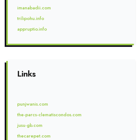
imanabadii.com
trilipohu.info
appruptio.info
Links
punjwanis.com
the-parcs-clematiscondos.com
jusu-gb.com
thecarepet.com