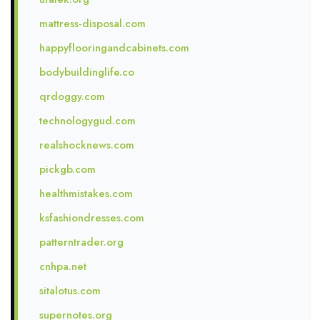
mattress-disposal.com
happyflooringandcabinets.com
bodybuildinglife.co
qrdoggy.com
technologygud.com
realshocknews.com
pickgb.com
healthmistakes.com
ksfashiondresses.com
patterntrader.org
cnhpa.net
sitalotus.com
supernotes.org