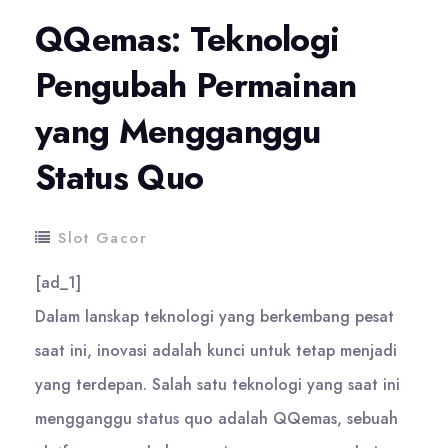
QQemas: Teknologi
Pengubah Permainan
yang Mengganggu
Status Quo
Slot Gacor
[ad_1]
Dalam lanskap teknologi yang berkembang pesat
saat ini, inovasi adalah kunci untuk tetap menjadi
yang terdepan. Salah satu teknologi yang saat ini
mengganggu status quo adalah QQemas, sebuah