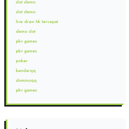
slot demo
slot demo
live draw hk tercepat
demo slot
pkv games
pkv games
poker
bandarqq
dominoqq
pkv games