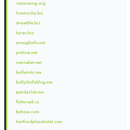
casinoeing.org
livemocha.biz
streetlife.biz
hyves.biz
enoughinfo.net
pinhive.net
warnabet.net
bollym4u.me
bolly2tollyblog.me
pandaclub.me
flyttevask.io
byhous.com
hartfordplazahotel.com