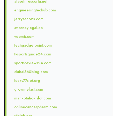
atasehirescortu.net
engineeringtechub.com
jerryescorts.com
attorneylegal.co
voomb.com
techgadgetpoint.com
tvsportsguide24.com
sportsreviews24.com
dubai360blog.com
lucky77slot.org
growmefast.com
mahkotahokislot.com
onlinecancerpharm.com
ufalek.org