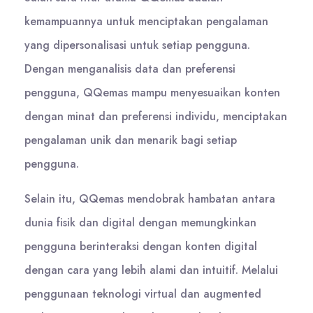
kemampuannya untuk menciptakan pengalaman
yang dipersonalisasi untuk setiap pengguna.
Dengan menganalisis data dan preferensi
pengguna, QQemas mampu menyesuaikan konten
dengan minat dan preferensi individu, menciptakan
pengalaman unik dan menarik bagi setiap
pengguna.
Selain itu, QQemas mendobrak hambatan antara
dunia fisik dan digital dengan memungkinkan
pengguna berinteraksi dengan konten digital
dengan cara yang lebih alami dan intuitif. Melalui
penggunaan teknologi virtual dan augmented