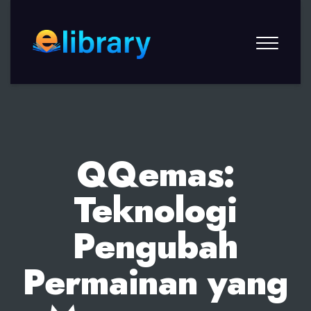
QQemas:
Teknologi
Pengubah
Permainan yang