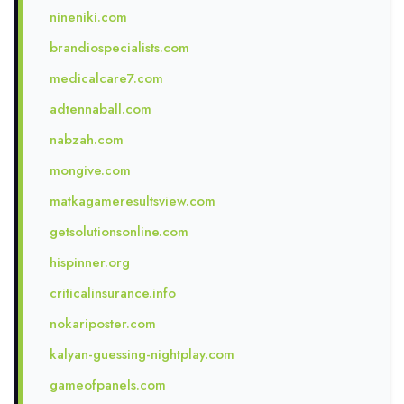
nineniki.com
brandiospecialists.com
medicalcare7.com
adtennaball.com
nabzah.com
mongive.com
matkagameresultsview.com
getsolutionsonline.com
hispinner.org
criticalinsurance.info
nokariposter.com
kalyan-guessing-nightplay.com
gameofpanels.com