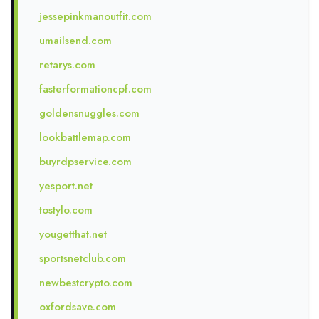
jessepinkmanoutfit.com
umailsend.com
retarys.com
fasterformationcpf.com
goldensnuggles.com
lookbattlemap.com
buyrdpservice.com
yesport.net
tostylo.com
yougetthat.net
sportsnetclub.com
newbestcrypto.com
oxfordsave.com