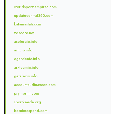
worldsportsempires.com
updatecentral360.com
katamastah.com
zqscore.net
aseleraio.info
asticio.info
egardenio.info
arxteamio.info
getalexio.info
accountaudittaxcon.com
prymprint.com
sportkeeda.org
besttimespend.com