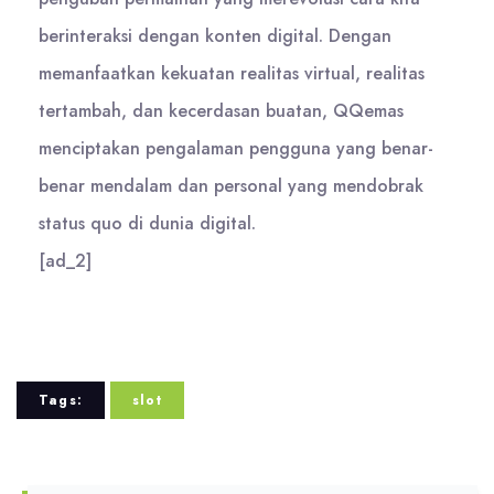
berinteraksi dengan konten digital. Dengan
memanfaatkan kekuatan realitas virtual, realitas
tertambah, dan kecerdasan buatan, QQemas
menciptakan pengalaman pengguna yang benar-
benar mendalam dan personal yang mendobrak
status quo di dunia digital.
[ad_2]
Tags:
slot