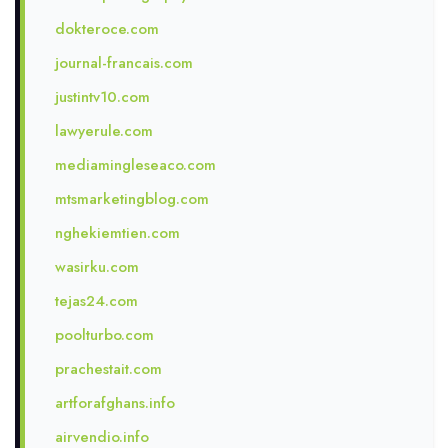
dokteroce.com
journal-francais.com
justintv10.com
lawyerule.com
mediamingleseaco.com
mtsmarketingblog.com
nghekiemtien.com
wasirku.com
tejas24.com
poolturbo.com
prachestait.com
artforafghans.info
airvendio.info