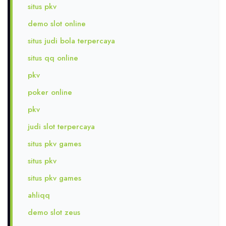
situs pkv
demo slot online
situs judi bola terpercaya
situs qq online
pkv
poker online
pkv
judi slot terpercaya
situs pkv games
situs pkv
situs pkv games
ahliqq
demo slot zeus