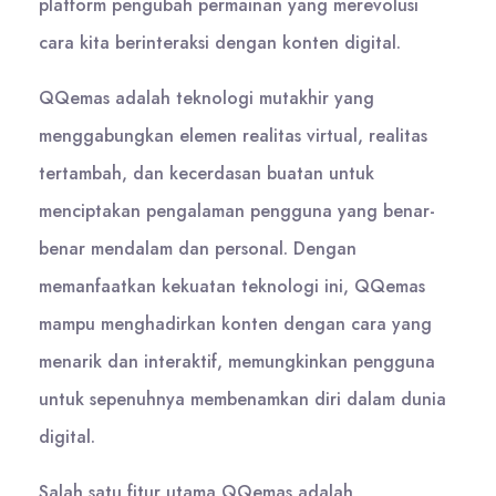
platform pengubah permainan yang merevolusi
cara kita berinteraksi dengan konten digital.
QQemas adalah teknologi mutakhir yang
menggabungkan elemen realitas virtual, realitas
tertambah, dan kecerdasan buatan untuk
menciptakan pengalaman pengguna yang benar-
benar mendalam dan personal. Dengan
memanfaatkan kekuatan teknologi ini, QQemas
mampu menghadirkan konten dengan cara yang
menarik dan interaktif, memungkinkan pengguna
untuk sepenuhnya membenamkan diri dalam dunia
digital.
Salah satu fitur utama QQemas adalah