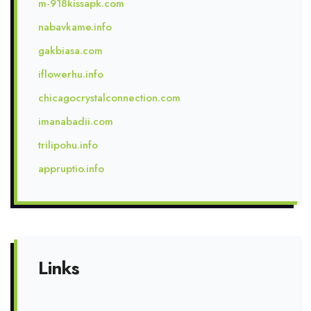
m-918kissapk.com
nabavkame.info
gakbiasa.com
iflowerhu.info
chicagocrystalconnection.com
imanabadii.com
trilipohu.info
appruptio.info
Links