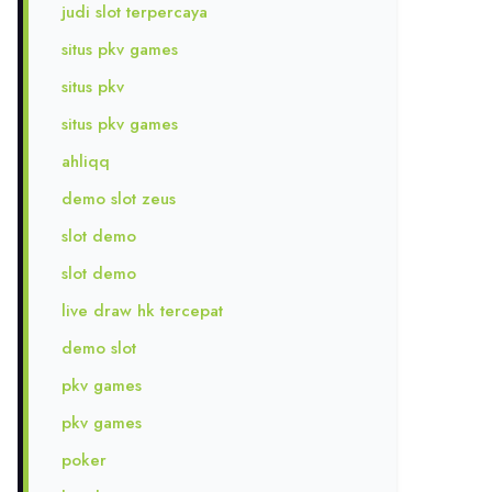
judi slot terpercaya
situs pkv games
situs pkv
situs pkv games
ahliqq
demo slot zeus
slot demo
slot demo
live draw hk tercepat
demo slot
pkv games
pkv games
poker