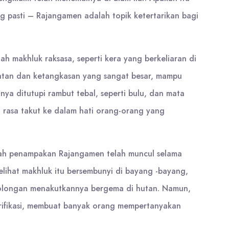
g pasti – Rajangamen adalah topik ketertarikan bagi
makhluk raksasa, seperti kera yang berkeliaran di
uatan dan ketangkasan yang sangat besar, mampu
 ditutupi rambut tebal, seperti bulu, dan mata
rasa takut ke dalam hati orang-orang yang
sah penampakan Rajangamen telah muncul selama
lihat makhluk itu bersembunyi di bayang -bayang,
olongan menakutkannya bergema di hutan. Namun,
verifikasi, membuat banyak orang mempertanyakan