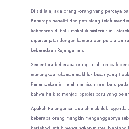
Di sisi lain, ada orang -orang yang percaya 
Beberapa peneliti dan petualang telah mend
kebenaran di balik makhluk misterius ini. Mere
dipersenjatai dengan kamera dan peralatan 
keberadaan Rajangamen.
Sementara beberapa orang telah kembali deng
menangkap rekaman makhluk besar yang tidak 
Penampakan ini telah memicu minat baru pad
bahwa itu bisa menjadi spesies baru yang belu
Apakah Rajangamen adalah makhluk legenda at
beberapa orang mungkin menganggapnya sebaga
bertekad untuk mengungkap misteri binatang bu