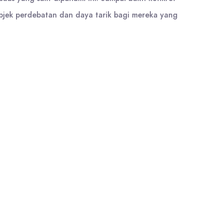
bjek perdebatan dan daya tarik bagi mereka yang