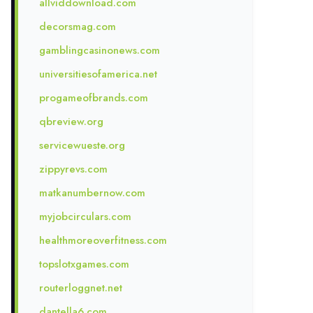
allviddownload.com
decorsmag.com
gamblingcasinonews.com
universitiesofamerica.net
progameofbrands.com
qbreview.org
servicewueste.org
zippyrevs.com
matkanumbernow.com
myjobcirculars.com
healthmoreoverfitness.com
topslotxgames.com
routerloggnet.net
dantella6.com