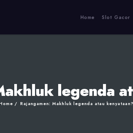
Home
Slot Gacor
akhluk legenda a
Home
Rajangamen: Makhluk legenda atau kenyataan