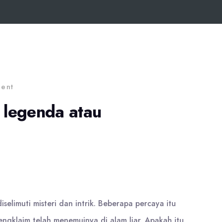
ent
legenda atau
elimuti misteri dan intrik. Beberapa percaya itu
ngklaim telah menemuinya di alam liar. Apakah itu