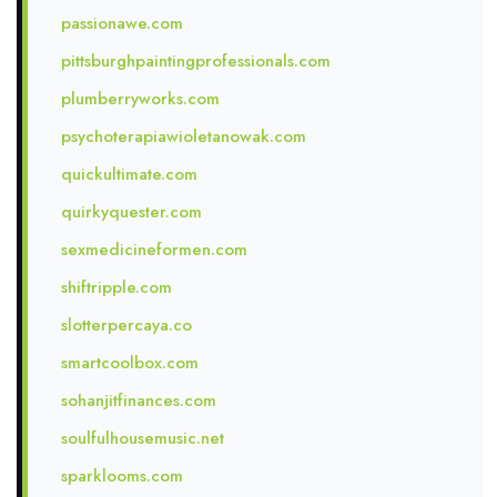
passionawe.com
pittsburghpaintingprofessionals.com
plumberryworks.com
psychoterapiawioletanowak.com
quickultimate.com
quirkyquester.com
sexmedicineformen.com
shiftripple.com
slotterpercaya.co
smartcoolbox.com
sohanjitfinances.com
soulfulhousemusic.net
sparklooms.com