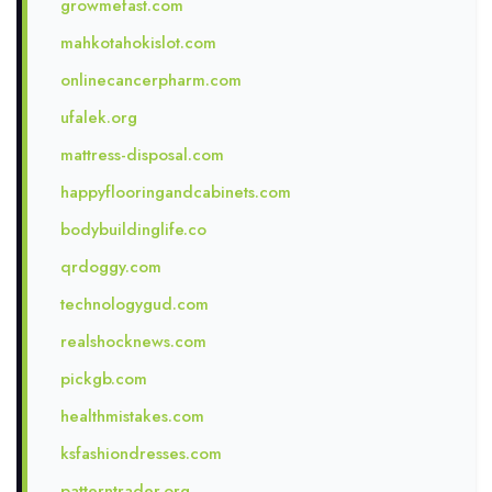
growmefast.com
mahkotahokislot.com
onlinecancerpharm.com
ufalek.org
mattress-disposal.com
happyflooringandcabinets.com
bodybuildinglife.co
qrdoggy.com
technologygud.com
realshocknews.com
pickgb.com
healthmistakes.com
ksfashiondresses.com
patterntrader.org