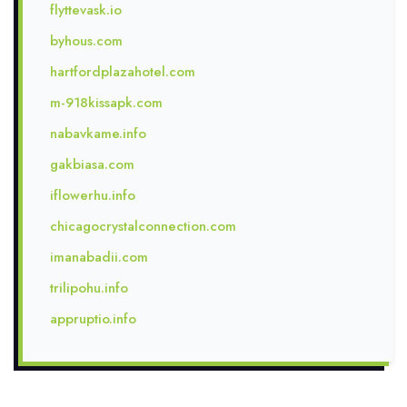
flyttevask.io
byhous.com
hartfordplazahotel.com
m-918kissapk.com
nabavkame.info
gakbiasa.com
iflowerhu.info
chicagocrystalconnection.com
imanabadii.com
trilipohu.info
appruptio.info