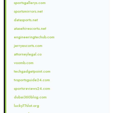
sportsgallerys.com
sportsmirrors.net
datasports.net
atasehirescortu.net
engineeringtechub.com
jerryescorts.com
attorneylegal.co
voomb.com
techgadgetpoint.com
tvsportsguide24.com
sportsreviews24.com
dubai360blog.com
lucky77slot.org