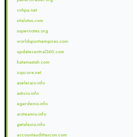
cnhpa.net
sitalotus.com
supernotes.org
worldsportsempires.com
updatecentral360.com
katamastah.com
zqscore.net
aseleraio.info
asticio.info
egardenio.info
arxteamio.info
getalexio.info
accountaudittaxcon.com