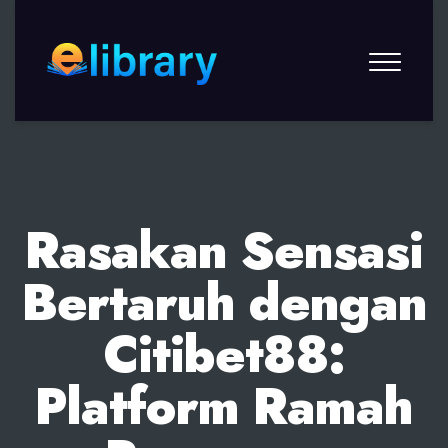
Rasakan Sensasi
Bertaruh dengan
Citibet88:
Platform Ramah