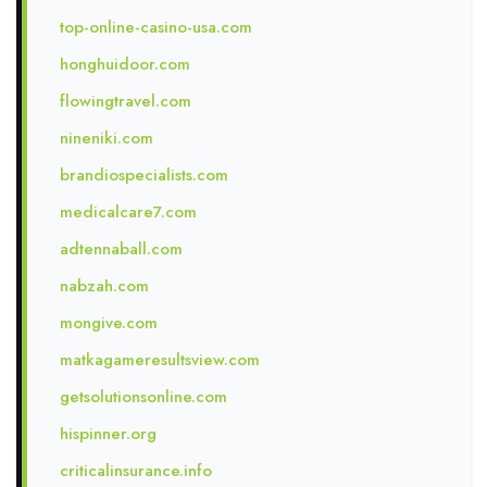
top-online-casino-usa.com
honghuidoor.com
flowingtravel.com
nineniki.com
brandiospecialists.com
medicalcare7.com
adtennaball.com
nabzah.com
mongive.com
matkagameresultsview.com
getsolutionsonline.com
hispinner.org
criticalinsurance.info