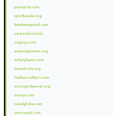
prymprint.com
sportkeeda.org
besttimespend.com
careandcure.biz
cogniyo.com
easymagazines.org
hirfanjilasmi.com
hometricks.org
leathercraftpro.com
microgridpower.org
mixiqo.com
needglobe.com
ortocoach.com