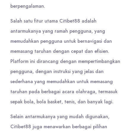
berpengalaman.
Salah satu fitur utama Citibet88 adalah
antarmukanya yang ramah pengguna, yang
memudahkan pengguna untuk bernavigasi dan
memasang taruhan dengan cepat dan efisien.
Platform ini dirancang dengan mempertimbangkan
pengguna, dengan instruksi yang jelas dan
sederhana yang memudahkan untuk memasang
taruhan pada berbagai acara olahraga, termasuk
sepak bola, bola basket, tenis, dan banyak lagi.
Selain antarmukanya yang mudah digunakan,
Citibet88 juga menawarkan berbagai pilihan