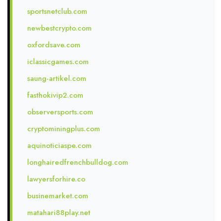
sportsnetclub.com
newbestcrypto.com
oxfordsave.com
iclassicgames.com
saung-artikel.com
fasthokivip2.com
observersports.com
cryptominingplus.com
aquinoticiaspe.com
longhairedfrenchbulldog.com
lawyersforhire.co
businemarket.com
matahari88play.net