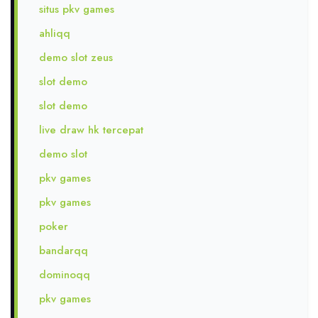
situs pkv games
ahliqq
demo slot zeus
slot demo
slot demo
live draw hk tercepat
demo slot
pkv games
pkv games
poker
bandarqq
dominoqq
pkv games