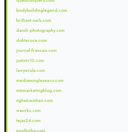
questionquery.com
bodybuildinglegend.com
brilliant-nails.com
dandr-photography.com
dokteroce.com
journal-francais.com
justintv10.com
lawyerule.com
mediamingleseaco.com
mtsmarketingblog.com
nghekiemtien.com
wasirku.com
tejas24.com
poolturbo.com