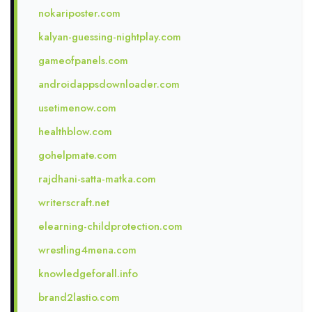
nokariposter.com
kalyan-guessing-nightplay.com
gameofpanels.com
androidappsdownloader.com
usetimenow.com
healthblow.com
gohelpmate.com
rajdhani-satta-matka.com
writerscraft.net
elearning-childprotection.com
wrestling4mena.com
knowledgeforall.info
brand2lastio.com