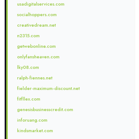
usadigitalservices.com
socialhoppers.com
creativedream.net
n2315.com
getwebonline.com
onlyfansheaven.com
lky08.com
ralph-fiennes.net
fielder-maximum-discount.net
fitfllex.com
genesisbusinesscredit.com
inforuang.com
kindsmarket.com