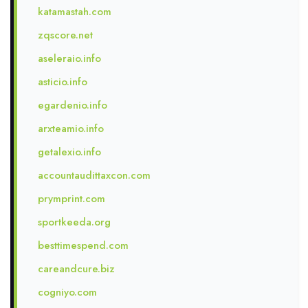
katamastah.com
zqscore.net
aseleraio.info
asticio.info
egardenio.info
arxteamio.info
getalexio.info
accountaudittaxcon.com
prymprint.com
sportkeeda.org
besttimespend.com
careandcure.biz
cogniyo.com