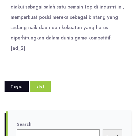
diakui sebagai salah satu pemain top di industri ini,
memperkuat posisi mereka sebagai bintang yang
sedang naik daun dan kekuatan yang harus
diperhitungkan dalam dunia game kompetitif.
[ad_2]
Tags:
slot
Search