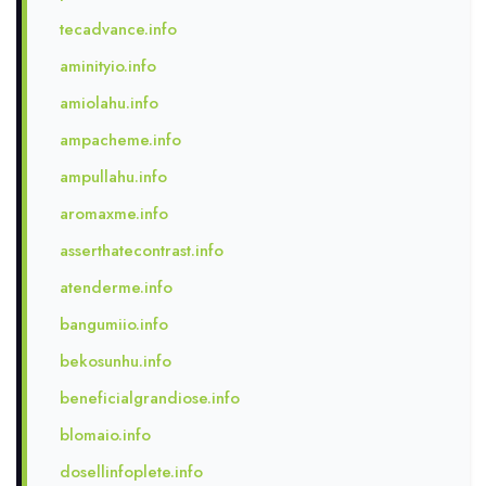
tecadvance.info
aminityio.info
amiolahu.info
ampacheme.info
ampullahu.info
aromaxme.info
asserthatecontrast.info
atenderme.info
bangumiio.info
bekosunhu.info
beneficialgrandiose.info
blomaio.info
dosellinfoplete.info