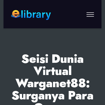
Seisi Dunia
Virtual
Warganet88:
Surganya Para