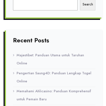
Search
Recent Posts
Majestibet: Panduan Utama untuk Taruhan
Online
Pengertian Saung4D: Panduan Lengkap Togel
Online
Memahami Ahlicasino: Panduan Komprehensif
untuk Pemain Baru