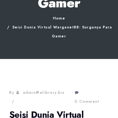
Gamer
Home
Seisi Dunia Virtual Warganet88: Surganya Para
Gamer
By
admin@elibrary.biz
0 Comment
Seisi Dunia Virtual