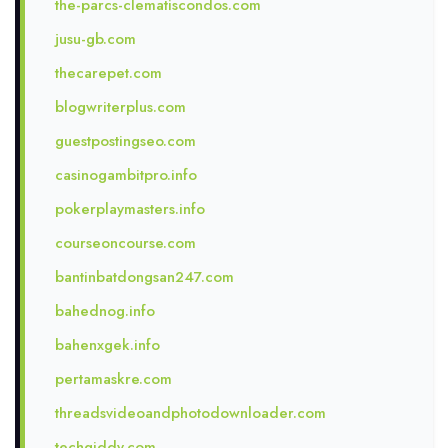
the-parcs-clematiscondos.com
jusu-gb.com
thecarepet.com
blogwriterplus.com
guestpostingseo.com
casinogambitpro.info
pokerplaymasters.info
courseoncourse.com
bantinbatdongsan247.com
bahednog.info
bahenxgek.info
pertamaskre.com
threadsvideoandphotodownloader.com
techgiddy.com