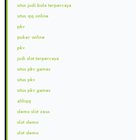
situs judi bola terpercaya
situs qq online
pkv
poker online
pkv
judi slot terpercaya
situs pkv games
situs pkv
situs pkv games
ahliqq
demo slot zeus
slot demo
slot demo