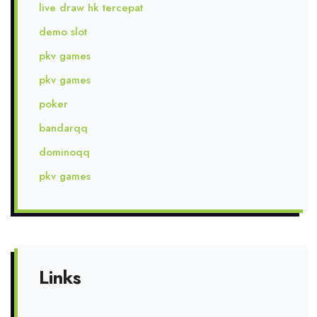
live draw hk tercepat
demo slot
pkv games
pkv games
poker
bandarqq
dominoqq
pkv games
Links