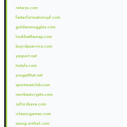
retarys.com
fasterformationcpf.com
goldensnuggles.com
lookbattlemap.com
buyrdpservice.com
yesport.net
tostylo.com
yougetthat.net
sportsnetclub.com
newbestcrypto.com
oxfordsave.com
iclassicgames.com
saung-artikel.com