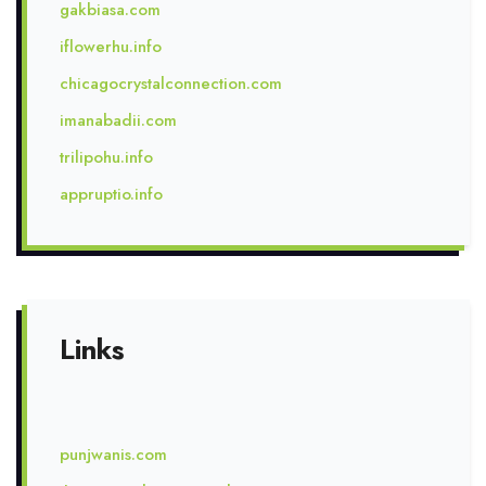
gakbiasa.com
iflowerhu.info
chicagocrystalconnection.com
imanabadii.com
trilipohu.info
appruptio.info
Links
punjwanis.com