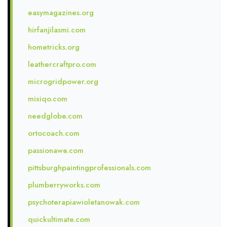
easymagazines.org
hirfanjilasmi.com
hometricks.org
leathercraftpro.com
microgridpower.org
mixiqo.com
needglobe.com
ortocoach.com
passionawe.com
pittsburghpaintingprofessionals.com
plumberryworks.com
psychoterapiawioletanowak.com
quickultimate.com