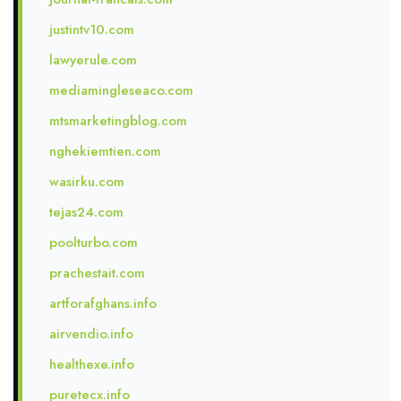
justintv10.com
lawyerule.com
mediamingleseaco.com
mtsmarketingblog.com
nghekiemtien.com
wasirku.com
tejas24.com
poolturbo.com
prachestait.com
artforafghans.info
airvendio.info
healthexe.info
puretecx.info