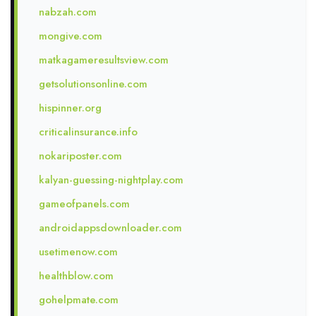
nabzah.com
mongive.com
matkagameresultsview.com
getsolutionsonline.com
hispinner.org
criticalinsurance.info
nokariposter.com
kalyan-guessing-nightplay.com
gameofpanels.com
androidappsdownloader.com
usetimenow.com
healthblow.com
gohelpmate.com