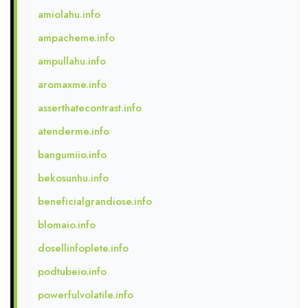
amiolahu.info
ampacheme.info
ampullahu.info
aromaxme.info
asserthatecontrast.info
atenderme.info
bangumiio.info
bekosunhu.info
beneficialgrandiose.info
blomaio.info
dosellinfoplete.info
podtubeio.info
powerfulvolatile.info