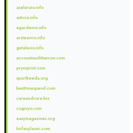
aseleraio.info
asticio.info
egardenio.info
arxteamio.info
getalexio.info
accountaudittaxcon.com
prymprint.com
sportkeeda.org
besttimespend.com
careandcure.biz
cogniyo.com
easymagazines.org
hirfanjilasmi.com