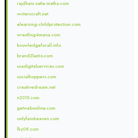
rajdhani-satta-matka.com
writerscraft.net
elearning-childprotection.com
wrestling4mena.com
knowledgeforall.info
brand2lastio.com
usadigitalservices.com
socialhoppers.com
creativedream.net
n2315.com
getwebonline.com
onlyfansheaven.com
lky08.com