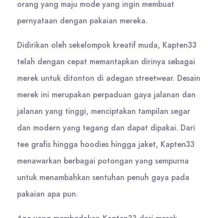
orang yang maju mode yang ingin membuat
pernyataan dengan pakaian mereka.
Didirikan oleh sekelompok kreatif muda, Kapten33
telah dengan cepat memantapkan dirinya sebagai
merek untuk ditonton di adegan streetwear. Desain
merek ini merupakan perpaduan gaya jalanan dan
jalanan yang tinggi, menciptakan tampilan segar
dan modern yang tegang dan dapat dipakai. Dari
tee grafis hingga hoodies hingga jaket, Kapten33
menawarkan berbagai potongan yang sempurna
untuk menambahkan sentuhan penuh gaya pada
pakaian apa pun.