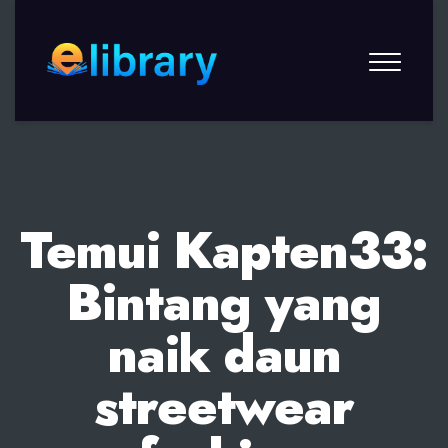
Temui Kapten33:
Bintang yang
naik daun
streetwear