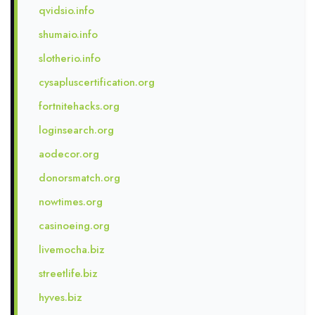
qvidsio.info
shumaio.info
slotherio.info
cysapluscertification.org
fortnitehacks.org
loginsearch.org
aodecor.org
donorsmatch.org
nowtimes.org
casinoeing.org
livemocha.biz
streetlife.biz
hyves.biz