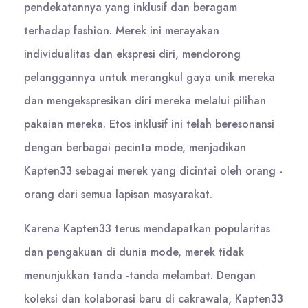
pendekatannya yang inklusif dan beragam
terhadap fashion. Merek ini merayakan
individualitas dan ekspresi diri, mendorong
pelanggannya untuk merangkul gaya unik mereka
dan mengekspresikan diri mereka melalui pilihan
pakaian mereka. Etos inklusif ini telah beresonansi
dengan berbagai pecinta mode, menjadikan
Kapten33 sebagai merek yang dicintai oleh orang -
orang dari semua lapisan masyarakat.
Karena Kapten33 terus mendapatkan popularitas
dan pengakuan di dunia mode, merek tidak
menunjukkan tanda -tanda melambat. Dengan
koleksi dan kolaborasi baru di cakrawala, Kapten33