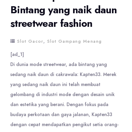
Bintang yang naik daun
streetwear fashion
Slot Gacor
,
Slot Gampang Menang
[ad_1]
Di dunia mode streetwear, ada bintang yang
sedang naik daun di cakrawala: Kapten33. Merek
yang sedang naik daun ini telah membuat
gelombang di industri mode dengan desain unik
dan estetika yang berani. Dengan fokus pada
budaya perkotaan dan gaya jalanan, Kapten33
dengan cepat mendapatkan pengikut setia orang-