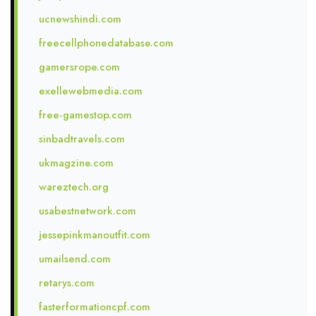
ucnewshindi.com
freecellphonedatabase.com
gamersrope.com
exellewebmedia.com
free-gamestop.com
sinbadtravels.com
ukmagzine.com
wareztech.org
usabestnetwork.com
jessepinkmanoutfit.com
umailsend.com
retarys.com
fasterformationcpf.com