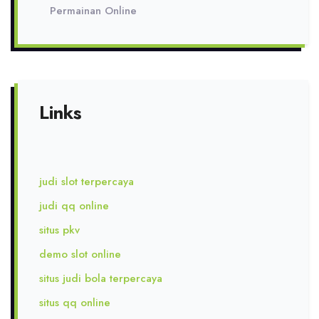
Permainan Online
Links
judi slot terpercaya
judi qq online
situs pkv
demo slot online
situs judi bola terpercaya
situs qq online