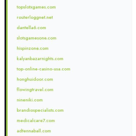
topslotxgames.com
routerloggnet.net
dantella6.com
slotsgamesone.com
hispinzone.com
kalyanbazarnights.com
top-online-casino-usa.com
honghuidoor.com
flowingtravel.com
nineniki.com
brandiospecialists.com
medicalcare7.com
adtennaball.com