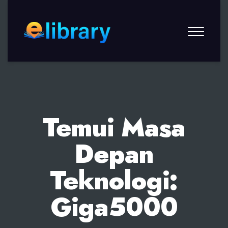
Temui Masa
Depan
Teknologi:
Giga5000