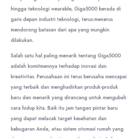
hingga teknologi wearable, Giga5000 berada di
garis depan industri teknologi, terus-menerus
mendorong batasan dari apa yang mungkin
dilakukan.
Salah satu hal paling menarik tentang Giga5000
adalah komitmennya terhadap inovasi dan
kreativitas. Perusahaan ini terus berusaha mencapai
yang terbaik dan menghadirkan produk-produk
baru dan menarik yang dirancang untuk mengubah
cara hidup kita. Baik itu jam tangan pintar baru
yang dapat melacak target kesehatan dan
kebugaran Anda, atau sistem otomasi rumah yang