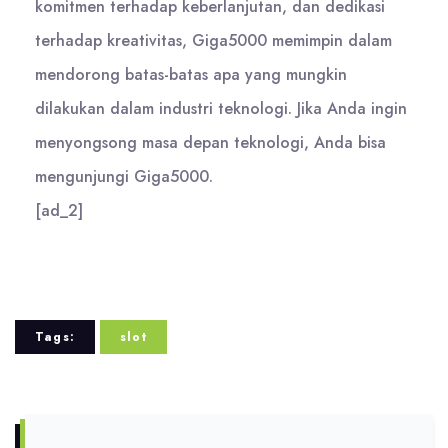
komitmen terhadap keberlanjutan, dan dedikasi
terhadap kreativitas, Giga5000 memimpin dalam
mendorong batas-batas apa yang mungkin
dilakukan dalam industri teknologi. Jika Anda ingin
menyongsong masa depan teknologi, Anda bisa
mengunjungi Giga5000.
[ad_2]
Tags:
slot