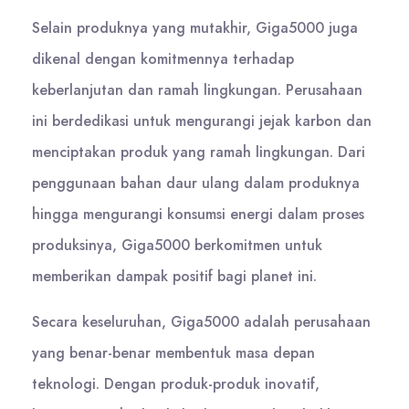
Selain produknya yang mutakhir, Giga5000 juga
dikenal dengan komitmennya terhadap
keberlanjutan dan ramah lingkungan. Perusahaan
ini berdedikasi untuk mengurangi jejak karbon dan
menciptakan produk yang ramah lingkungan. Dari
penggunaan bahan daur ulang dalam produknya
hingga mengurangi konsumsi energi dalam proses
produksinya, Giga5000 berkomitmen untuk
memberikan dampak positif bagi planet ini.
Secara keseluruhan, Giga5000 adalah perusahaan
yang benar-benar membentuk masa depan
teknologi. Dengan produk-produk inovatif,