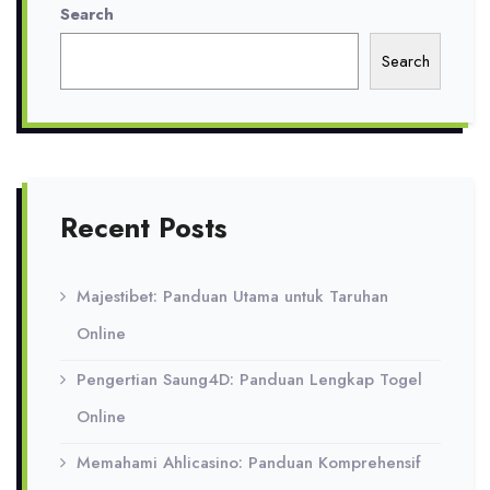
Search
Search
Recent Posts
Majestibet: Panduan Utama untuk Taruhan
Online
Pengertian Saung4D: Panduan Lengkap Togel
Online
Memahami Ahlicasino: Panduan Komprehensif