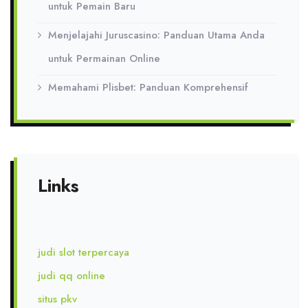
untuk Pemain Baru
Menjelajahi Juruscasino: Panduan Utama Anda
untuk Permainan Online
Memahami Plisbet: Panduan Komprehensif
Links
judi slot terpercaya
judi qq online
situs pkv