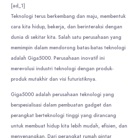
[ad_1]
Teknologi terus berkembang dan maju, membentuk
cara kita hidup, bekerja, dan berinteraksi dengan
dunia di sekitar kita. Salah satu perusahaan yang
memimpin dalam mendorong batas-batas teknologi
adalah Giga5000. Perusahaan inovatif ini
merevolusi industri teknologi dengan produk-
produk mutakhir dan visi futuristiknya.
Giga5000 adalah perusahaan teknologi yang
berspesialisasi dalam pembuatan gadget dan
perangkat berteknologi tinggi yang dirancang
untuk membuat hidup kita lebih mudah, efisien, dan
menyenangkan. Dari perangkat rumah pintar