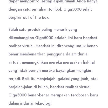
dapat mengontrol setiap aspek rumah Anda hanya
dengan satu sentuhan tombol, Giga5000 selalu
berpikir out of the box.
Salah satu produk paling menarik yang
dikembangkan Giga5000 adalah lini baru headset
realitas virtual. Headset ini dirancang untuk benar-
benar membenamkan pengguna dalam dunia
virtual, memungkinkan mereka merasakan hal-hal
yang tidak pernah mereka bayangkan mungkin
terjadi. Baik itu menjelajahi galaksi yang jauh, atau
berjalan-jalan di bulan, headset realitas virtual
Giga5000 benar-benar merupakan terobosan baru
dalam industri teknologi.