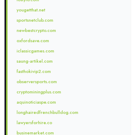
yougetthat.net
sportsnetclub.com
newbestcrypto.com
oxfordsave.com
iclassicgames.com
saung-artikel.com
fasthokivip2.com
observersports.com
cryptominingplus.com
aquinoticiaspe.com
longhairedfrenchbulldog.com
lawyersforhire.co
businemarket.com