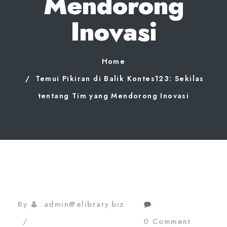
Mendorong
Inovasi
Home
Temui Pikiran di Balik Kontes123: Sekilas
tentang Tim yang Mendorong Inovasi
By
admin@elibrary.biz
0 Comment