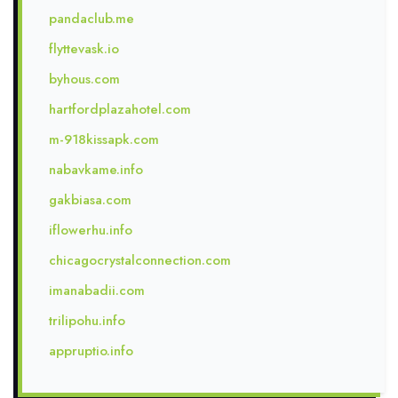
pandaclub.me
flyttevask.io
byhous.com
hartfordplazahotel.com
m-918kissapk.com
nabavkame.info
gakbiasa.com
iflowerhu.info
chicagocrystalconnection.com
imanabadii.com
trilipohu.info
appruptio.info