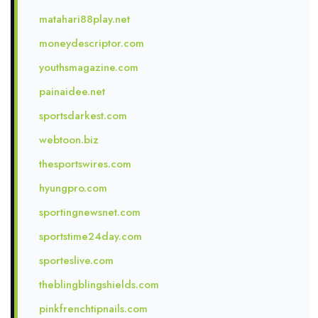
matahari88play.net
moneydescriptor.com
youthsmagazine.com
painaidee.net
sportsdarkest.com
webtoon.biz
thesportswires.com
hyungpro.com
sportingnewsnet.com
sportstime24day.com
sporteslive.com
theblingblingshields.com
pinkfrenchtipnails.com