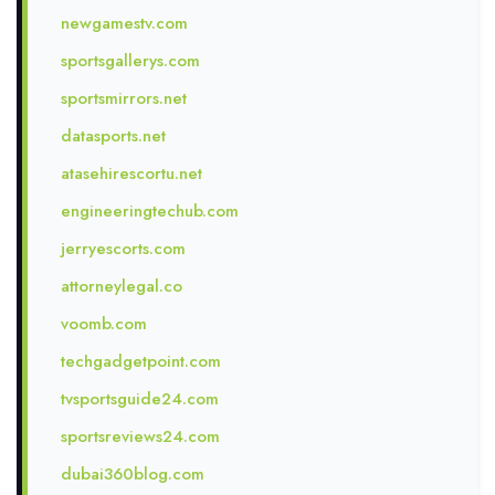
newgamestv.com
sportsgallerys.com
sportsmirrors.net
datasports.net
atasehirescortu.net
engineeringtechub.com
jerryescorts.com
attorneylegal.co
voomb.com
techgadgetpoint.com
tvsportsguide24.com
sportsreviews24.com
dubai360blog.com