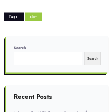
Tags:
slot
Search
Search
Recent Posts