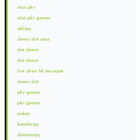
situs pkv
situs pkv games
ahliqq
demo slot zeus
slot demo
slot demo
live draw hk tercepat
demo slot
pkv games
pkv games
poker
bandarqq
dominoqq