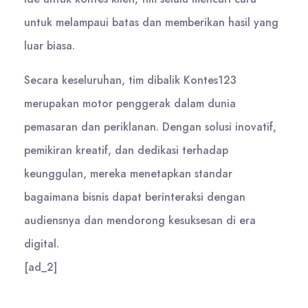
untuk melampaui batas dan memberikan hasil yang
luar biasa.
Secara keseluruhan, tim dibalik Kontes123
merupakan motor penggerak dalam dunia
pemasaran dan periklanan. Dengan solusi inovatif,
pemikiran kreatif, dan dedikasi terhadap
keunggulan, mereka menetapkan standar
bagaimana bisnis dapat berinteraksi dengan
audiensnya dan mendorong kesuksesan di era
digital.
[ad_2]