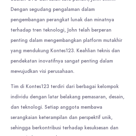
Dengan segudang pengalaman dalam
pengembangan perangkat lunak dan minatnya
terhadap tren teknologi, John telah berperan
penting dalam mengembangkan platform mutakhir
yang mendukung Kontes123. Keahlian teknis dan
pendekatan inovatifnya sangat penting dalam
mewujudkan visi perusahaan.
Tim di Kontes123 terdiri dari berbagai kelompok
individu dengan latar belakang pemasaran, desain,
dan teknologi. Setiap anggota membawa
serangkaian keterampilan dan perspektif unik,
sehingga berkontribusi terhadap kesuksesan dan