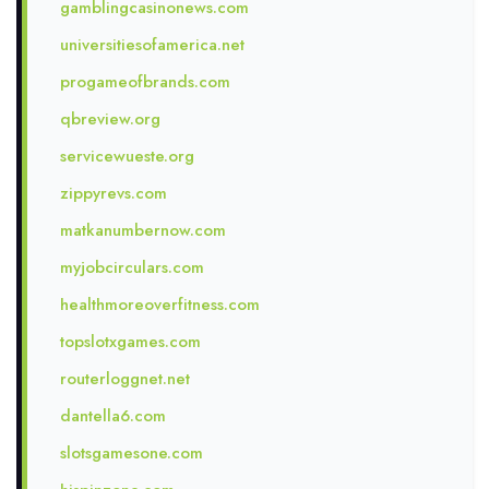
gamblingcasinonews.com
universitiesofamerica.net
progameofbrands.com
qbreview.org
servicewueste.org
zippyrevs.com
matkanumbernow.com
myjobcirculars.com
healthmoreoverfitness.com
topslotxgames.com
routerloggnet.net
dantella6.com
slotsgamesone.com