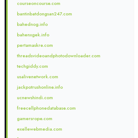
courseoncourse.com
bantinbatdongsan247.com
bahednog.info
bahenxgek.info
pertamaskre.com
threadsvideoandphotodownloader.com
techgiddy.com
usalivenetwork.com
jackpotrushonline.info
ucnewshindi.com
freecellphonedatabase.com
gamersrope.com
exellewebmedia.com