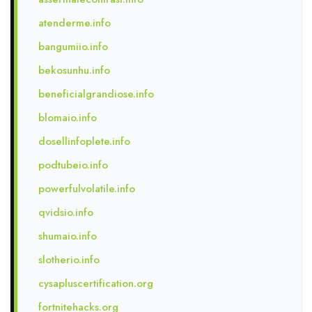
atenderme.info
bangumiio.info
bekosunhu.info
beneficialgrandiose.info
blomaio.info
dosellinfoplete.info
podtubeio.info
powerfulvolatile.info
qvidsio.info
shumaio.info
slotherio.info
cysapluscertification.org
fortnitehacks.org