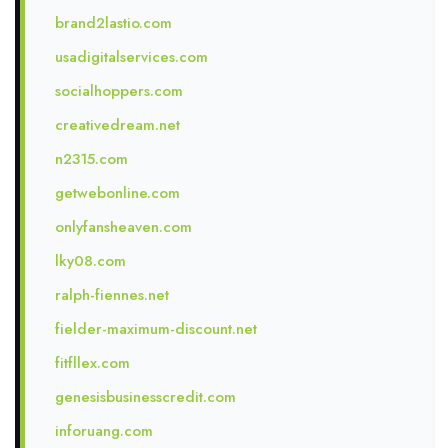
brand2lastio.com
usadigitalservices.com
socialhoppers.com
creativedream.net
n2315.com
getwebonline.com
onlyfansheaven.com
lky08.com
ralph-fiennes.net
fielder-maximum-discount.net
fitfllex.com
genesisbusinesscredit.com
inforuang.com