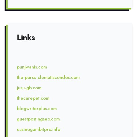
Links
punjwanis.com
the-parcs-clematiscondos.com
jusu-gb.com
thecarepet.com
blogwriterplus.com
guestpostingseo.com
casinogambitpro.info