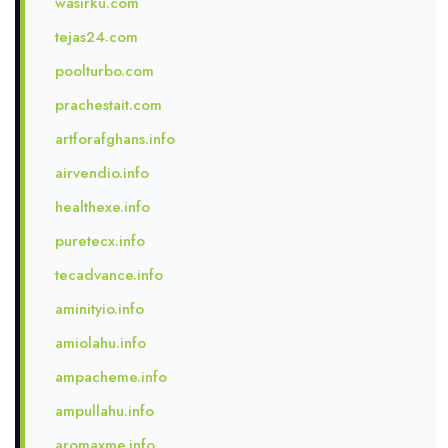
wasirku.com
tejas24.com
poolturbo.com
prachestait.com
artforafghans.info
airvendio.info
healthexe.info
puretecx.info
tecadvance.info
aminityio.info
amiolahu.info
ampacheme.info
ampullahu.info
aromaxme.info