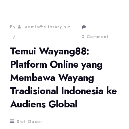
By
admin@elibrary.biz
0 Comment
Temui Wayang88:
Platform Online yang
Membawa Wayang
Tradisional Indonesia ke
Audiens Global
Slot Gacor