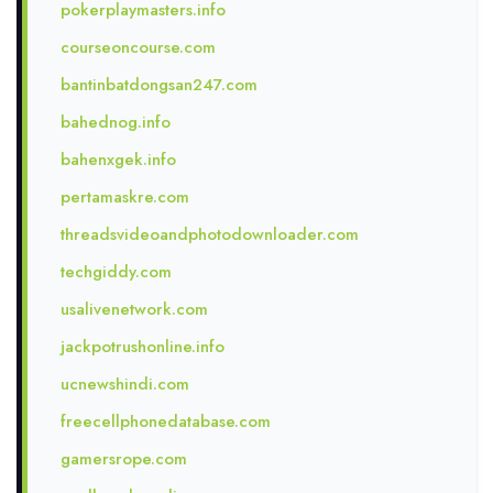
pokerplaymasters.info
courseoncourse.com
bantinbatdongsan247.com
bahednog.info
bahenxgek.info
pertamaskre.com
threadsvideoandphotodownloader.com
techgiddy.com
usalivenetwork.com
jackpotrushonline.info
ucnewshindi.com
freecellphonedatabase.com
gamersrope.com