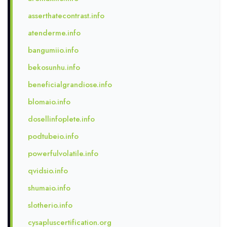
asserthatecontrast.info
atenderme.info
bangumiio.info
bekosunhu.info
beneficialgrandiose.info
blomaio.info
dosellinfoplete.info
podtubeio.info
powerfulvolatile.info
qvidsio.info
shumaio.info
slotherio.info
cysapluscertification.org