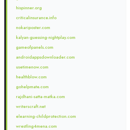
hispinner.org
criticalinsurance.info
nokariposter.com
kalyan-guessing-nightplay.com
gameofpanels.com
androidappsdownloader.com
usetimenow.com
healthblow.com
gohelpmate.com
rajdhani-satta-matka.com
writerscraft.net
elearning-childprotection.com
wrestling4mena.com