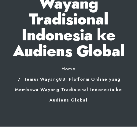
Wayang
Tradisional
Indonesia ke
Audiens Global
Home
Temui Wayang88: Platform Online yang
Membawa Wayang Tradisional Indonesia ke
Audiens Global