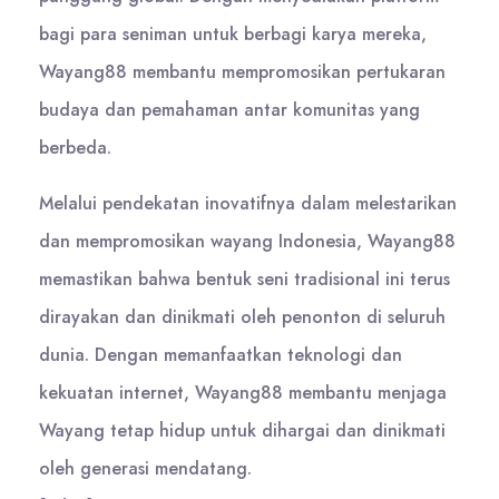
bagi para seniman untuk berbagi karya mereka,
Wayang88 membantu mempromosikan pertukaran
budaya dan pemahaman antar komunitas yang
berbeda.
Melalui pendekatan inovatifnya dalam melestarikan
dan mempromosikan wayang Indonesia, Wayang88
memastikan bahwa bentuk seni tradisional ini terus
dirayakan dan dinikmati oleh penonton di seluruh
dunia. Dengan memanfaatkan teknologi dan
kekuatan internet, Wayang88 membantu menjaga
Wayang tetap hidup untuk dihargai dan dinikmati
oleh generasi mendatang.