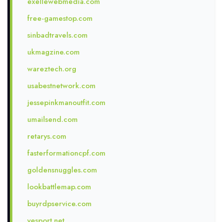
exellewebmedia.com
free-gamestop.com
sinbadtravels.com
ukmagzine.com
wareztech.org
usabestnetwork.com
jessepinkmanoutfit.com
umailsend.com
retarys.com
fasterformationcpf.com
goldensnuggles.com
lookbattlemap.com
buyrdpservice.com
yesport.net