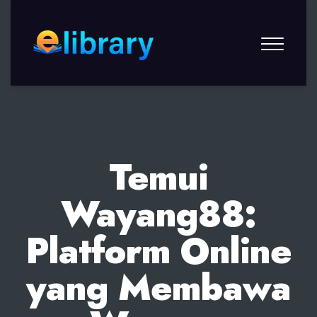
Temui
Wayang88:
Platform Online
yang Membawa