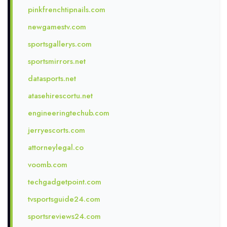
pinkfrenchtipnails.com
newgamestv.com
sportsgallerys.com
sportsmirrors.net
datasports.net
atasehirescortu.net
engineeringtechub.com
jerryescorts.com
attorneylegal.co
voomb.com
techgadgetpoint.com
tvsportsguide24.com
sportsreviews24.com