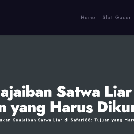
Home
Slot Gacor
jaiban Satwa Liar 
n yang Harus Diku
kan Keajaiban Satwa Liar di Safari88: Tujuan yang Har