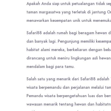
Apakah Anda siap untuk petualangan tidak seper
taman margasatwa yang terletak di jantung On
menawarkan kesempatan unik untuk menemukan 
Safari88 adalah rumah bagi beragam hewan dar
dan banyak lagi. Pengunjung memiliki kesempat
habitat alami mereka, berkeliaran dengan beba
dirancang untuk meniru lingkungan asli hewa
mendalam bagi para tamu.
Salah satu yang menarik dari Safari88 adalah 
wisata berpemandu dan perjalanan melalui ta
Pemandu wisata berpengetahuan luas dan bers
wawasan menarik tentang hewan dan habitatn