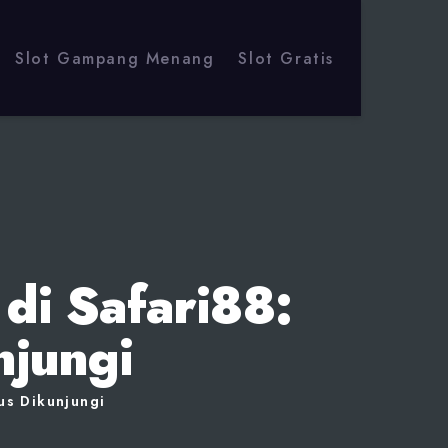
Slot Gampang Menang
Slot Gratis
di Safari88:
njungi
us Dikunjungi