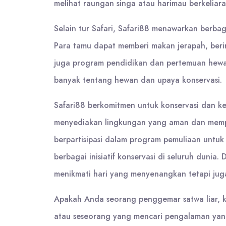
melihat raungan singa atau harimau berkeliar
Selain tur Safari, Safari88 menawarkan berbag
Para tamu dapat memberi makan jerapah, beri
juga program pendidikan dan pertemuan hewan
banyak tentang hewan dan upaya konservasi.
Safari88 berkomitmen untuk konservasi dan k
menyediakan lingkungan yang aman dan memp
berpartisipasi dalam program pemuliaan untu
berbagai inisiatif konservasi di seluruh duni
menikmati hari yang menyenangkan tetapi jug
Apakah Anda seorang penggemar satwa liar, 
atau seseorang yang mencari pengalaman yang