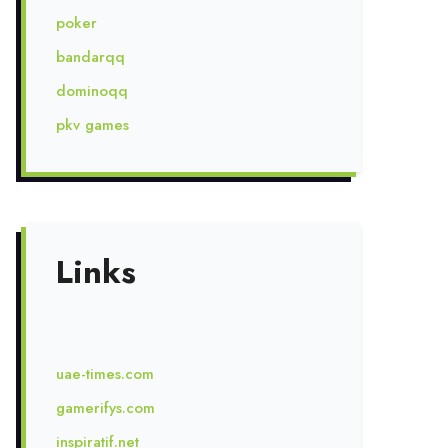
poker
bandarqq
dominoqq
pkv games
Links
uae-times.com
gamerifys.com
inspiratif.net