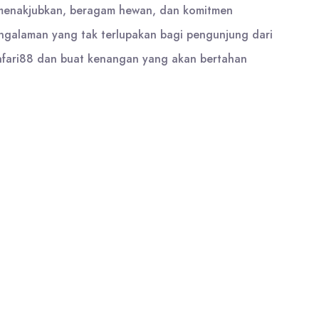
 menakjubkan, beragam hewan, dan komitmen
ngalaman yang tak terlupakan bagi pengunjung dari
 Safari88 dan buat kenangan yang akan bertahan