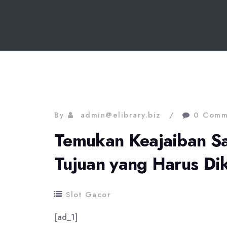
By
admin@elibrary.biz
0 Comm
Temukan Keajaiban Sat
Tujuan yang Harus Di
Slot Gacor
[ad_1]