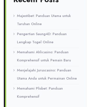
Majestibet: Panduan Utama untuk
Taruhan Online
Pengertian Saung4D: Panduan
Lengkap Togel Online
Memahami Ahlicasino: Panduan
Komprehensif untuk Pemain Baru
Menjelajahi Juruscasino: Panduan
Utama Anda untuk Permainan Online
Memahami Plisbet: Panduan
Komprehensif