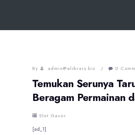
By
admin@elibrary.biz
0 Comm
Temukan Serunya Tar
Beragam Permainan d
Slot Gacor
[ad_1]