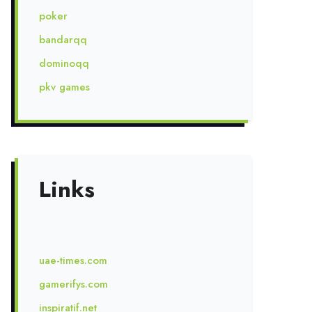
poker
bandarqq
dominoqq
pkv games
Links
uae-times.com
gamerifys.com
inspiratif.net