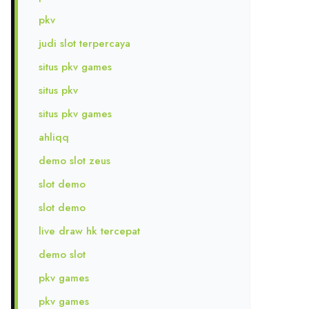
pkv
judi slot terpercaya
situs pkv games
situs pkv
situs pkv games
ahliqq
demo slot zeus
slot demo
slot demo
live draw hk tercepat
demo slot
pkv games
pkv games