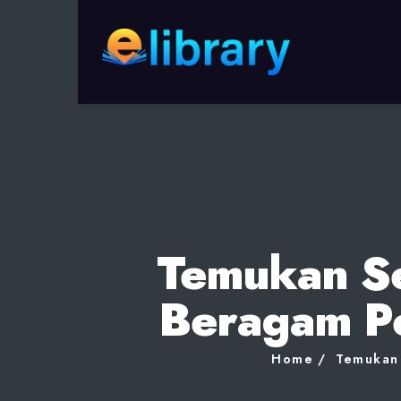
Temukan Se
Beragam Pe
Home
Temukan 