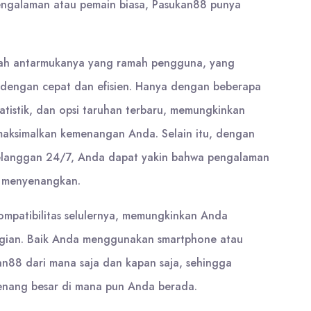
engalaman atau pemain biasa, Pasukan88 punya
alah antarmukanya yang ramah pengguna, yang
dengan cepat dan efisien. Hanya dengan beberapa
atistik, dan opsi taruhan terbaru, memungkinkan
aksimalkan kemenangan Anda. Selain itu, dengan
langgan 24/7, Anda dapat yakin bahwa pengalaman
n menyenangkan.
kompatibilitas selulernya, memungkinkan Anda
ergian. Baik Anda menggunakan smartphone atau
an88 dari mana saja dan kapan saja, sehingga
nang besar di mana pun Anda berada.