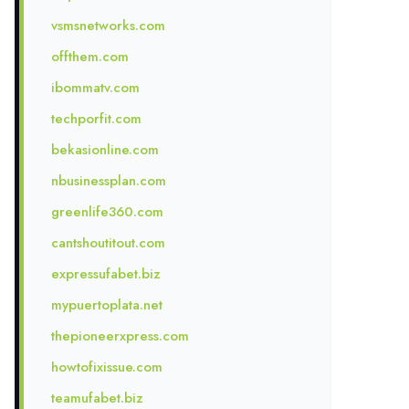
vsmsnetworks.com
offthem.com
ibommatv.com
techporfit.com
bekasionline.com
nbusinessplan.com
greenlife360.com
cantshoutitout.com
expressufabet.biz
mypuertoplata.net
thepioneerxpress.com
howtofixissue.com
teamufabet.biz