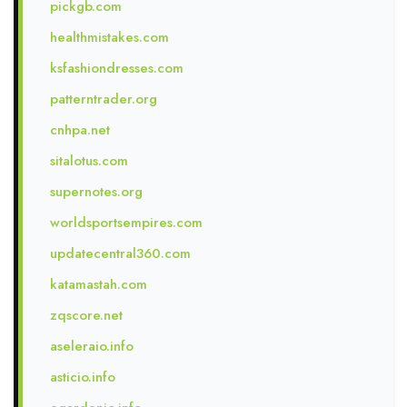
pickgb.com
healthmistakes.com
ksfashiondresses.com
patterntrader.org
cnhpa.net
sitalotus.com
supernotes.org
worldsportsempires.com
updatecentral360.com
katamastah.com
zqscore.net
aseleraio.info
asticio.info