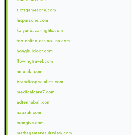
slotsgamesone.com
hispinzone.com
kalyanbazarnights.com
top-online-casino-usa.com
honghuidoor.com
flowingtravel.com
nineniki.com
brandiospecialists.com
medicalcare7.com
adtennaball.com
nabzah.com
mongive.com
matkagameresultsview.com