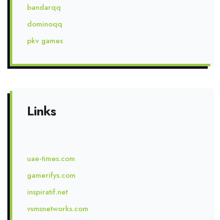
bandarqq
dominoqq
pkv games
Links
uae-times.com
gamerifys.com
inspiratif.net
vsmsnetworks.com