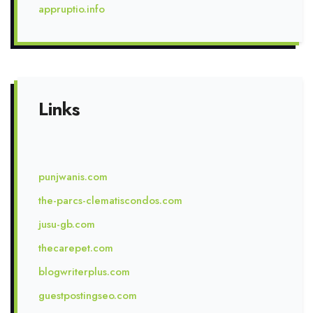
appruptio.info
Links
punjwanis.com
the-parcs-clematiscondos.com
jusu-gb.com
thecarepet.com
blogwriterplus.com
guestpostingseo.com