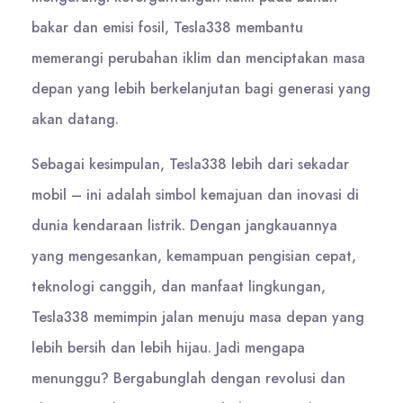
bakar dan emisi fosil, Tesla338 membantu
memerangi perubahan iklim dan menciptakan masa
depan yang lebih berkelanjutan bagi generasi yang
akan datang.
Sebagai kesimpulan, Tesla338 lebih dari sekadar
mobil – ini adalah simbol kemajuan dan inovasi di
dunia kendaraan listrik. Dengan jangkauannya
yang mengesankan, kemampuan pengisian cepat,
teknologi canggih, dan manfaat lingkungan,
Tesla338 memimpin jalan menuju masa depan yang
lebih bersih dan lebih hijau. Jadi mengapa
menunggu? Bergabunglah dengan revolusi dan