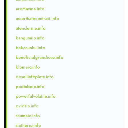
aromaxme.info
asserthatecontrast.info
atenderme.info
bangumiio.info
bekosunhu.info
beneficialgrandiose.info
blomaio.info
dosellinfoplete.info
podtubeio.info
powerfulvolatile.info
qvidsio.info
shumaio.info
slotherio.info