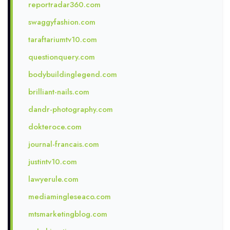
reportradar360.com
swaggyfashion.com
taraftariumtv10.com
questionquery.com
bodybuildinglegend.com
brilliant-nails.com
dandr-photography.com
dokteroce.com
journal-francais.com
justintv10.com
lawyerule.com
mediamingleseaco.com
mtsmarketingblog.com